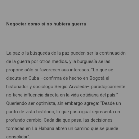
Negociar como si no hubiera guerra
La paz o la búsqueda de la paz pueden ser la continuación
de la guerra por otros medios, y la burguesía se las
propone sólo si favorecen sus intereses. “Lo que se
discute en Cuba –confirma de hecho en Bogotá el
historiador y sociólogo Sergio Arvoleda– paradójicamente
no tiene influencia directa en la vida cotidiana del país.”
Queriendo ser optimista, sin embargo agrega: “Desde un
punto de vista histórico, lo que pasa igual representa un
profundo cambio. Cada día que pasa, las decisiones
tomadas en La Habana abren un camino que se puede
consolidar”.