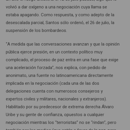
volvió a dar oxígeno a una negociación cuya llama se
estaba apagando. Como respuesta, y como adepto de la
desescalada parcial, Santos sólo ordenó, el 26 de julio, la
suspensión de los bombardeos.
“A medida que las conversaciones avanzan y que la opinión
pública ejerce presión, en un contexto político muy
complicado, el proceso de paz entra en una fase que exige
una aceleración forzada”, nos explica, con pedido de
anonimato, una fuente no latinoamericana directamente
implicada en la negociación (cada una de las dos
delegaciones cuenta con numerosos consejeros y
expertos civiles y militares, nacionales y extranjeros).
Habilitado por su predecesor de extrema derecha Álvaro
Uribe y su gente de confianza, opuestos a cualquier
negociación mientras los “terroristas” no se “rindan”, pero