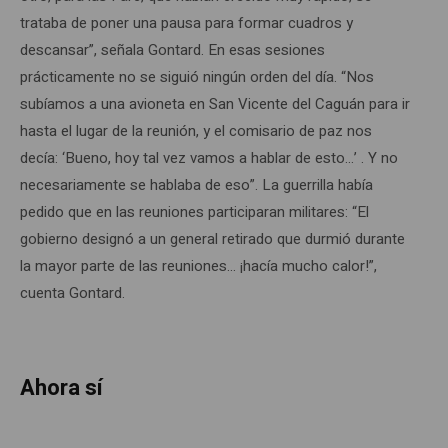
trataba de poner una pausa para formar cuadros y
descansar”, señala Gontard. En esas sesiones
prácticamente no se siguió ningún orden del día. “Nos
subíamos a una avioneta en San Vicente del Caguán para ir
hasta el lugar de la reunión, y el comisario de paz nos
decía: ‘Bueno, hoy tal vez vamos a hablar de esto…’ . Y no
necesariamente se hablaba de eso”. La guerrilla había
pedido que en las reuniones participaran militares: “El
gobierno designó a un general retirado que durmió durante
la mayor parte de las reuniones… ¡hacía mucho calor!”,
cuenta Gontard.
Ahora sí