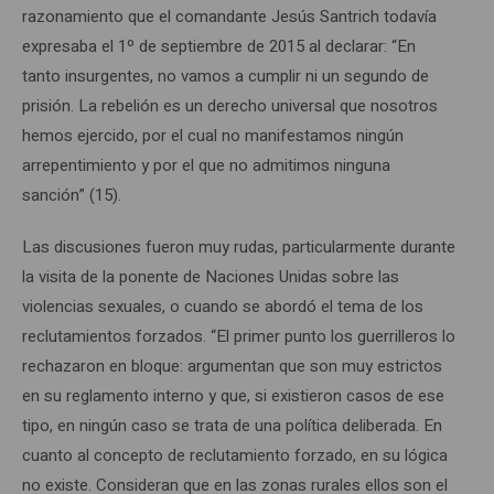
razonamiento que el comandante Jesús Santrich todavía
expresaba el 1º de septiembre de 2015 al declarar: “En
tanto insurgentes, no vamos a cumplir ni un segundo de
prisión. La rebelión es un derecho universal que nosotros
hemos ejercido, por el cual no manifestamos ningún
arrepentimiento y por el que no admitimos ninguna
sanción” (15).
Las discusiones fueron muy rudas, particularmente durante
la visita de la ponente de Naciones Unidas sobre las
violencias sexuales, o cuando se abordó el tema de los
reclutamientos forzados. “El primer punto los guerrilleros lo
rechazaron en bloque: argumentan que son muy estrictos
en su reglamento interno y que, si existieron casos de ese
tipo, en ningún caso se trata de una política deliberada. En
cuanto al concepto de reclutamiento forzado, en su lógica
no existe. Consideran que en las zonas rurales ellos son el