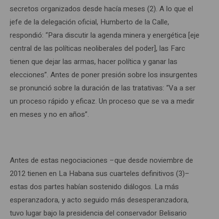
secretos organizados desde hacía meses (2). A lo que el
jefe de la delegación oficial, Humberto de la Calle,
respondió: “Para discutir la agenda minera y energética [eje
central de las políticas neoliberales del poder], las Farc
tienen que dejar las armas, hacer política y ganar las
elecciones”. Antes de poner presión sobre los insurgentes
se pronunció sobre la duración de las tratativas: “Va a ser
un proceso rápido y eficaz. Un proceso que se va a medir
en meses y no en años”.
Antes de estas negociaciones –que desde noviembre de
2012 tienen en La Habana sus cuarteles definitivos (3)–
estas dos partes habían sostenido diálogos. La más
esperanzadora, y acto seguido más desesperanzadora,
tuvo lugar bajo la presidencia del conservador Belisario