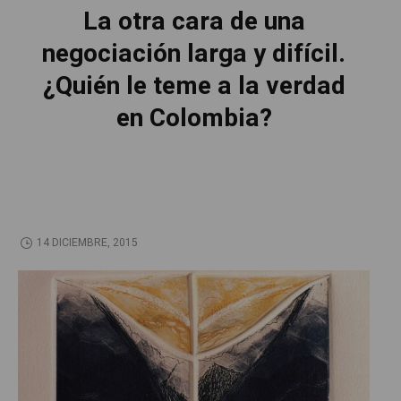
La otra cara de una
negociación larga y difícil.
¿Quién le teme a la verdad
en Colombia?
14 DICIEMBRE, 2015