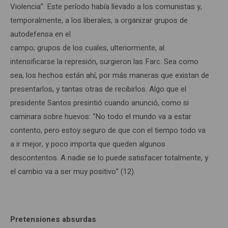
Violencia”. Este período había llevado a los comunistas y,
temporalmente, a los liberales, a organizar grupos de
autodefensa en el
campo; grupos de los cuales, ulteriormente, al
intensificarse la represión, surgieron las Farc. Sea como
sea, los hechos están ahí, por más maneras que existan de
presentarlos, y tantas otras de recibirlos. Algo que el
presidente Santos presintió cuando anunció, como si
caminara sobre huevos: “No todo el mundo va a estar
contento, pero estoy seguro de que con el tiempo todo va
a ir mejor, y poco importa que queden algunos
descontentos. A nadie se lo puede satisfacer totalmente, y
el cambio va a ser muy positivo” (12).
Pretensiones absurdas