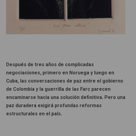
Después de tres años de complicadas
negociaciones, primero en Noruega y luego en
Cuba, las conversaciones de paz entre el gobierno
de Colombia y la guerrilla de las Farc parecen
encaminarse hacia una solución definitiva. Pero una
paz duradera exigirá profundas reformas
estructurales en el país.