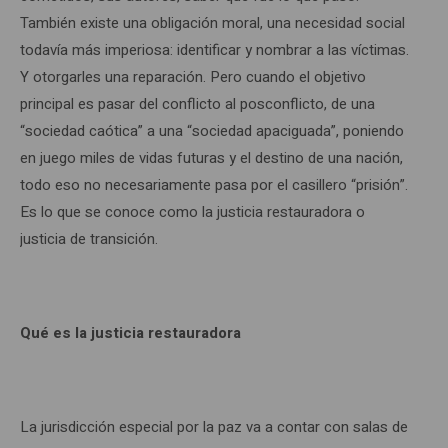
También existe una obligación moral, una necesidad social
todavía más imperiosa: identificar y nombrar a las víctimas.
Y otorgarles una reparación. Pero cuando el objetivo
principal es pasar del conflicto al posconflicto, de una
“sociedad caótica” a una “sociedad apaciguada”, poniendo
en juego miles de vidas futuras y el destino de una nación,
todo eso no necesariamente pasa por el casillero “prisión”.
Es lo que se conoce como la justicia restauradora o
justicia de transición.
Qué es la justicia restauradora
La jurisdicción especial por la paz va a contar con salas de