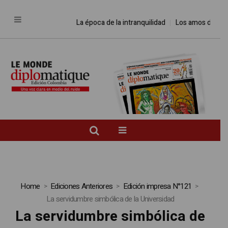
La época de la intranquilidad
Los amos del mundo
Home
Ediciones Anteriores
Edición impresa N°121
La servidumbre simbólica de la Universidad
La servidumbre simbólica de