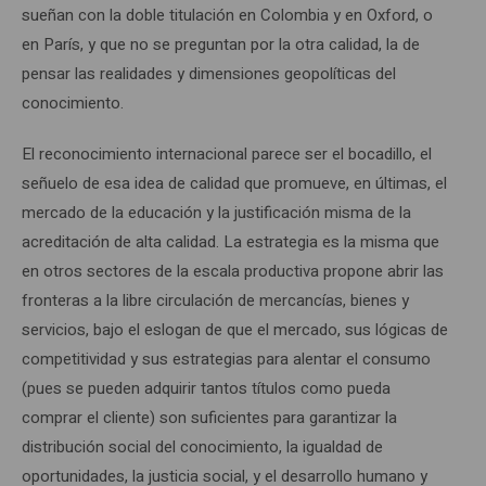
sueñan con la doble titulación en Colombia y en Oxford, o
en París, y que no se preguntan por la otra calidad, la de
pensar las realidades y dimensiones geopolíticas del
conocimiento.
El reconocimiento internacional parece ser el bocadillo, el
señuelo de esa idea de calidad que promueve, en últimas, el
mercado de la educación y la justificación misma de la
acreditación de alta calidad. La estrategia es la misma que
en otros sectores de la escala productiva propone abrir las
fronteras a la libre circulación de mercancías, bienes y
servicios, bajo el eslogan de que el mercado, sus lógicas de
competitividad y sus estrategias para alentar el consumo
(pues se pueden adquirir tantos títulos como pueda
comprar el cliente) son suficientes para garantizar la
distribución social del conocimiento, la igualdad de
oportunidades, la justicia social, y el desarrollo humano y