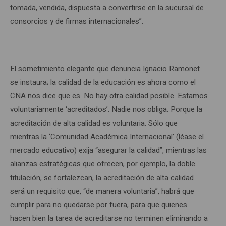
tomada, vendida, dispuesta a convertirse en la sucursal de
consorcios y de firmas internacionales”.
El sometimiento elegante que denuncia Ignacio Ramonet
se instaura; la calidad de la educación es ahora como el
CNA nos dice que es. No hay otra calidad posible. Estamos
voluntariamente ‘acreditados’. Nadie nos obliga. Porque la
acreditación de alta calidad es voluntaria. Sólo que
mientras la ‘Comunidad Académica Internacional’ (léase el
mercado educativo) exija “asegurar la calidad”, mientras las
alianzas estratégicas que ofrecen, por ejemplo, la doble
titulación, se fortalezcan, la acreditación de alta calidad
será un requisito que, “de manera voluntaria”, habrá que
cumplir para no quedarse por fuera, para que quienes
hacen bien la tarea de acreditarse no terminen eliminando a