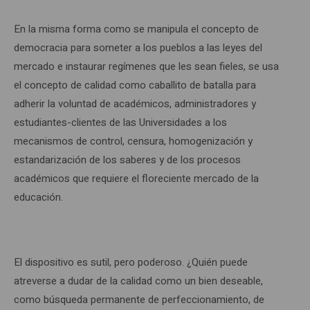
En la misma forma como se manipula el concepto de
democracia para someter a los pueblos a las leyes del
mercado e instaurar regímenes que les sean fieles, se usa
el concepto de calidad como caballito de batalla para
adherir la voluntad de académicos, administradores y
estudiantes-clientes de las Universidades a los
mecanismos de control, censura, homogenización y
estandarización de los saberes y de los procesos
académicos que requiere el floreciente mercado de la
educación.
El dispositivo es sutil, pero poderoso. ¿Quién puede
atreverse a dudar de la calidad como un bien deseable,
como búsqueda permanente de perfeccionamiento, de