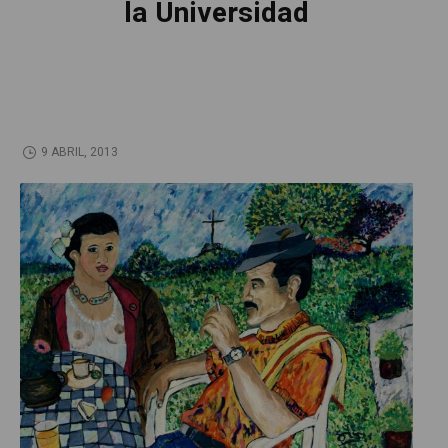
la Universidad
9 ABRIL, 2013