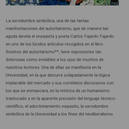
La servidumbre simbólica, una de las tantas
manifestaciones del autoritarismo, que de manera tan
aguda devela el ensayista y poeta Carlos Fajardo Fajardo
en uno de los lúcidos artículos recogidos en el libro
Rostros del autoritarismo**, tiene expresiones tan
dolorosas como invisibles a los ojos de muchos de
nuestros lectores. Una de ellas se manifiesta en la
Universidad, en la que discurre solapadamente la lógica
implacable del mercado y sus correlatos discursivos con
los que se enmascara, en la retórica de un humanismo
trastocado y en la aparente precisión del lenguaje técnico-
científico, el adoctrinamiento exquisito, la servidumbre
simbólica de la Universidad a los fines del neoliberalismo.