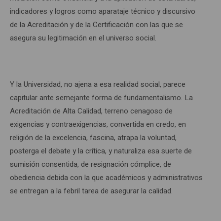
indicadores y logros como aparataje técnico y discursivo
de la Acreditación y de la Certificación con las que se
asegura su legitimación en el universo social.
Y la Universidad, no ajena a esa realidad social, parece
capitular ante semejante forma de fundamentalismo. La
Acreditación de Alta Calidad, terreno cenagoso de
exigencias y contraexigencias, convertida en credo, en
religión de la excelencia, fascina, atrapa la voluntad,
posterga el debate y la crítica, y naturaliza esa suerte de
sumisión consentida, de resignación cómplice, de
obediencia debida con la que académicos y administrativos
se entregan a la febril tarea de asegurar la calidad.