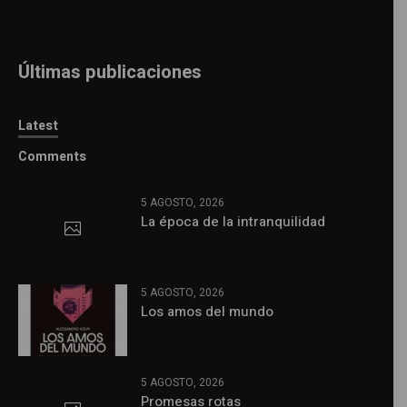
Últimas publicaciones
Latest
Comments
5 AGOSTO, 2026
La época de la intranquilidad
5 AGOSTO, 2026
Los amos del mundo
5 AGOSTO, 2026
Promesas rotas