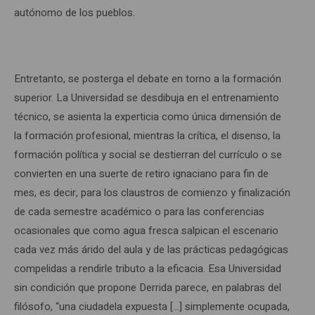
autónomo de los pueblos.
Entretanto, se posterga el debate en torno a la formación
superior. La Universidad se desdibuja en el entrenamiento
técnico, se asienta la experticia como única dimensión de
la formación profesional, mientras la crítica, el disenso, la
formación política y social se destierran del currículo o se
convierten en una suerte de retiro ignaciano para fin de
mes, es decir, para los claustros de comienzo y finalización
de cada semestre académico o para las conferencias
ocasionales que como agua fresca salpican el escenario
cada vez más árido del aula y de las prácticas pedagógicas
compelidas a rendirle tributo a la eficacia. Esa Universidad
sin condición que propone Derrida parece, en palabras del
filósofo, “una ciudadela expuesta […] simplemente ocupada,