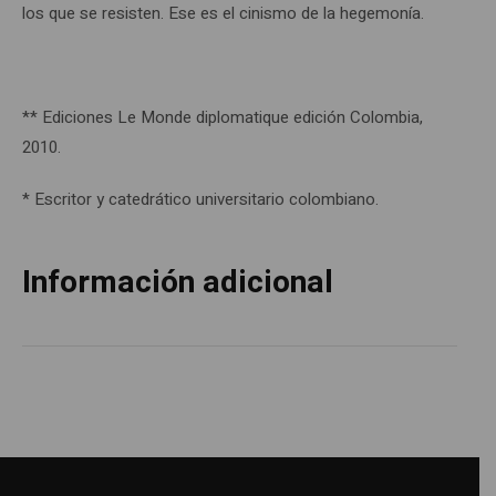
los que se resisten. Ese es el cinismo de la hegemonía.
** Ediciones Le Monde diplomatique edición Colombia,
2010.
* Escritor y catedrático universitario colombiano.
Información adicional