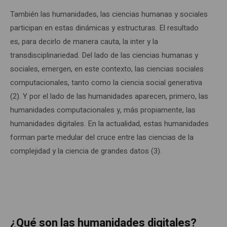
También las humanidades, las ciencias humanas y sociales
participan en estas dinámicas y estructuras. El resultado
es, para decirlo de manera cauta, la inter y la
transdisciplinariedad. Del lado de las ciencias humanas y
sociales, emergen, en este contexto, las ciencias sociales
computacionales, tanto como la ciencia social generativa
(2). Y por el lado de las humanidades aparecen, primero, las
humanidades computacionales y, más propiamente, las
humanidades digitales. En la actualidad, estas humanidades
forman parte medular del cruce entre las ciencias de la
complejidad y la ciencia de grandes datos (3).
¿Qué son las humanidades digitales?