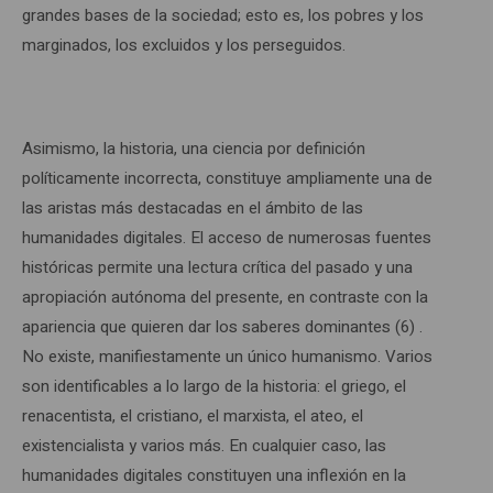
grandes bases de la sociedad; esto es, los pobres y los
marginados, los excluidos y los perseguidos.
Asimismo, la historia, una ciencia por definición
políticamente incorrecta, constituye ampliamente una de
las aristas más destacadas en el ámbito de las
humanidades digitales. El acceso de numerosas fuentes
históricas permite una lectura crítica del pasado y una
apropiación autónoma del presente, en contraste con la
apariencia que quieren dar los saberes dominantes (6) .
No existe, manifiestamente un único humanismo. Varios
son identificables a lo largo de la historia: el griego, el
renacentista, el cristiano, el marxista, el ateo, el
existencialista y varios más. En cualquier caso, las
humanidades digitales constituyen una inflexión en la