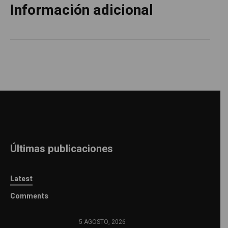
Información adicional
Últimas publicaciones
Latest
Comments
5 AGOSTO, 2026