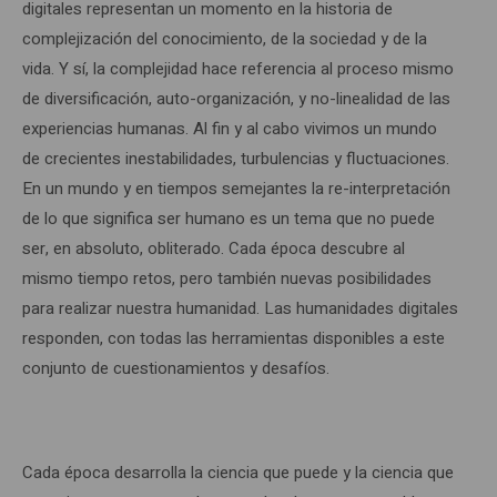
digitales representan un momento en la historia de
complejización del conocimiento, de la sociedad y de la
vida. Y sí, la complejidad hace referencia al proceso mismo
de diversificación, auto-organización, y no-linealidad de las
experiencias humanas. Al fin y al cabo vivimos un mundo
de crecientes inestabilidades, turbulencias y fluctuaciones.
En un mundo y en tiempos semejantes la re-interpretación
de lo que significa ser humano es un tema que no puede
ser, en absoluto, obliterado. Cada época descubre al
mismo tiempo retos, pero también nuevas posibilidades
para realizar nuestra humanidad. Las humanidades digitales
responden, con todas las herramientas disponibles a este
conjunto de cuestionamientos y desafíos.
Cada época desarrolla la ciencia que puede y la ciencia que