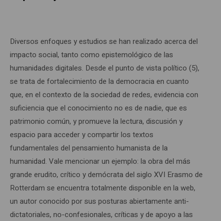
Diversos enfoques y estudios se han realizado acerca del
impacto social, tanto como epistemológico de las
humanidades digitales. Desde el punto de vista político (5),
se trata de fortalecimiento de la democracia en cuanto
que, en el contexto de la sociedad de redes, evidencia con
suficiencia que el conocimiento no es de nadie, que es
patrimonio común, y promueve la lectura, discusión y
espacio para acceder y compartir los textos
fundamentales del pensamiento humanista de la
humanidad. Vale mencionar un ejemplo: la obra del más
grande erudito, crítico y demócrata del siglo XVI Erasmo de
Rotterdam se encuentra totalmente disponible en la web,
un autor conocido por sus posturas abiertamente anti-
dictatoriales, no-confesionales, críticas y de apoyo a las