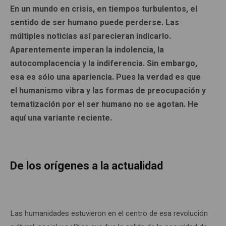
En un mundo en crisis, en tiempos turbulentos, el
sentido de ser humano puede perderse. Las
múltiples noticias así parecieran indicarlo.
Aparentemente imperan la indolencia, la
autocomplacencia y la indiferencia. Sin embargo,
esa es sólo una apariencia. Pues la verdad es que
el humanismo vibra y las formas de preocupación y
tematización por el ser humano no se agotan. He
aquí una variante reciente.
De los orígenes a la actualidad
Las humanidades estuvieron en el centro de esa revolución