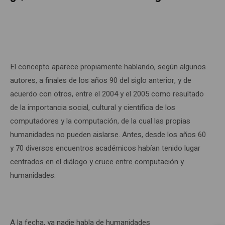
El concepto aparece propiamente hablando, según algunos
autores, a finales de los años 90 del siglo anterior, y de
acuerdo con otros, entre el 2004 y el 2005 como resultado
de la importancia social, cultural y científica de los
computadores y la computación, de la cual las propias
humanidades no pueden aislarse. Antes, desde los años 60
y 70 diversos encuentros académicos habían tenido lugar
centrados en el diálogo y cruce entre computación y
humanidades.
A la fecha, ya nadie habla de humanidades