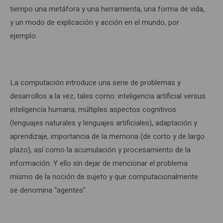
tiempo una metáfora y una herramienta, una forma de vida,
y un modo de explicación y acción en el mundo, por
ejemplo.
La computación introduce una serie de problemas y
desarrollos a la vez, tales como: inteligencia artificial versus
inteligencia humana, múltiples aspectos cognitivos
(lenguajes naturales y lenguajes artificiales), adaptación y
aprendizaje, importancia de la memoria (de corto y de largo
plazo), así como la acumulación y procesamiento de la
información. Y ello sin dejar de mencionar el problema
mismo de la noción de sujeto y que computacionalmente
se denomina “agentes”.