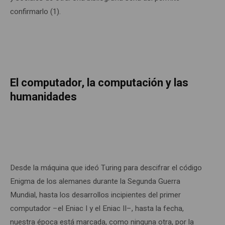
confirmarlo (1).
El computador, la computación y las
humanidades
Desde la máquina que ideó Turing para descifrar el código
Enigma de los alemanes durante la Segunda Guerra
Mundial, hasta los desarrollos incipientes del primer
computador –el Eniac I y el Eniac II–, hasta la fecha,
nuestra época está marcada, como ninguna otra, por la