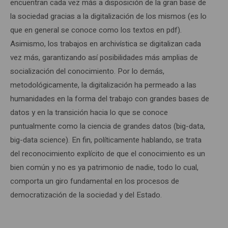
encuentran cada vez más a disposición de la gran base de
la sociedad gracias a la digitalización de los mismos (es lo
que en general se conoce como los textos en pdf).
Asimismo, los trabajos en archivística se digitalizan cada
vez más, garantizando así posibilidades más amplias de
socialización del conocimiento. Por lo demás,
metodológicamente, la digitalización ha permeado a las
humanidades en la forma del trabajo con grandes bases de
datos y en la transición hacia lo que se conoce
puntualmente como la ciencia de grandes datos (big-data,
big-data science). En fin, políticamente hablando, se trata
del reconocimiento explícito de que el conocimiento es un
bien común y no es ya patrimonio de nadie, todo lo cual,
comporta un giro fundamental en los procesos de
democratización de la sociedad y del Estado.