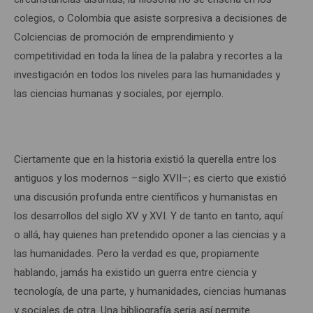
colegios, o Colombia que asiste sorpresiva a decisiones de
Colciencias de promoción de emprendimiento y
competitividad en toda la línea de la palabra y recortes a la
investigación en todos los niveles para las humanidades y
las ciencias humanas y sociales, por ejemplo.
Ciertamente que en la historia existió la querella entre los
antiguos y los modernos –siglo XVII–; es cierto que existió
una discusión profunda entre científicos y humanistas en
los desarrollos del siglo XV y XVI. Y de tanto en tanto, aquí
o allá, hay quienes han pretendido oponer a las ciencias y a
las humanidades. Pero la verdad es que, propiamente
hablando, jamás ha existido un guerra entre ciencia y
tecnología, de una parte, y humanidades, ciencias humanas
y sociales de otra. Una bibliografía seria así permite