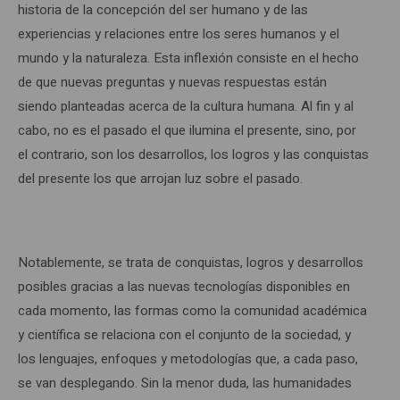
historia de la concepción del ser humano y de las
experiencias y relaciones entre los seres humanos y el
mundo y la naturaleza. Esta inflexión consiste en el hecho
de que nuevas preguntas y nuevas respuestas están
siendo planteadas acerca de la cultura humana. Al fin y al
cabo, no es el pasado el que ilumina el presente, sino, por
el contrario, son los desarrollos, los logros y las conquistas
del presente los que arrojan luz sobre el pasado.
Notablemente, se trata de conquistas, logros y desarrollos
posibles gracias a las nuevas tecnologías disponibles en
cada momento, las formas como la comunidad académica
y científica se relaciona con el conjunto de la sociedad, y
los lenguajes, enfoques y metodologías que, a cada paso,
se van desplegando. Sin la menor duda, las humanidades