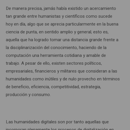
De manera precisa, jamás había existido un acercamiento
tan grande entre humanistas y científicos como sucede
hoy en día, algo que se aprecia particularmente en la buena
ciencia de punta, en sentido amplio y general; esto es,
aquella que ha logrado tomar una distancia grande frente a
la disciplinarización del conocimiento, haciendo de la
computación una herramienta cotidiana y amable de
trabajo. A pesar de ello, existen sectores políticos,
empresariales, financieros y militares que consideran a las
humanidades como inútiles y de nulo provecho en términos
de beneficio, eficiencia, competitividad, estrategia,
producción y consumo.
Las humanidades digitales son por tanto aquellas que
incorporan plenamente los procesos de digitalización en