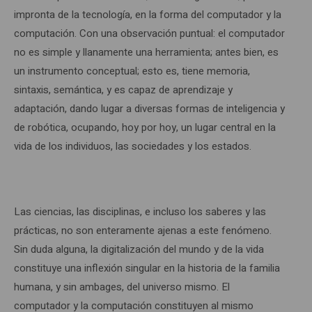
impronta de la tecnología, en la forma del computador y la
computación. Con una observación puntual: el computador
no es simple y llanamente una herramienta; antes bien, es
un instrumento conceptual; esto es, tiene memoria,
sintaxis, semántica, y es capaz de aprendizaje y
adaptación, dando lugar a diversas formas de inteligencia y
de robótica, ocupando, hoy por hoy, un lugar central en la
vida de los individuos, las sociedades y los estados.
Las ciencias, las disciplinas, e incluso los saberes y las
prácticas, no son enteramente ajenas a este fenómeno.
Sin duda alguna, la digitalización del mundo y de la vida
constituye una inflexión singular en la historia de la familia
humana, y sin ambages, del universo mismo. El
computador y la computación constituyen al mismo