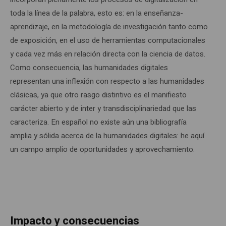
toda la línea de la palabra, esto es: en la enseñanza-
aprendizaje, en la metodología de investigación tanto como
de exposición, en el uso de herramientas computacionales
y cada vez más en relación directa con la ciencia de datos.
Como consecuencia, las humanidades digitales
representan una inflexión con respecto a las humanidades
clásicas, ya que otro rasgo distintivo es el manifiesto
carácter abierto y de inter y transdisciplinariedad que las
caracteriza. En español no existe aún una bibliografía
amplia y sólida acerca de la humanidades digitales: he aquí
un campo amplio de oportunidades y aprovechamiento.
Impacto y consecuencias