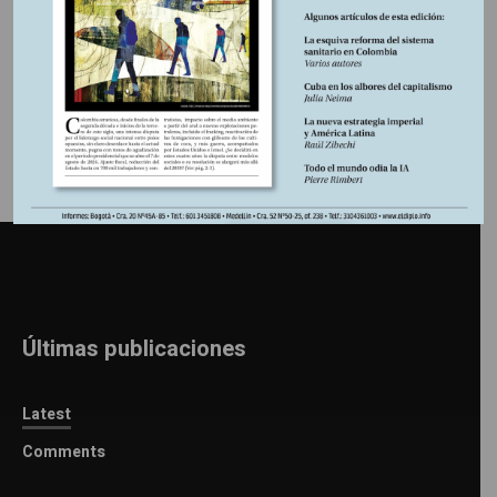
Información adicional
Últimas publicaciones
Latest
Comments