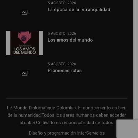
5 AGOSTO, 2026
La época de la intranquilidad
5 AGOSTO, 2026
Los amos del mundo
5 AGOSTO, 2026
Promesas rotas
Le Monde Diplomatique Colombia. El conocimiento es bien
de la humanidad.Todos los seres humanos deben acceder
al saber.Cultivarlo es responsabilidad de todos.
Diseño y programación InterServicios