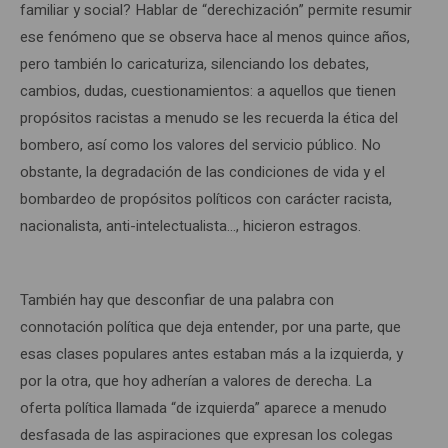
familiar y social? Hablar de “derechización” permite resumir
ese fenómeno que se observa hace al menos quince años,
pero también lo caricaturiza, silenciando los debates,
cambios, dudas, cuestionamientos: a aquellos que tienen
propósitos racistas a menudo se les recuerda la ética del
bombero, así como los valores del servicio público. No
obstante, la degradación de las condiciones de vida y el
bombardeo de propósitos políticos con carácter racista,
nacionalista, anti-intelectualista…, hicieron estragos.
También hay que desconfiar de una palabra con
connotación política que deja entender, por una parte, que
esas clases populares antes estaban más a la izquierda, y
por la otra, que hoy adherían a valores de derecha. La
oferta política llamada “de izquierda” aparece a menudo
desfasada de las aspiraciones que expresan los colegas