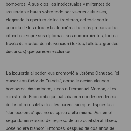
bomberos. A sus ojos, les intelectuales y militantes de
izquierda se baten sobre todo por valores culturales,
elogiando la apertura de las fronteras, defendiendo la
acogida de los otros y la atención a los más precarizados,
citando siempre sus diplomas, sus conocimientos, todo a
través de modos de intervención (textos, folletos, grandes
discursos) que parecen excluirlos.
La izquierda al poder, que promovió a Jérôme Cahuzac, “el
mayor estafador de Francia”, como le decían algunos
bomberos, disgustados, luego a Emmanuel Macron, el ex
ministro de Economía que hablaba con condescendencia
de los obreros iletrados, les parece siempre dispuesta a
“dar lecciones” que no se aplica a ella misma. Así, en el
segundo aniversario del regreso de un socialista al Elíseo,
José no era blando: “Entonces, después de dos años de