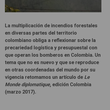
La multiplicación de incendios forestales
en diversas partes del territorio
colombiano obliga a reflexionar sobre la
precariedad logística y presupuestal con
que operan los bomberos en Colombia. Un
tema que no es nuevo y que se reproduce
en otras coordenadas del mundo por su
vigencia retomamos un artículo de
Le
Monde diplomatique
, edición Colombia
(marzo 2017).