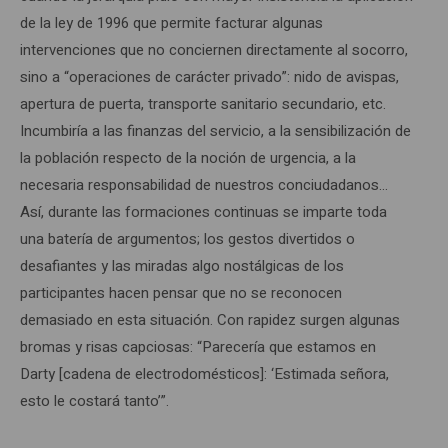
de la ley de 1996 que permite facturar algunas
intervenciones que no conciernen directamente al socorro,
sino a “operaciones de carácter privado”: nido de avispas,
apertura de puerta, transporte sanitario secundario, etc.
Incumbiría a las finanzas del servicio, a la sensibilización de
la población respecto de la noción de urgencia, a la
necesaria responsabilidad de nuestros conciudadanos…
Así, durante las formaciones continuas se imparte toda
una batería de argumentos; los gestos divertidos o
desafiantes y las miradas algo nostálgicas de los
participantes hacen pensar que no se reconocen
demasiado en esta situación. Con rapidez surgen algunas
bromas y risas capciosas: “Parecería que estamos en
Darty [cadena de electrodomésticos]: ‘Estimada señora,
esto le costará tanto’”.