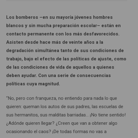
Los bomberos –en su mayoría jóvenes hombres
blancos y sin mucha preparación escolar– están en
contacto permanente con los más desfavorecidos.
Asisten desde hace más de veinte años a la
degradación simultánea tanto de sus condiciones de
trabajo, bajo el efecto de las políticas de ajuste, como
de las condiciones de vida de aquellos a quienes
deben ayudar. Con una serie de consecuencias
políticas cuya magnitud.
“No, pero con franqueza, no entiendo para nada lo que
quieren: queman los autos de sus padres, las escuelas de
sus hermanitos, sus malditas barriadas… ¡No tiene sentido!
¿Adónde quieren llegar? ¿Creen que van a obtener algo
ocasionando el caos? ¡De todas formas no vas a