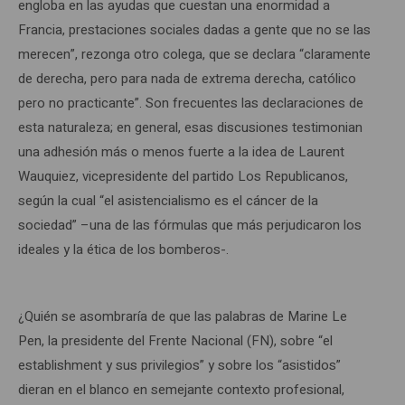
engloba en las ayudas que cuestan una enormidad a
Francia, prestaciones sociales dadas a gente que no se las
merecen”, rezonga otro colega, que se declara “claramente
de derecha, pero para nada de extrema derecha, católico
pero no practicante”. Son frecuentes las declaraciones de
esta naturaleza; en general, esas discusiones testimonian
una adhesión más o menos fuerte a la idea de Laurent
Wauquiez, vicepresidente del partido Los Republicanos,
según la cual “el asistencialismo es el cáncer de la
sociedad” –una de las fórmulas que más perjudicaron los
ideales y la ética de los bomberos-.
¿Quién se asombraría de que las palabras de Marine Le
Pen, la presidente del Frente Nacional (FN), sobre “el
establishment y sus privilegios” y sobre los “asistidos”
dieran en el blanco en semejante contexto profesional,