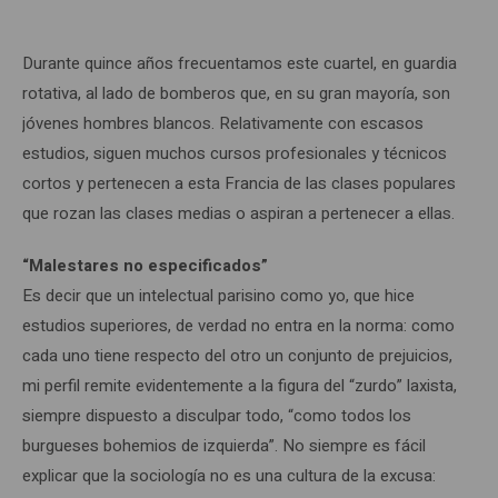
Durante quince años frecuentamos este cuartel, en guardia
rotativa, al lado de bomberos que, en su gran mayoría, son
jóvenes hombres blancos. Relativamente con escasos
estudios, siguen muchos cursos profesionales y técnicos
cortos y pertenecen a esta Francia de las clases populares
que rozan las clases medias o aspiran a pertenecer a ellas.
“Malestares no especificados”
Es decir que un intelectual parisino como yo, que hice
estudios superiores, de verdad no entra en la norma: como
cada uno tiene respecto del otro un conjunto de prejuicios,
mi perfil remite evidentemente a la figura del “zurdo” laxista,
siempre dispuesto a disculpar todo, “como todos los
burgueses bohemios de izquierda”. No siempre es fácil
explicar que la sociología no es una cultura de la excusa: