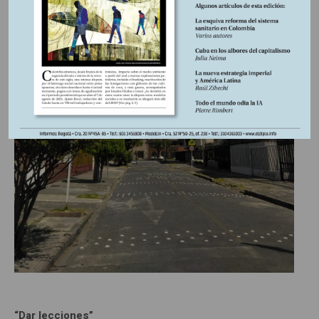
“Dar lecciones”