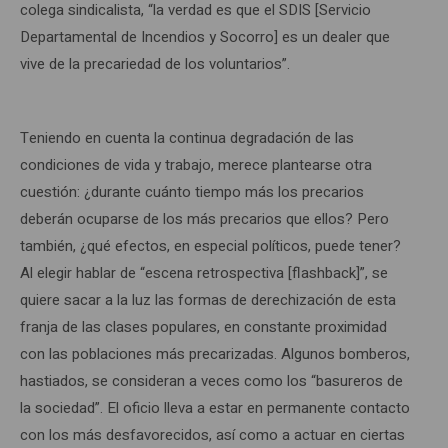
colega sindicalista, “la verdad es que el SDIS [Servicio
Departamental de Incendios y Socorro] es un dealer que
vive de la precariedad de los voluntarios”.
Teniendo en cuenta la continua degradación de las
condiciones de vida y trabajo, merece plantearse otra
cuestión: ¿durante cuánto tiempo más los precarios
deberán ocuparse de los más precarios que ellos? Pero
también, ¿qué efectos, en especial políticos, puede tener?
Al elegir hablar de “escena retrospectiva [flashback]”, se
quiere sacar a la luz las formas de derechización de esta
franja de las clases populares, en constante proximidad
con las poblaciones más precarizadas. Algunos bomberos,
hastiados, se consideran a veces como los “basureros de
la sociedad”. El oficio lleva a estar en permanente contacto
con los más desfavorecidos, así como a actuar en ciertas