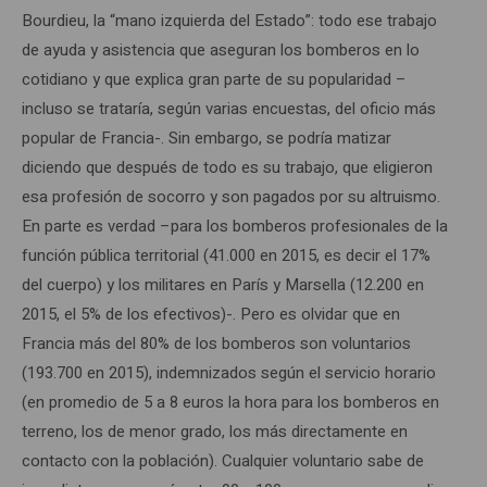
Bourdieu, la “mano izquierda del Estado”: todo ese trabajo
de ayuda y asistencia que aseguran los bomberos en lo
cotidiano y que explica gran parte de su popularidad –
incluso se trataría, según varias encuestas, del oficio más
popular de Francia-. Sin embargo, se podría matizar
diciendo que después de todo es su trabajo, que eligieron
esa profesión de socorro y son pagados por su altruismo.
En parte es verdad –para los bomberos profesionales de la
función pública territorial (41.000 en 2015, es decir el 17%
del cuerpo) y los militares en París y Marsella (12.200 en
2015, el 5% de los efectivos)-. Pero es olvidar que en
Francia más del 80% de los bomberos son voluntarios
(193.700 en 2015), indemnizados según el servicio horario
(en promedio de 5 a 8 euros la hora para los bomberos en
terreno, los de menor grado, los más directamente en
contacto con la población). Cualquier voluntario sabe de