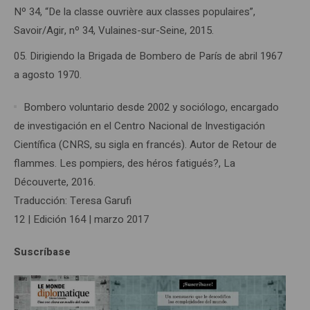
Nº 34, “De la classe ouvrière aux classes populaires”,
Savoir/Agir, nº 34, Vulaines-sur-Seine, 2015.
Dirigiendo la Brigada de Bombero de París de abril 1967
a agosto 1970.
Bombero voluntario desde 2002 y sociólogo, encargado
de investigación en el Centro Nacional de Investigación
Científica (CNRS, su sigla en francés). Autor de Retour de
flammes. Les pompiers, des héros fatigués?, La
Découverte, 2016.
Traducción: Teresa Garufi
12 | Edición 164 | marzo 2017
Suscríbase