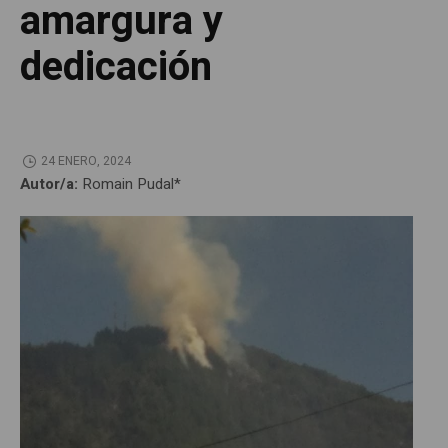
amargura y
dedicación
24 ENERO, 2024
Autor/a:
Romain Pudal*