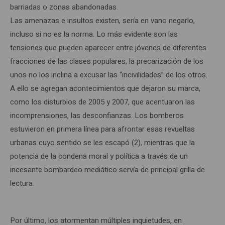
barriadas o zonas abandonadas.
Las amenazas e insultos existen, sería en vano negarlo,
incluso si no es la norma. Lo más evidente son las
tensiones que pueden aparecer entre jóvenes de diferentes
fracciones de las clases populares, la precarización de los
unos no los inclina a excusar las “incivilidades” de los otros.
A ello se agregan acontecimientos que dejaron su marca,
como los disturbios de 2005 y 2007, que acentuaron las
incomprensiones, las desconfianzas. Los bomberos
estuvieron en primera línea para afrontar esas revueltas
urbanas cuyo sentido se les escapó (2), mientras que la
potencia de la condena moral y política a través de un
incesante bombardeo mediático servía de principal grilla de
lectura.
Por último, los atormentan múltiples inquietudes, en