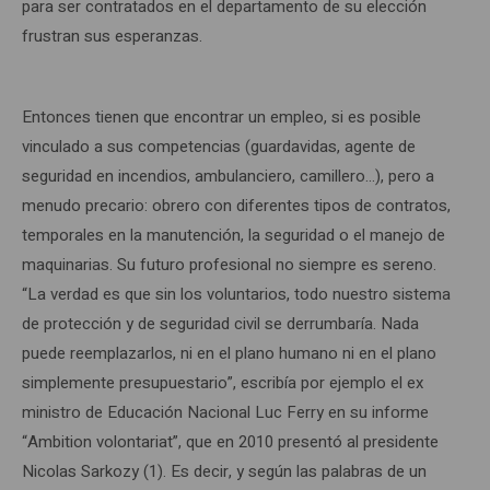
para ser contratados en el departamento de su elección
frustran sus esperanzas.
Entonces tienen que encontrar un empleo, si es posible
vinculado a sus competencias (guardavidas, agente de
seguridad en incendios, ambulanciero, camillero…), pero a
menudo precario: obrero con diferentes tipos de contratos,
temporales en la manutención, la seguridad o el manejo de
maquinarias. Su futuro profesional no siempre es sereno.
“La verdad es que sin los voluntarios, todo nuestro sistema
de protección y de seguridad civil se derrumbaría. Nada
puede reemplazarlos, ni en el plano humano ni en el plano
simplemente presupuestario”, escribía por ejemplo el ex
ministro de Educación Nacional Luc Ferry en su informe
“Ambition volontariat”, que en 2010 presentó al presidente
Nicolas Sarkozy (1). Es decir, y según las palabras de un