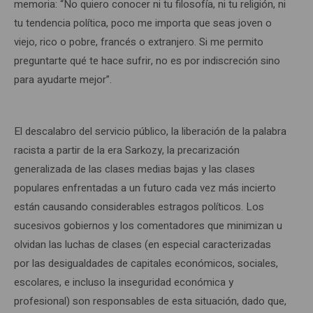
memoria: “No quiero conocer ni tu filosofía, ni tu religión, ni
tu tendencia política, poco me importa que seas joven o
viejo, rico o pobre, francés o extranjero. Si me permito
preguntarte qué te hace sufrir, no es por indiscreción sino
para ayudarte mejor”.
El descalabro del servicio público, la liberación de la palabra
racista a partir de la era Sarkozy, la precarización
generalizada de las clases medias bajas y las clases
populares enfrentadas a un futuro cada vez más incierto
están causando considerables estragos políticos. Los
sucesivos gobiernos y los comentadores que minimizan u
olvidan las luchas de clases (en especial caracterizadas
por las desigualdades de capitales económicos, sociales,
escolares, e incluso la inseguridad económica y
profesional) son responsables de esta situación, dado que,