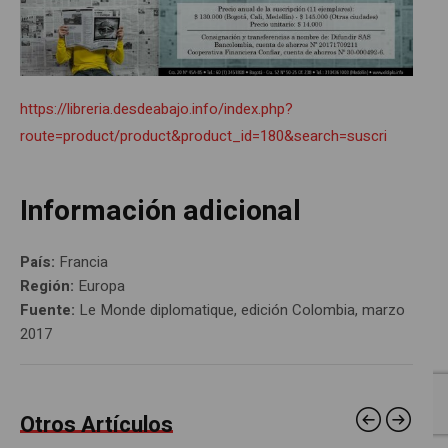
https://libreria.desdeabajo.info/index.php?
route=product/product&product_id=180&search=suscri
Información adicional
País:
Francia
Región:
Europa
Fuente:
Le Monde diplomatique, edición Colombia, marzo
2017
Otros Artículos