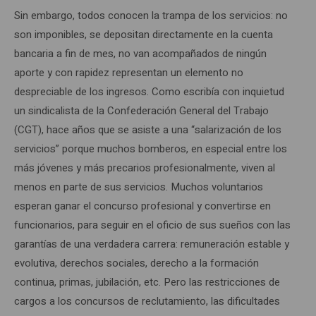
Sin embargo, todos conocen la trampa de los servicios: no
son imponibles, se depositan directamente en la cuenta
bancaria a fin de mes, no van acompañados de ningún
aporte y con rapidez representan un elemento no
despreciable de los ingresos. Como escribía con inquietud
un sindicalista de la Confederación General del Trabajo
(CGT), hace años que se asiste a una “salarización de los
servicios” porque muchos bomberos, en especial entre los
más jóvenes y más precarios profesionalmente, viven al
menos en parte de sus servicios. Muchos voluntarios
esperan ganar el concurso profesional y convertirse en
funcionarios, para seguir en el oficio de sus sueños con las
garantías de una verdadera carrera: remuneración estable y
evolutiva, derechos sociales, derecho a la formación
continua, primas, jubilación, etc. Pero las restricciones de
cargos a los concursos de reclutamiento, las dificultades