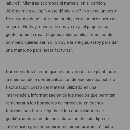
laburo!”. Mientras acomoda el material en el camión,
Jérôme me explica: “¿Viste dónde vive? ¡No tiene un peso!
De acuerdo, debe estar asegurada, pero eso ni siquiera es
seguro… No hay manera de que yo exija el pago a esa
gente, no es lo mío. Después, deberás elegir qué tipo de
bombero quieres ser. Yo lo soy a la antigua, estoy para dar
una mano, no para hacer facturas”.
Durante estos últimos quince años, no dejó de plantearse
la cuestión de la comercialización de ese servicio público.
Facturación, costo del material utilizado en una
intervención, informatización de los medios que permitan
remunerar a los bomberos de inmediato en cuanto
terminan una tarea, llegada de los controladores de
gestión, intentos de definir la duración de cada tipo de
intervención para no superar un tiempo promedio”: hubo