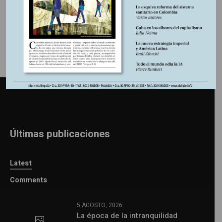
Últimas publicaciones
Latest
Comments
5 AGOSTO, 2026
La época de la intranquilidad