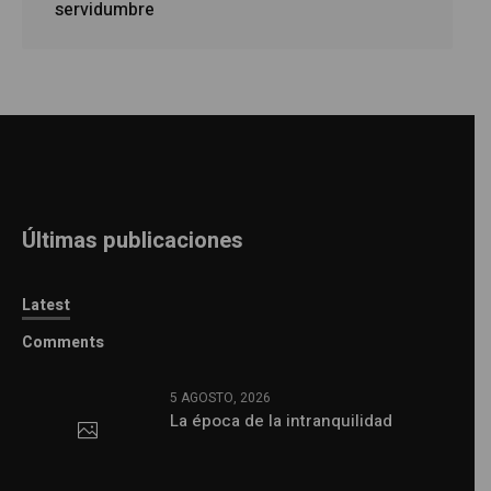
servidumbre
Últimas publicaciones
Latest
Comments
5 AGOSTO, 2026
La época de la intranquilidad