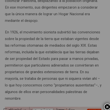
colonizar Palestina, desplazando a la población originaria.
En ese momento, sus dirigentes empezaron a considerar
que la única manera de lograr un Hogar Nacional era
mediante el despojo.
En 1926, el movimiento sionista subvirtió las convenciones
sobre la propiedad de la tierra que estaban vigentes desde
las reformas otomanas de mediados del siglo XIX. Estas
reformas, incluida la que establecía que las tierras dejaban
de ser propiedad del Estado para pasar a manos privadas,
permitieron que particulares adinerados se convirtieran en
propietarios de grandes extensiones de tierra. En su
mayoría, se trataba de personas que ni siquiera vivían ahí –
lo que hoy conocemos como “propietarios ausentistas”–, y
algunos de ellos eran personalidades palestinas de
renombre.
×