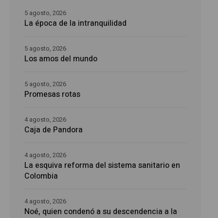
5 agosto, 2026
La época de la intranquilidad
5 agosto, 2026
Los amos del mundo
5 agosto, 2026
Promesas rotas
4 agosto, 2026
Caja de Pandora
4 agosto, 2026
La esquiva reforma del sistema sanitario en
Colombia
4 agosto, 2026
Noé, quien condenó a su descendencia a la