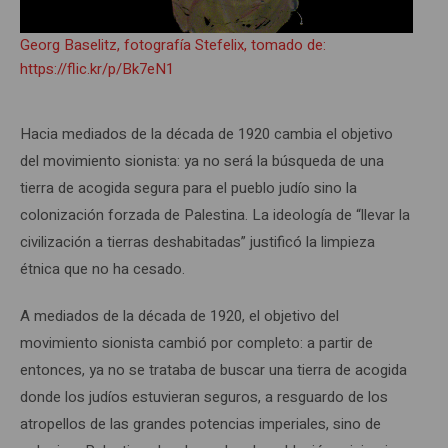
Georg Baselitz, fotografía Stefelix, tomado de:
https://flic.kr/p/Bk7eN1
Hacia mediados de la década de 1920 cambia el objetivo
del movimiento sionista: ya no será la búsqueda de una
tierra de acogida segura para el pueblo judío sino la
colonización forzada de Palestina. La ideología de “llevar la
civilización a tierras deshabitadas” justificó la limpieza
étnica que no ha cesado.
A mediados de la década de 1920, el objetivo del
movimiento sionista cambió por completo: a partir de
entonces, ya no se trataba de buscar una tierra de acogida
donde los judíos estuvieran seguros, a resguardo de los
atropellos de las grandes potencias imperiales, sino de