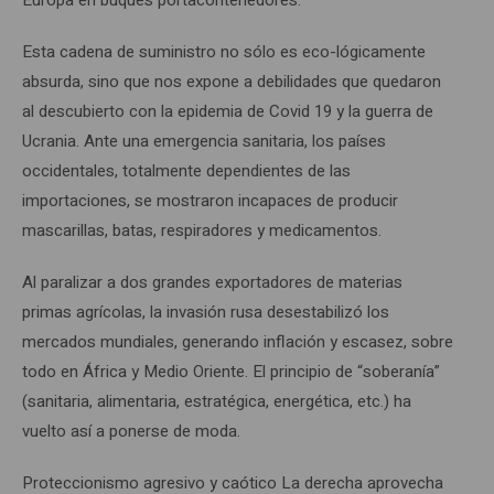
Esta cadena de suministro no sólo es eco-lógicamente
absurda, sino que nos expone a debilidades que quedaron
al descubierto con la epidemia de Covid 19 y la guerra de
Ucrania. Ante una emergencia sanitaria, los países
occidentales, totalmente dependientes de las
importaciones, se mostraron incapaces de producir
mascarillas, batas, respiradores y medicamentos.
Al paralizar a dos grandes exportadores de materias
primas agrícolas, la invasión rusa desestabilizó los
mercados mundiales, generando inflación y escasez, sobre
todo en África y Medio Oriente. El principio de “soberanía”
(sanitaria, alimentaria, estratégica, energética, etc.) ha
vuelto así a ponerse de moda.
Proteccionismo agresivo y caótico La derecha aprovecha