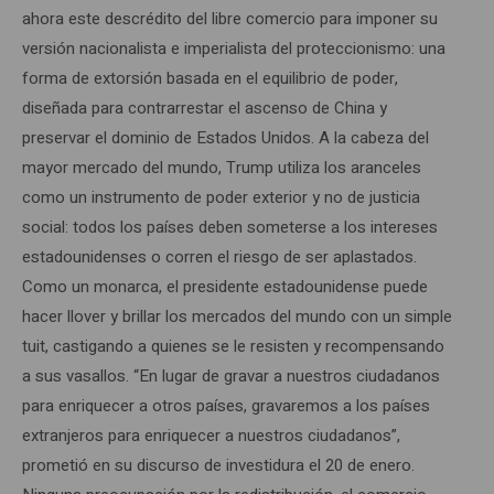
ahora este descrédito del libre comercio para imponer su
versión nacionalista e imperialista del proteccionismo: una
forma de extorsión basada en el equilibrio de poder,
diseñada para contrarrestar el ascenso de China y
preservar el dominio de Estados Unidos. A la cabeza del
mayor mercado del mundo, Trump utiliza los aranceles
como un instrumento de poder exterior y no de justicia
social: todos los países deben someterse a los intereses
estadounidenses o corren el riesgo de ser aplastados.
Como un monarca, el presidente estadounidense puede
hacer llover y brillar los mercados del mundo con un simple
tuit, castigando a quienes se le resisten y recompensando
a sus vasallos. “En lugar de gravar a nuestros ciudadanos
para enriquecer a otros países, gravaremos a los países
extranjeros para enriquecer a nuestros ciudadanos”,
prometió en su discurso de investidura el 20 de enero.