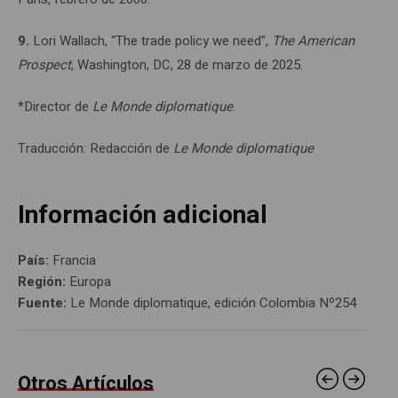
9.
Lori Wallach, “The trade policy we need”,
The American
Prospect
, Washington, DC, 28 de marzo de 2025.
*Director de
Le Monde diplomatique
.
Traducción: Redacción de
Le Monde diplomatique
Información adicional
País:
Francia
Región:
Europa
Fuente:
Le Monde diplomatique, edición Colombia Nº254
Otros Artículos