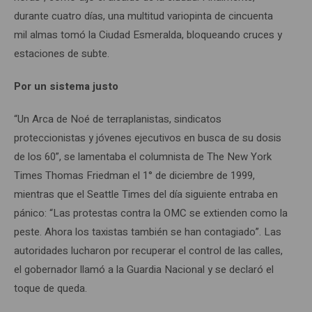
durante cuatro días, una multitud variopinta de cincuenta
mil almas tomó la Ciudad Esmeralda, bloqueando cruces y
estaciones de subte.
Por un sistema justo
“Un Arca de Noé de terraplanistas, sindicatos
proteccionistas y jóvenes ejecutivos en busca de su dosis
de los 60”, se lamentaba el columnista de The New York
Times Thomas Friedman el 1° de diciembre de 1999,
mientras que el Seattle Times del día siguiente entraba en
pánico: “Las protestas contra la OMC se extienden como la
peste. Ahora los taxistas también se han contagiado”. Las
autoridades lucharon por recuperar el control de las calles,
el gobernador llamó a la Guardia Nacional y se declaró el
toque de queda.