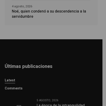
4 agosto, 2026
Noé, quien condenó a su descendencia a la
servidumbre
Últimas publicaciones
Latest
Comments
5 AGOSTO, 2026
La época de la intranquilidad