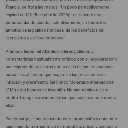
Francia, se frota las manos: “Un poco paradójicamente –
explicó en LCI (8 de abril de 2025)– de repente nos
estamos dando cuenta, colectivamente, en todos los
ámbitos de la política francesa, de los beneficios del
liberalismo y del libre comercio”.
A ambos lados del Atlántico, líderes políticos y
comentaristas habitualmente críticos con el neoliberalismo
han expresado su alarma por la caída de las cotizaciones
bursátiles, al tiempo que esgrimían las previsiones de
inflación y crecimiento del Fondo Monetario Internacional
(FMI) y los bancos de inversión. No han temido utilizar
contra Trump las mismas armas que suelen usarse contra
ellos.
Sin embargo, el acercamiento entre producción y consumo
sigue siendo un imperativo democrático, social y ecológico.