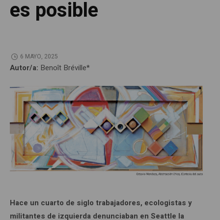
es posible
6 MAYO, 2025
Autor/a:
Benoît Bréville*
Hace un cuarto de siglo trabajadores, ecologistas y
militantes de izquierda denunciaban en Seattle la