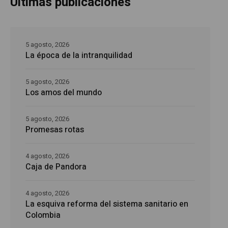
Últimas publicaciones
5 agosto, 2026
La época de la intranquilidad
5 agosto, 2026
Los amos del mundo
5 agosto, 2026
Promesas rotas
4 agosto, 2026
Caja de Pandora
4 agosto, 2026
La esquiva reforma del sistema sanitario en
Colombia