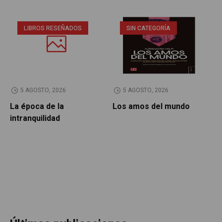
LIBROS RESEÑADOS
SIN CATEGORÍA
5 AGOSTO, 2026
5 AGOSTO, 2026
La época de la
Los amos del mundo
P
intranquilidad