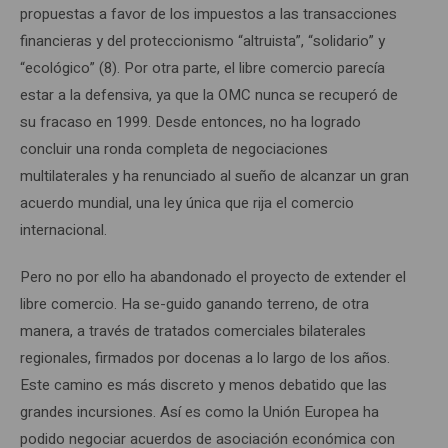
propuestas a favor de los impuestos a las transacciones
financieras y del proteccionismo “altruista”, “solidario” y
“ecológico” (8). Por otra parte, el libre comercio parecía
estar a la defensiva, ya que la OMC nunca se recuperó de
su fracaso en 1999. Desde entonces, no ha logrado
concluir una ronda completa de negociaciones
multilaterales y ha renunciado al sueño de alcanzar un gran
acuerdo mundial, una ley única que rija el comercio
internacional.
Pero no por ello ha abandonado el proyecto de extender el
libre comercio. Ha se-guido ganando terreno, de otra
manera, a través de tratados comerciales bilaterales
regionales, firmados por docenas a lo largo de los años.
Este camino es más discreto y menos debatido que las
grandes incursiones. Así es como la Unión Europea ha
podido negociar acuerdos de asociación económica con