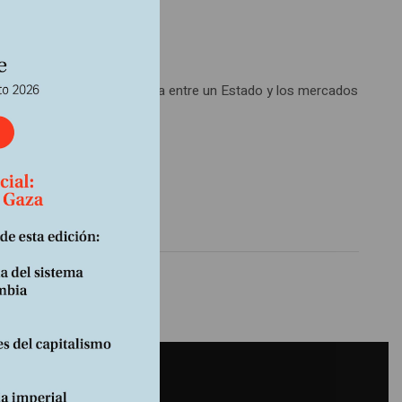
lativos trasciende la disputa entre un Estado y los mercados