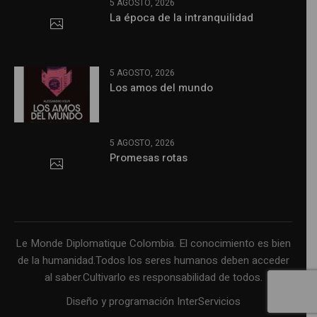
5 AGOSTO, 2026
La época de la intranquilidad
5 AGOSTO, 2026
Los amos del mundo
5 AGOSTO, 2026
Promesas rotas
Le Monde Diplomatique Colombia. El conocimiento es bien
de la humanidad.Todos los seres humanos deben acceder
al saber.Cultivarlo es responsabilidad de todos.
Diseño y programación InterServicios