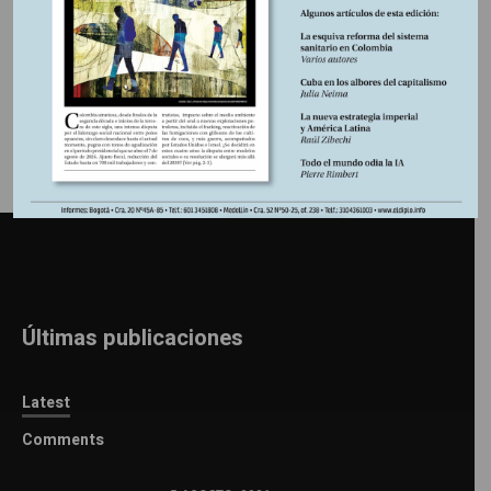
Información adicional
Últimas publicaciones
Latest
Comments