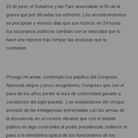
23 de junio, el Gobierno y las Farc anunciaban el fin de la
guerra que por décadas los enfrentó. Los acontecimientos
se precipitan y vivimos días que son lustros; en 24 horas
los escenarios políticos cambian con la velocidad que lo
hace una represa tras romper las esclusas que la
contienen.
Prosigo mi andar, contemplo los pasillos del Congreso
Nacional, largos y poco acogedores, Congreso que con el
paso de los años perdió el aura de solemnidad ganado a
comienzos del siglo pasado. Los resplandores del choque
acerado de las inteligencias enfrentadas con las armas de
la elocuencia, en un recinto vibrante que con el debate
público en algo controlaba al poder presidencial, cedieron el
paso a la atmósfera opaca de los funcionarios de los