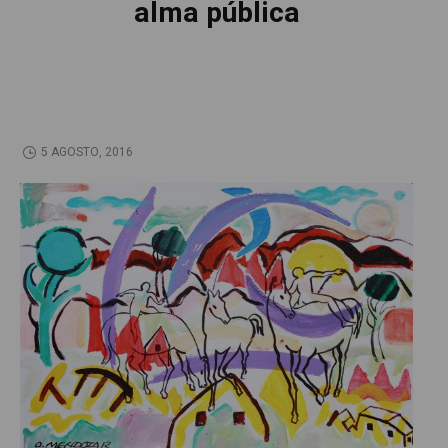
alma pública
5 AGOSTO, 2016