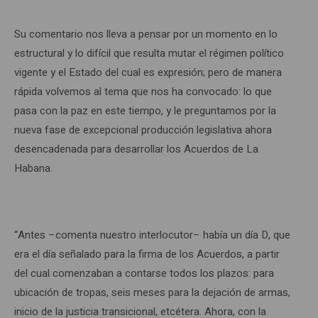
Su comentario nos lleva a pensar por un momento en lo
estructural y lo difícil que resulta mutar el régimen político
vigente y el Estado del cual es expresión; pero de manera
rápida volvemos al tema que nos ha convocado: lo que
pasa con la paz en este tiempo, y le preguntamos por la
nueva fase de excepcional producción legislativa ahora
desencadenada para desarrollar los Acuerdos de La
Habana.
“Antes –comenta nuestro interlocutor– había un día D, que
era el día señalado para la firma de los Acuerdos, a partir
del cual comenzaban a contarse todos los plazos: para
ubicación de tropas, seis meses para la dejación de armas,
inicio de la justicia transicional, etcétera. Ahora, con la