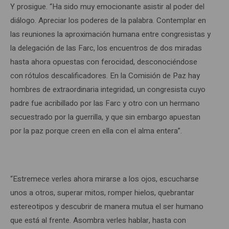
Y prosigue. “Ha sido muy emocionante asistir al poder del
diálogo. Apreciar los poderes de la palabra. Contemplar en
las reuniones la aproximación humana entre congresistas y
la delegación de las Farc, los encuentros de dos miradas
hasta ahora opuestas con ferocidad, desconociéndose
con rótulos descalificadores. En la Comisión de Paz hay
hombres de extraordinaria integridad, un congresista cuyo
padre fue acribillado por las Farc y otro con un hermano
secuestrado por la guerrilla, y que sin embargo apuestan
por la paz porque creen en ella con el alma entera”.
“Estremece verles ahora mirarse a los ojos, escucharse
unos a otros, superar mitos, romper hielos, quebrantar
estereotipos y descubrir de manera mutua el ser humano
que está al frente. Asombra verles hablar, hasta con