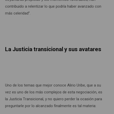
contribuido a relentizar lo que podría haber avanzado con
más celeridad”.
La Justicia transicional y sus avatares
Uno de los temas que mejor conoce Alirio Uribe, que a su
vez es uno de los más complejos de esta negociación, es
la Justicia Transicional, y no quiero perder la ocasión para
preguntarle por lo alcanzado finalmente es tal materia: