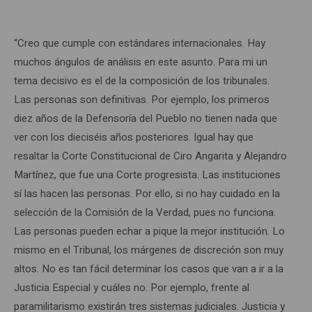
“Creo que cumple con estándares internacionales. Hay
muchos ángulos de análisis en este asunto. Para mi un
tema decisivo es el de la composición de los tribunales.
Las personas son definitivas. Por ejemplo, los primeros
diez años de la Defensoría del Pueblo no tienen nada que
ver con los dieciséis años posteriores. Igual hay que
resaltar la Corte Constitucional de Ciro Angarita y Alejandro
Martínez, que fue una Corte progresista. Las instituciones
sí las hacen las personas. Por ello, si no hay cuidado en la
selección de la Comisión de la Verdad, pues no funciona.
Las personas pueden echar a pique la mejor institución. Lo
mismo en el Tribunal, los márgenes de discreción son muy
altos. No es tan fácil determinar los casos que van a ir a la
Justicia Especial y cuáles no. Por ejemplo, frente al
paramilitarismo existirán tres sistemas judiciales. Justicia y