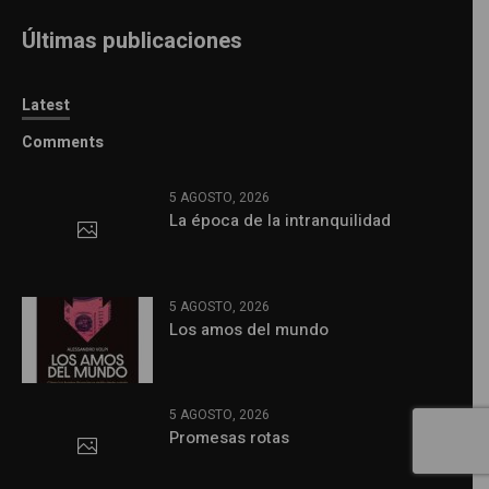
Últimas publicaciones
Latest
Comments
5 AGOSTO, 2026
La época de la intranquilidad
5 AGOSTO, 2026
Los amos del mundo
5 AGOSTO, 2026
Promesas rotas