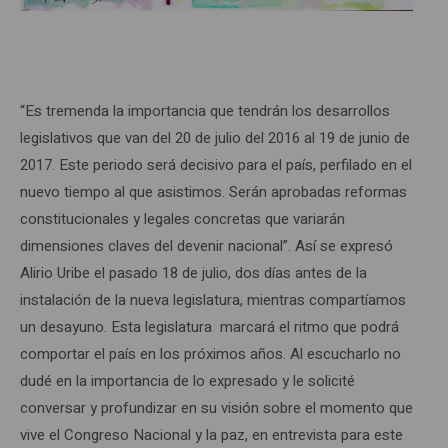
“Es tremenda la importancia que tendrán los desarrollos
legislativos que van del 20 de julio del 2016 al 19 de junio de
2017. Este periodo será decisivo para el país, perfilado en el
nuevo tiempo al que asistimos. Serán aprobadas reformas
constitucionales y legales concretas que variarán
dimensiones claves del devenir nacional”. Así se expresó
Alirio Uribe el pasado 18 de julio, dos días antes de la
instalación de la nueva legislatura, mientras compartíamos
un desayuno. Esta legislatura marcará el ritmo que podrá
comportar el país en los próximos años. Al escucharlo no
dudé en la importancia de lo expresado y le solicité
conversar y profundizar en su visión sobre el momento que
vive el Congreso Nacional y la paz, en entrevista para este