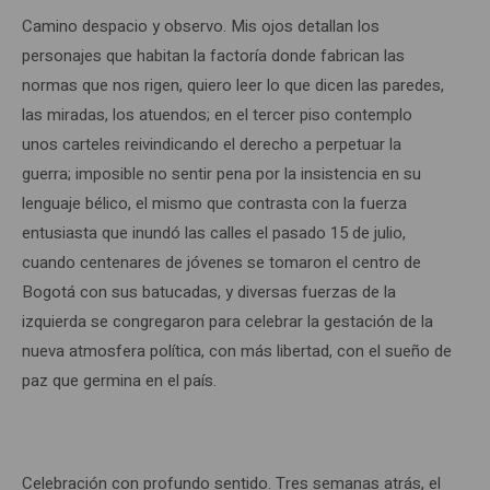
Camino despacio y observo. Mis ojos detallan los
personajes que habitan la factoría donde fabrican las
normas que nos rigen, quiero leer lo que dicen las paredes,
las miradas, los atuendos; en el tercer piso contemplo
unos carteles reivindicando el derecho a perpetuar la
guerra; imposible no sentir pena por la insistencia en su
lenguaje bélico, el mismo que contrasta con la fuerza
entusiasta que inundó las calles el pasado 15 de julio,
cuando centenares de jóvenes se tomaron el centro de
Bogotá con sus batucadas, y diversas fuerzas de la
izquierda se congregaron para celebrar la gestación de la
nueva atmosfera política, con más libertad, con el sueño de
paz que germina en el país.
Celebración con profundo sentido. Tres semanas atrás, el