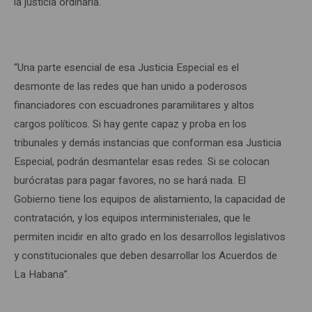
la justicia ordinaria.
“Una parte esencial de esa Justicia Especial es el
desmonte de las redes que han unido a poderosos
financiadores con escuadrones paramilitares y altos
cargos políticos. Si hay gente capaz y proba en los
tribunales y demás instancias que conforman esa Justicia
Especial, podrán desmantelar esas redes. Si se colocan
burócratas para pagar favores, no se hará nada. El
Gobierno tiene los equipos de alistamiento, la capacidad de
contratación, y los equipos interministeriales, que le
permiten incidir en alto grado en los desarrollos legislativos
y constitucionales que deben desarrollar los Acuerdos de
La Habana”.