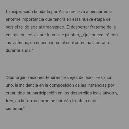
La explicación brindada por Alirio me lleva a pensar en la
enorme importancia que tendrá en esta nueva etapa del
país el tejido social organizado. El despertar fraterno de la
energía colectiva, por lo cual le planteo, ¿Qué sucederá con
las víctimas, un escenario en el cual usted ha laborado
durante años?
“Sus organizaciones tendrán tres ejes de labor –explica:
uno, la incidencia en la composición de las instancias por
crear, dos, su participación en los desarrollos legislativos y,
tres, en la forma como se pararán frente a esos
sistemas”.