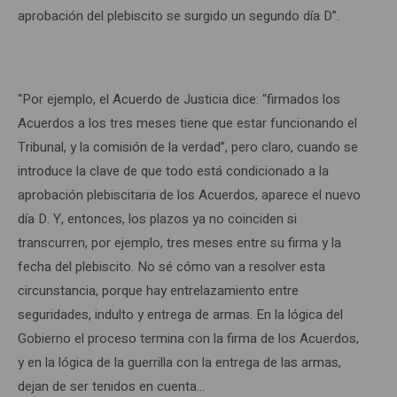
aprobación del plebiscito se surgido un segundo día D”.
“Por ejemplo, el Acuerdo de Justicia dice: “firmados los
Acuerdos a los tres meses tiene que estar funcionando el
Tribunal, y la comisión de la verdad”, pero claro, cuando se
introduce la clave de que todo está condicionado a la
aprobación plebiscitaria de los Acuerdos, aparece el nuevo
día D. Y, entonces, los plazos ya no coinciden si
transcurren, por ejemplo, tres meses entre su firma y la
fecha del plebiscito. No sé cómo van a resolver esta
circunstancia, porque hay entrelazamiento entre
seguridades, indulto y entrega de armas. En la lógica del
Gobierno el proceso termina con la firma de los Acuerdos,
y en la lógica de la guerrilla con la entrega de las armas,
dejan de ser tenidos en cuenta…