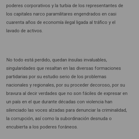
poderes corporativos y la turbia de los representantes de
los capitales narco paramilitares engendrados en casi
cuarenta años de economía ilegal ligada al tráfico y el
lavado de activos.
No todo está perdido, quedan ínsulas invaluables,
singularidades que resaltan en las diversas formaciones
partidarias por su estudio serio de los problemas
nacionales y regionales, por su proceder decoroso, por su
bravura al decir verdades que no son fáciles de expresar en
un país en el que durante décadas con violencia han
silenciado las voces alzadas para denunciar la criminalidad,
la corrupción, así como la subordinación desnuda o
encubierta a los poderes foráneos.