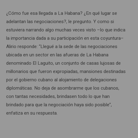
¿Cómo fue esa llegada a La Habana? ¿En qué lugar se
adelantan las negociaciones?, le pregunto. Y como si
estuviera narrando algo muchas veces visto –lo que indica
la importancia dada a su participación en esta coyuntura–
Alirio responde: “Llegué a la sede de las negociaciones
ubicada en un sector en las afueras de La Habana
denominado El Laguito, un conjunto de casas lujosas de
millonarios que fueron expropiadas, mansiones destinadas
por el gobierno cubano al alojamiento de delegaciones
diplomáticas. No deja de asombrarme que los cubanos,
con tantas necesidades, brindasen todo lo que han
brindado para que la negociación haya sido posible”,
enfatiza en su respuesta.