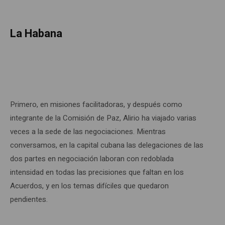
La Habana
Primero, en misiones facilitadoras, y después como
integrante de la Comisión de Paz, Alirio ha viajado varias
veces a la sede de las negociaciones. Mientras
conversamos, en la capital cubana las delegaciones de las
dos partes en negociación laboran con redoblada
intensidad en todas las precisiones que faltan en los
Acuerdos, y en los temas difíciles que quedaron
pendientes.