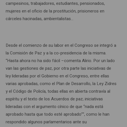
campesinos, trabajadores, estudiantes, pensionados,
mujeres en el oficio de la prostitución, prisioneros en
cárceles hacinadas, ambientalistas…
Desde el comienzo de su labor en el Congreso se integró a
la Comisión de Paz y a la co-presidencia de la misma.
“Hasta ahora no ha sido fácil –comenta Alirio. Por un lado
van las gestiones de paz, por otra parte las iniciativas de
ley lideradas por el Gobierno en el Congreso, entre ellas
varias aprobadas, como el Plan de Desarrollo, la Ley Zidres
y el Código de Policía, todas ellas en abierta contravía al
espíritu y el texto de los Acuerdos de paz; iniciativas
lideradas con el argumento cínico de que “nada está
aprobado hasta que todo esté aprobado””, como le han
respondido algunos parlamentarios ante su