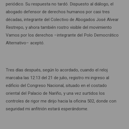
periódico. Su respuesta no tardó. Dispuesto al diálogo, el
abogado defensor de derechos humanos por casi tres
décadas, integrante del Colectivo de Abogados José Alvear
Restrepo, y ahora también rostro visible del movimiento
Vamos por los derechos –integrante del Polo Democrático
Alternativo– aceptó.
Tres días después, según lo acordado, cuando el reloj
marcaba las 12:13 del 21 de julio, registro mi ingreso al
edificio del Congreso Nacional, situado en el costado
oriental del Palacio de Nariño, y una vez surtidos los
controles de rigor me dirijo hacia la oficina 502, donde con
seguridad mi anfitrión estará esperándome.