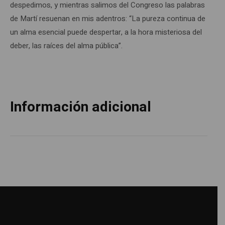
despedimos, y mientras salimos del Congreso las palabras
de Martí resuenan en mis adentros: “La pureza continua de
un alma esencial puede despertar, a la hora misteriosa del
deber, las raíces del alma pública”.
Información adicional