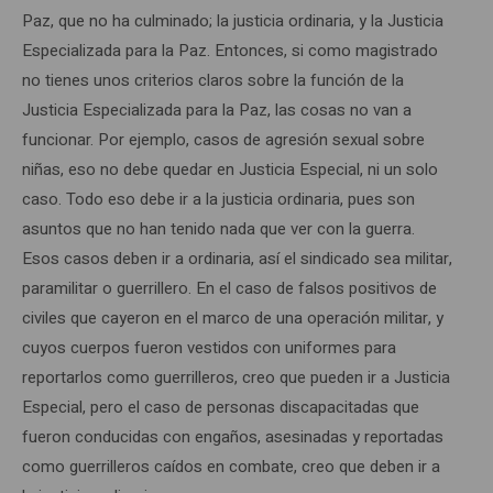
Paz, que no ha culminado; la justicia ordinaria, y la Justicia
Especializada para la Paz. Entonces, si como magistrado
no tienes unos criterios claros sobre la función de la
Justicia Especializada para la Paz, las cosas no van a
funcionar. Por ejemplo, casos de agresión sexual sobre
niñas, eso no debe quedar en Justicia Especial, ni un solo
caso. Todo eso debe ir a la justicia ordinaria, pues son
asuntos que no han tenido nada que ver con la guerra.
Esos casos deben ir a ordinaria, así el sindicado sea militar,
paramilitar o guerrillero. En el caso de falsos positivos de
civiles que cayeron en el marco de una operación militar, y
cuyos cuerpos fueron vestidos con uniformes para
reportarlos como guerrilleros, creo que pueden ir a Justicia
Especial, pero el caso de personas discapacitadas que
fueron conducidas con engaños, asesinadas y reportadas
como guerrilleros caídos en combate, creo que deben ir a