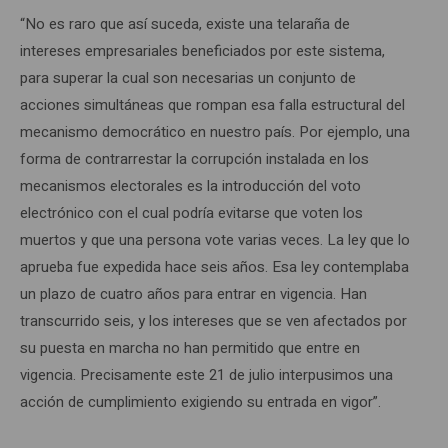
“No es raro que así suceda, existe una telaraña de
intereses empresariales beneficiados por este sistema,
para superar la cual son necesarias un conjunto de
acciones simultáneas que rompan esa falla estructural del
mecanismo democrático en nuestro país. Por ejemplo, una
forma de contrarrestar la corrupción instalada en los
mecanismos electorales es la introducción del voto
electrónico con el cual podría evitarse que voten los
muertos y que una persona vote varias veces. La ley que lo
aprueba fue expedida hace seis años. Esa ley contemplaba
un plazo de cuatro años para entrar en vigencia. Han
transcurrido seis, y los intereses que se ven afectados por
su puesta en marcha no han permitido que entre en
vigencia. Precisamente este 21 de julio interpusimos una
acción de cumplimiento exigiendo su entrada en vigor”.