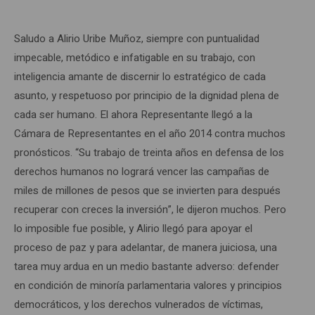
Saludo a Alirio Uribe Muñoz, siempre con puntualidad
impecable, metódico e infatigable en su trabajo, con
inteligencia amante de discernir lo estratégico de cada
asunto, y respetuoso por principio de la dignidad plena de
cada ser humano. El ahora Representante llegó a la
Cámara de Representantes en el año 2014 contra muchos
pronósticos. “Su trabajo de treinta años en defensa de los
derechos humanos no logrará vencer las campañas de
miles de millones de pesos que se invierten para después
recuperar con creces la inversión”, le dijeron muchos. Pero
lo imposible fue posible, y Alirio llegó para apoyar el
proceso de paz y para adelantar, de manera juiciosa, una
tarea muy ardua en un medio bastante adverso: defender
en condición de minoría parlamentaria valores y principios
democráticos, y los derechos vulnerados de víctimas,