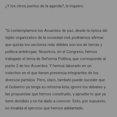
¿Y los otros puntos de la agenda?, le inquiero.
“Si contemplamos los Acuerdos de paz, desde la óptica del
tejido organizativo de la sociedad civil, podríamos afirmar
que quizás los sectores más débiles son los de tierras y
política antidrogas. Nosotros, en el Congreso, hemos
trabajado el tema de Reforma Política, que corresponde al
punto 2 de los Acuerdos. Y hemos laborado en un
colectivo en el que tienen presencia integrantes de los
diversos partidos. Pero, claro, también puede suceder que
el Gobierno ya tenga su reforma lista, ignore los debates y
las propuestas que hemos construido, y apruebe lo que ya
tiene decidido y no ha dado a conocer. Esto, por supuesto,
no invalida el ejercicio que hemos adelantado.