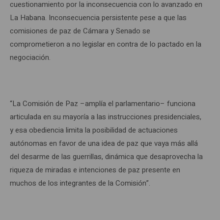
cuestionamiento por la inconsecuencia con lo avanzado en
La Habana. Inconsecuencia persistente pese a que las
comisiones de paz de Cámara y Senado se
comprometieron a no legislar en contra de lo pactado en la
negociación.
“La Comisión de Paz –amplía el parlamentario– funciona
articulada en su mayoría a las instrucciones presidenciales,
y esa obediencia limita la posibilidad de actuaciones
autónomas en favor de una idea de paz que vaya más allá
del desarme de las guerrillas, dinámica que desaprovecha la
riqueza de miradas e intenciones de paz presente en
muchos de los integrantes de la Comisión”.