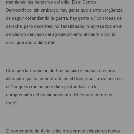
mantienen las banderas del odio. En el Centro
Democrático, sin embargo, hay gente que siente vergüenza
de seguir defendiendo la guerra, hay gente allí con ideas de
derecha, pero decentes; no fanatizados, ni apresados en el
servilismo derivado del agradecimiento al caudillo por la
curul que ahora disfrutan.
Creo que la Comisión de Paz ha sido el espacio menos
inhóspito que he encontrado en el Congreso; la vivencia en
el Congreso me ha permitido profundizar en la
comprensión del funcionamiento del Estado como un
todo”.
El comentario de Alirio Uribe me permite enlazar un nuevo