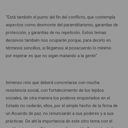
“Está también el punto del fin del conflicto, que contempla
aspectos como desmonte del paramilitarismo, garantías de
protección, y garantías de no repetición. Estos temas
decisivos también nos ocuparán porque, para decirlo en
términos sencillos, si llegamos al posacuerdo lo mínimo
por esperar es que no sigan matando a la gente”.
Inmenso reto que deberá concretarse con mucha
resistencia social, con fortalecimiento de los tejidos
sociales, de otra manera los poderes enquistados en el
Estado no cederán, ellos, por el simple hecho de la firma de
un Acuerdo de paz, no renunciarán a sus poderes y a sus
prácticas. De ahí la importancia de este otro tema con el