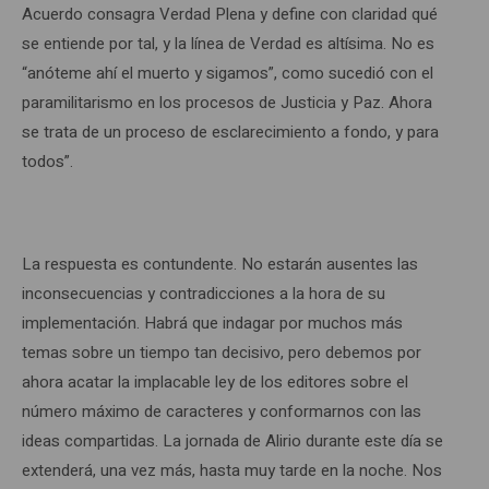
Acuerdo consagra Verdad Plena y define con claridad qué
se entiende por tal, y la línea de Verdad es altísima. No es
“anóteme ahí el muerto y sigamos”, como sucedió con el
paramilitarismo en los procesos de Justicia y Paz. Ahora
se trata de un proceso de esclarecimiento a fondo, y para
todos”.
La respuesta es contundente. No estarán ausentes las
inconsecuencias y contradicciones a la hora de su
implementación. Habrá que indagar por muchos más
temas sobre un tiempo tan decisivo, pero debemos por
ahora acatar la implacable ley de los editores sobre el
número máximo de caracteres y conformarnos con las
ideas compartidas. La jornada de Alirio durante este día se
extenderá, una vez más, hasta muy tarde en la noche. Nos