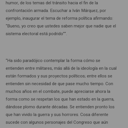
humor, de los temas del tránsito hacia el fin de la
confrontación armada. Escuchar a Iván Márquez, por
ejemplo, inaugurar el tema de reforma política afirmando:
“Bueno, yo creo que ustedes saben mejor que nadie que el
sistema electoral está podrido””.
“Ha sido paradójico contemplar la forma cómo se
entienden entre militares, más allá de la ideología en la cual
están formados y sus proyectos políticos; entre ellos se
entienden sin necesidad de que pase mucho tiempo. Con
muchos años en el combate, puede apreciarse ahora la
forma como se respetan los que han estado en la guerra,
dándose plomo durante décadas. Se entienden pronto los
que han vivido la guerra y sus horrores. Cosa diferente
sucede con algunos personajes del Congreso que aún