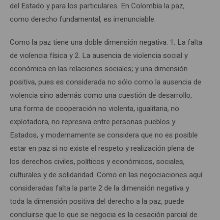
del Estado y para los particulares. En Colombia la paz,
como derecho fundamental, es irrenunciable.
Como la paz tiene una doble dimensión negativa: 1. La falta
de violencia física y 2. La ausencia de violencia social y
económica en las relaciones sociales; y una dimensión
positiva, pues es considerada no sólo como la ausencia de
violencia sino además como una cuestión de desarrollo,
una forma de cooperación no violenta, igualitaria, no
explotadora, no represiva entre personas pueblos y
Estados, y modernamente se considera que no es posible
estar en paz si no existe el respeto y realización plena de
los derechos civiles, políticos y económicos, sociales,
culturales y de solidaridad. Como en las negociaciones aquí
consideradas falta la parte 2 de la dimensión negativa y
toda la dimensión positiva del derecho a la paz, puede
concluirse que lo que se negocia es la cesación parcial de