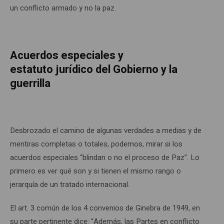
un conflicto armado y no la paz.
Acuerdos especiales y
estatuto jurídico del Gobierno y la
guerrilla
Desbrozado el camino de algunas verdades a medias y de
mentiras completas o totales, podemos, mirar si los
acuerdos especiales “blindan o no el proceso de Paz”. Lo
primero es ver qué son y si tienen el mismo rango o
jerarquía de un tratado internacional.
El art. 3 común de los 4 convenios de Ginebra de 1949, en
su parte pertinente dice: “Además, las Partes en conflicto