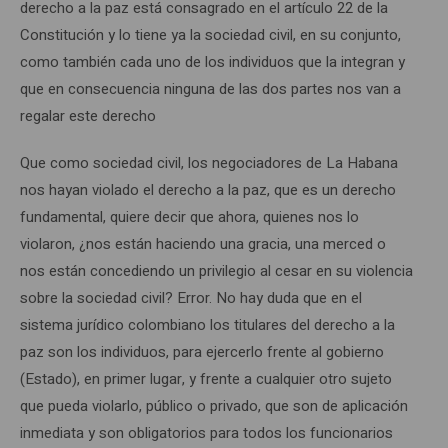
derecho a la paz está consagrado en el artículo 22 de la
Constitución y lo tiene ya la sociedad civil, en su conjunto,
como también cada uno de los individuos que la integran y
que en consecuencia ninguna de las dos partes nos van a
regalar este derecho
Que como sociedad civil, los negociadores de La Habana
nos hayan violado el derecho a la paz, que es un derecho
fundamental, quiere decir que ahora, quienes nos lo
violaron, ¿nos están haciendo una gracia, una merced o
nos están concediendo un privilegio al cesar en su violencia
sobre la sociedad civil? Error. No hay duda que en el
sistema jurídico colombiano los titulares del derecho a la
paz son los individuos, para ejercerlo frente al gobierno
(Estado), en primer lugar, y frente a cualquier otro sujeto
que pueda violarlo, público o privado, que son de aplicación
inmediata y son obligatorios para todos los funcionarios