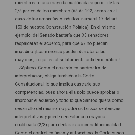
miembros) o una mayoría cualificada superior de las
2/3 partes de los miembros (68 de 102, como en el
caso de las amnistías o indultos: numeral 17 del art.
150 de nuestra Constitución Política). En el mismo
ejemplo, del Senado bastaría que 35 senadores
respaldaran el acuerdo, para que 67 no puedan
impedirlo. ¡Las minorías pueden derrotar a las
mayorías, lo que es absolutamente antidemocrático!
– Séptimo: Como el acuerdo es parámetro de
interpretación, obliga también a la Corte
Constitucional, lo que implica castrarle sus
competencias, pues ahora ella solo puede aprobar o
improbar el acuerdo y todo lo que Santos quiera como
desarrollo del mismo: no podrá dictar sus sentencias
interpretativas y puede necesitar una mayoría
cualificada (2/3) para declarar su inconstitucionalidad.
Como el control es único y automático, la Corte nunca