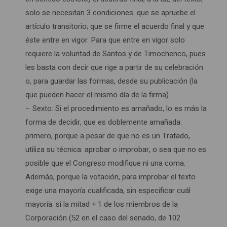
solo se necesitan 3 condiciones: que se apruebe el
artículo transitorio; que se firme el acuerdo final y que
éste entre en vigor. Para que entre en vigor solo
requiere la voluntad de Santos y de Timochenco, pues
les basta con decir que rige a partir de su celebración
o, para guardar las formas, desde su publicación (la
que pueden hacer el mismo día de la firma).
– Sexto: Si el procedimiento es amañado, lo es más la
forma de decidir, que es doblemente amañada:
primero, porque a pesar de que no es un Tratado,
utiliza su técnica: aprobar o improbar, o sea que no es
posible que el Congreso modifique ni una coma.
Además, porque la votación, para improbar el texto
exige una mayoría cualificada, sin especificar cuál
mayoría: si la mitad + 1 de los miembros de la
Corporación (52 en el caso del senado, de 102