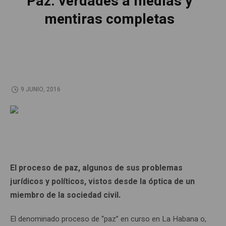
Paz: verdades a medias y
mentiras completas
9 JUNIO, 2016
El proceso de paz, algunos de sus problemas
jurídicos y políticos, vistos desde la óptica de un
miembro de la sociedad civil.
El denominado proceso de “paz” en curso en La Habana o,