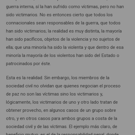
guerra interna, sí la han sufrido como víctimas, pero no han
sido victimarios. No es entonces cierto que todos los
connacionales sean responsables de la guerra, que todos
han sido victimarios; la realidad es muy distinta, la mayoría
han sido pacíficos, objetos de la violencia y no sujetos de
ella; que una minoría ha sido la violenta y que dentro de esa
minoría la mayoría de los violentos han sido del Estado o
patrocinados por éste.
Esta es la realidad. Sin embargo, los miembros de la
sociedad civil no olvidan que quienes negocian el proceso
de paz no son las víctimas sino los victimarios y,
lógicamente, los victimarios de uno y otro lado tratan de
obtener provecho, en algunos casos de un grupo sobre
otro, y en otros casos para ambos grupos a costa de la
sociedad civil y de las víctimas. El ejemplo más claro, de
beneficio mutuo, es el de la responsabilidad penal, donde