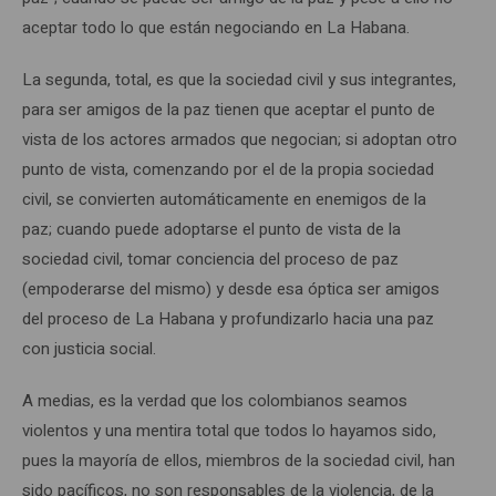
aceptar todo lo que están negociando en La Habana.
La segunda, total, es que la sociedad civil y sus integrantes,
para ser amigos de la paz tienen que aceptar el punto de
vista de los actores armados que negocian; si adoptan otro
punto de vista, comenzando por el de la propia sociedad
civil, se convierten automáticamente en enemigos de la
paz; cuando puede adoptarse el punto de vista de la
sociedad civil, tomar conciencia del proceso de paz
(empoderarse del mismo) y desde esa óptica ser amigos
del proceso de La Habana y profundizarlo hacia una paz
con justicia social.
A medias, es la verdad que los colombianos seamos
violentos y una mentira total que todos lo hayamos sido,
pues la mayoría de ellos, miembros de la sociedad civil, han
sido pacíficos, no son responsables de la violencia, de la