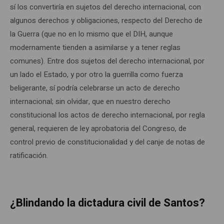
sí los convertiría en sujetos del derecho internacional, con
algunos derechos y obligaciones, respecto del Derecho de
la Guerra (que no en lo mismo que el DIH, aunque
modernamente tienden a asimilarse y a tener reglas
comunes). Entre dos sujetos del derecho internacional, por
un lado el Estado, y por otro la guerrilla como fuerza
beligerante, sí podría celebrarse un acto de derecho
internacional; sin olvidar, que en nuestro derecho
constitucional los actos de derecho internacional, por regla
general, requieren de ley aprobatoria del Congreso, de
control previo de constitucionalidad y del canje de notas de
ratificación.
¿Blindando la dictadura civil de Santos?