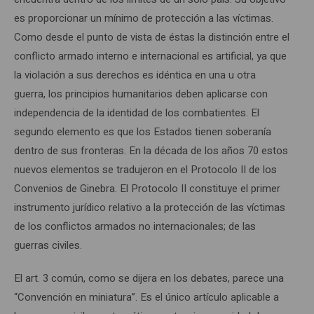
es proporcionar un mínimo de protección a las víctimas.
Como desde el punto de vista de éstas la distinción entre el
conflicto armado interno e internacional es artificial, ya que
la violación a sus derechos es idéntica en una u otra
guerra, los principios humanitarios deben aplicarse con
independencia de la identidad de los combatientes. El
segundo elemento es que los Estados tienen soberanía
dentro de sus fronteras. En la década de los años 70 estos
nuevos elementos se tradujeron en el Protocolo II de los
Convenios de Ginebra. El Protocolo II constituye el primer
instrumento jurídico relativo a la protección de las víctimas
de los conflictos armados no internacionales; de las
guerras civiles.
El art. 3 común, como se dijera en los debates, parece una
“Convención en miniatura”. Es el único artículo aplicable a