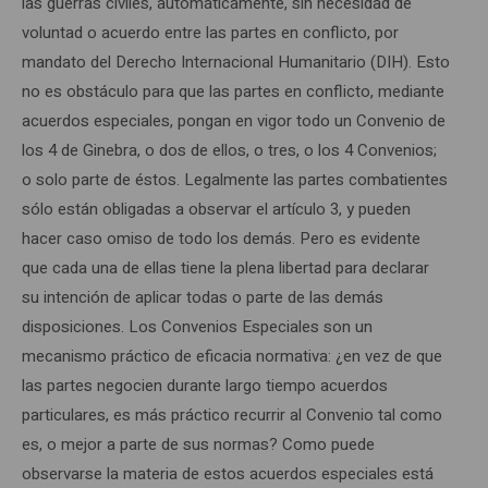
las guerras civiles, automáticamente, sin necesidad de
voluntad o acuerdo entre las partes en conflicto, por
mandato del Derecho Internacional Humanitario (DIH). Esto
no es obstáculo para que las partes en conflicto, mediante
acuerdos especiales, pongan en vigor todo un Convenio de
los 4 de Ginebra, o dos de ellos, o tres, o los 4 Convenios;
o solo parte de éstos. Legalmente las partes combatientes
sólo están obligadas a observar el artículo 3, y pueden
hacer caso omiso de todo los demás. Pero es evidente
que cada una de ellas tiene la plena libertad para declarar
su intención de aplicar todas o parte de las demás
disposiciones. Los Convenios Especiales son un
mecanismo práctico de eficacia normativa: ¿en vez de que
las partes negocien durante largo tiempo acuerdos
particulares, es más práctico recurrir al Convenio tal como
es, o mejor a parte de sus normas? Como puede
observarse la materia de estos acuerdos especiales está