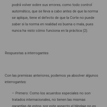
podrá volver sobre sus errores; como todo control
automático, que se lleva a cabo antes de que la norma
se aplique, tiene el defecto de que la Corte no puede
saber si la norma en realidad es buena o mala, pues
nunca ha visto cómo funciona en la práctica (2).
Respuestas a interrogantes
Con las premisas anteriores, podemos ya absolver algunos
interrogantes:
– Primero: Como los acuerdos especiales no son
tratados internacionales, no tienen las mismas
garantías de estos, por este aspecto el blindaje no es