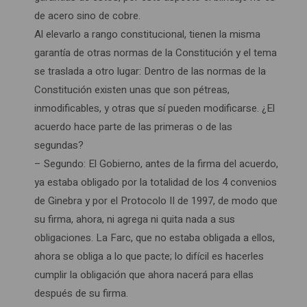
de acero sino de cobre.
Al elevarlo a rango constitucional, tienen la misma
garantía de otras normas de la Constitución y el tema
se traslada a otro lugar: Dentro de las normas de la
Constitución existen unas que son pétreas,
inmodificables, y otras que sí pueden modificarse. ¿El
acuerdo hace parte de las primeras o de las
segundas?
– Segundo: El Gobierno, antes de la firma del acuerdo,
ya estaba obligado por la totalidad de los 4 convenios
de Ginebra y por el Protocolo II de 1997, de modo que
su firma, ahora, ni agrega ni quita nada a sus
obligaciones. La Farc, que no estaba obligada a ellos,
ahora se obliga a lo que pacte; lo difícil es hacerles
cumplir la obligación que ahora nacerá para ellas
después de su firma.