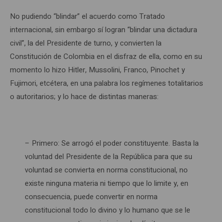
No pudiendo “blindar” el acuerdo como Tratado
internacional, sin embargo sí logran “blindar una dictadura
civil”, la del Presidente de turno, y convierten la
Constitución de Colombia en el disfraz de ella, como en su
momento lo hizo Hitler, Mussolini, Franco, Pinochet y
Fujimori, etcétera, en una palabra los regímenes totalitarios
o autoritarios; y lo hace de distintas maneras:
– Primero: Se arrogó el poder constituyente. Basta la
voluntad del Presidente de la República para que su
voluntad se convierta en norma constitucional, no
existe ninguna materia ni tiempo que lo limite y, en
consecuencia, puede convertir en norma
constitucional todo lo divino y lo humano que se le