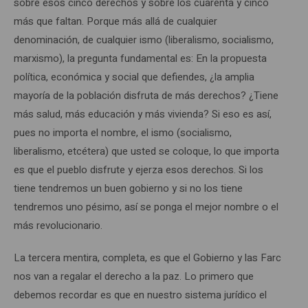
sobre esos cinco derechos y sobre los cuarenta y cinco
más que faltan. Porque más allá de cualquier
denominación, de cualquier ismo (liberalismo, socialismo,
marxismo), la pregunta fundamental es: En la propuesta
política, económica y social que defiendes, ¿la amplia
mayoría de la población disfruta de más derechos? ¿Tiene
más salud, más educación y más vivienda? Si eso es así,
pues no importa el nombre, el ismo (socialismo,
liberalismo, etcétera) que usted se coloque, lo que importa
es que el pueblo disfrute y ejerza esos derechos. Si los
tiene tendremos un buen gobierno y si no los tiene
tendremos uno pésimo, así se ponga el mejor nombre o el
más revolucionario.
La tercera mentira, completa, es que el Gobierno y las Farc
nos van a regalar el derecho a la paz. Lo primero que
debemos recordar es que en nuestro sistema jurídico el