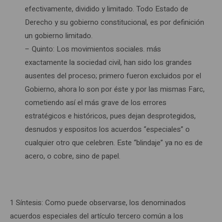
efectivamente, dividido y limitado. Todo Estado de
Derecho y su gobierno constitucional, es por definición
un gobierno limitado.
– Quinto: Los movimientos sociales. más
exactamente la sociedad civil, han sido los grandes
ausentes del proceso; primero fueron excluidos por el
Gobierno, ahora lo son por éste y por las mismas Farc,
cometiendo así el más grave de los errores
estratégicos e históricos, pues dejan desprotegidos,
desnudos y espositos los acuerdos “especiales” o
cualquier otro que celebren. Este “blindaje” ya no es de
acero, o cobre, sino de papel.
1 Síntesis: Como puede observarse, los denominados
acuerdos especiales del artículo tercero común a los