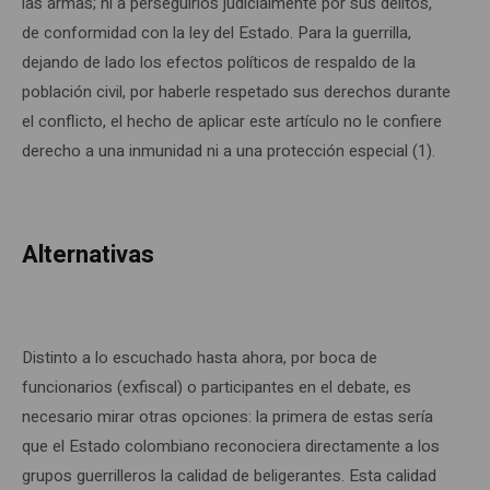
las armas; ni a perseguirlos judicialmente por sus delitos,
de conformidad con la ley del Estado. Para la guerrilla,
dejando de lado los efectos políticos de respaldo de la
población civil, por haberle respetado sus derechos durante
el conflicto, el hecho de aplicar este artículo no le confiere
derecho a una inmunidad ni a una protección especial (1).
Alternativas
Distinto a lo escuchado hasta ahora, por boca de
funcionarios (exfiscal) o participantes en el debate, es
necesario mirar otras opciones: la primera de estas sería
que el Estado colombiano reconociera directamente a los
grupos guerrilleros la calidad de beligerantes. Esta calidad