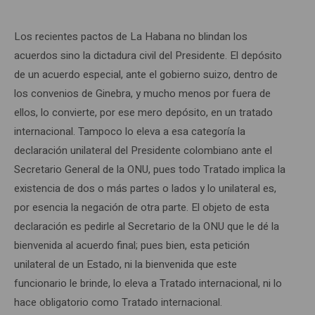
Los recientes pactos de La Habana no blindan los
acuerdos sino la dictadura civil del Presidente. El depósito
de un acuerdo especial, ante el gobierno suizo, dentro de
los convenios de Ginebra, y mucho menos por fuera de
ellos, lo convierte, por ese mero depósito, en un tratado
internacional. Tampoco lo eleva a esa categoría la
declaración unilateral del Presidente colombiano ante el
Secretario General de la ONU, pues todo Tratado implica la
existencia de dos o más partes o lados y lo unilateral es,
por esencia la negación de otra parte. El objeto de esta
declaración es pedirle al Secretario de la ONU que le dé la
bienvenida al acuerdo final; pues bien, esta petición
unilateral de un Estado, ni la bienvenida que este
funcionario le brinde, lo eleva a Tratado internacional, ni lo
hace obligatorio como Tratado internacional.