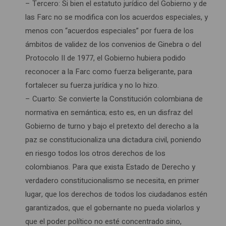
– Tercero: Si bien el estatuto jurídico del Gobierno y de
las Farc no se modifica con los acuerdos especiales, y
menos con “acuerdos especiales” por fuera de los
ámbitos de validez de los convenios de Ginebra o del
Protocolo II de 1977, el Gobierno hubiera podido
reconocer a la Farc como fuerza beligerante, para
fortalecer su fuerza jurídica y no lo hizo.
– Cuarto: Se convierte la Constitución colombiana de
normativa en semántica; esto es, en un disfraz del
Gobierno de turno y bajo el pretexto del derecho a la
paz se constitucionaliza una dictadura civil, poniendo
en riesgo todos los otros derechos de los
colombianos. Para que exista Estado de Derecho y
verdadero constitucionalismo se necesita, en primer
lugar, que los derechos de todos los ciudadanos estén
garantizados, que el gobernante no pueda violarlos y
que el poder político no esté concentrado sino,