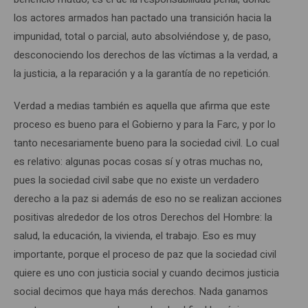
los actores armados han pactado una transición hacia la
impunidad, total o parcial, auto absolviéndose y, de paso,
desconociendo los derechos de las víctimas a la verdad, a
la justicia, a la reparación y a la garantía de no repetición.
Verdad a medias también es aquella que afirma que este
proceso es bueno para el Gobierno y para la Farc, y por lo
tanto necesariamente bueno para la sociedad civil. Lo cual
es relativo: algunas pocas cosas sí y otras muchas no,
pues la sociedad civil sabe que no existe un verdadero
derecho a la paz si además de eso no se realizan acciones
positivas alrededor de los otros Derechos del Hombre: la
salud, la educación, la vivienda, el trabajo. Eso es muy
importante, porque el proceso de paz que la sociedad civil
quiere es uno con justicia social y cuando decimos justicia
social decimos que haya más derechos. Nada ganamos