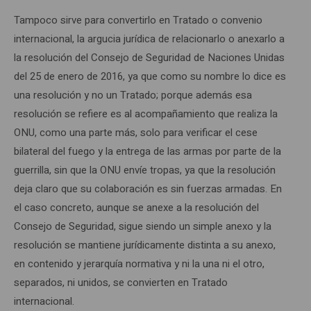
Tampoco sirve para convertirlo en Tratado o convenio
internacional, la argucia jurídica de relacionarlo o anexarlo a
la resolución del Consejo de Seguridad de Naciones Unidas
del 25 de enero de 2016, ya que como su nombre lo dice es
una resolución y no un Tratado; porque además esa
resolución se refiere es al acompañamiento que realiza la
ONU, como una parte más, solo para verificar el cese
bilateral del fuego y la entrega de las armas por parte de la
guerrilla, sin que la ONU envíe tropas, ya que la resolución
deja claro que su colaboración es sin fuerzas armadas. En
el caso concreto, aunque se anexe a la resolución del
Consejo de Seguridad, sigue siendo un simple anexo y la
resolución se mantiene jurídicamente distinta a su anexo,
en contenido y jerarquía normativa y ni la una ni el otro,
separados, ni unidos, se convierten en Tratado
internacional.