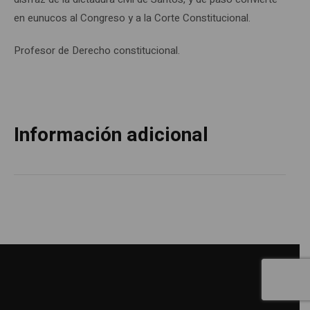
en eunucos al Congreso y a la Corte Constitucional.
Profesor de Derecho constitucional.
Información adicional