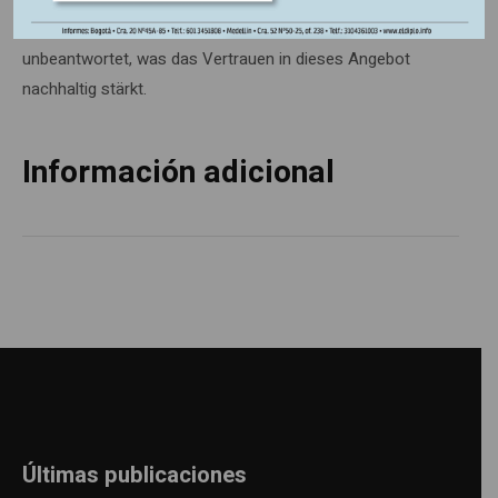
Kundensupport im Hintergrund bleibt keine Frage
unbeantwortet, was das Vertrauen in dieses Angebot
nachhaltig stärkt.
Información adicional
Últimas publicaciones