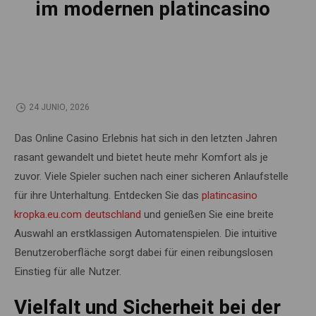
im modernen platincasino
24 JUNIO, 2026
Das Online Casino Erlebnis hat sich in den letzten Jahren
rasant gewandelt und bietet heute mehr Komfort als je
zuvor. Viele Spieler suchen nach einer sicheren Anlaufstelle
für ihre Unterhaltung. Entdecken Sie das
platincasino
kropka.eu.com deutschland
und genießen Sie eine breite
Auswahl an erstklassigen Automatenspielen. Die intuitive
Benutzeroberfläche sorgt dabei für einen reibungslosen
Einstieg für alle Nutzer.
Vielfalt und Sicherheit bei der