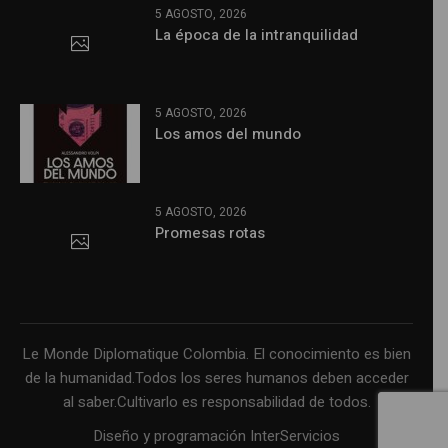
5 AGOSTO, 2026
La época de la intranquilidad
5 AGOSTO, 2026
Los amos del mundo
5 AGOSTO, 2026
Promesas rotas
Le Monde Diplomatique Colombia. El conocimiento es bien
de la humanidad.Todos los seres humanos deben acceder
al saber.Cultivarlo es responsabilidad de todos.
Diseño y programación InterServicios