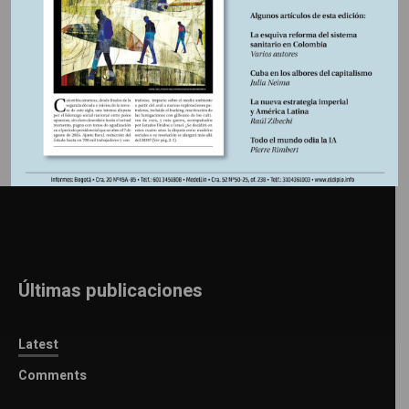
Información adicional
Últimas publicaciones
Latest
Comments