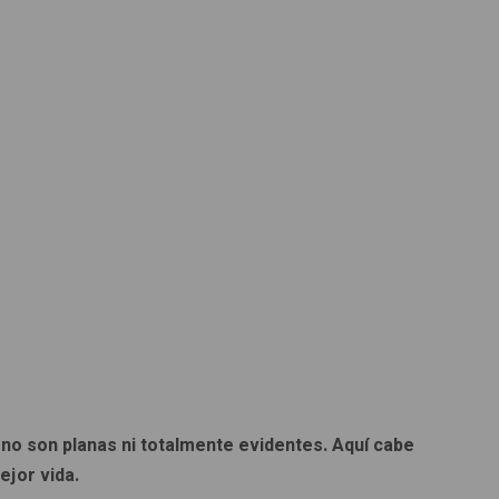
s no son planas ni totalmente evidentes. Aquí cabe
ejor vida.