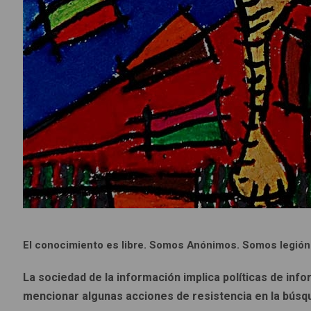
El conocimiento es libre. Somos Anónimos. Somos legión
La sociedad de la información implica políticas de inf
mencionar algunas acciones de resistencia en la búsq