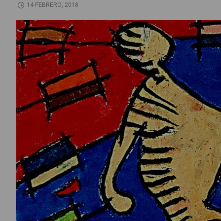
14 FEBRERO, 2018