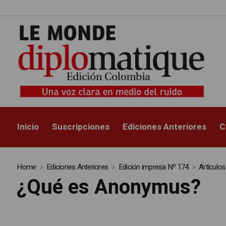
Inicio
Suscripciones
Ediciones Anteriores
C
Home
Ediciones Anteriores
Edición impresa Nº 174
Artículo
¿Qué es Anonymus?