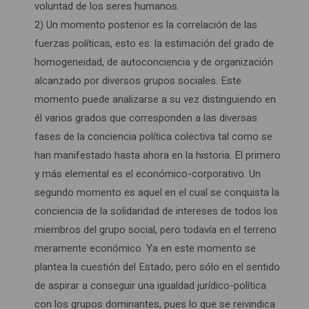
voluntad de los seres humanos.
2) Un momento posterior es la correlación de las
fuerzas políticas, esto es: la estimación del grado de
homogeneidad, de autoconciencia y de organización
alcanzado por diversos grupos sociales. Este
momento puede analizarse a su vez distinguiendo en
él varios grados que corresponden a las diversas
fases de la conciencia política colectiva tal como se
han manifestado hasta ahora en la historia. El primero
y más elemental es el económico-corporativo. Un
segundo momento es aquel en el cual se conquista la
conciencia de la solidaridad de intereses de todos los
miembros del grupo social, pero todavía en el terreno
meramente económico. Ya en este momento se
plantea la cuestión del Estado, pero sólo en el sentido
de aspirar a conseguir una igualdad jurídico-política
con los grupos dominantes, pues lo que se reivindica