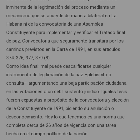
inminente de la legitimación del proceso mediante un
mecanismo que se acuerde de manera bilateral en La
Habana ni de la convocatoria de una Asamblea
Constituyente para implementar y verificar el Tratado final
de paz. Convocatoria que seguramente transitara por los
caminos previstos en la Carta de 1991, en sus artículos
374, 376, 377, 379 (8).
Como idea final: mal puede descalificarse cualquier
instrumento de legitimación de la paz –plebiscito o
consulta– argumentando una baja participación ciudadana
en las votaciones o un débil sustento jurídico. Iguales tesis
fueron expuestas a propósito de la convocatoria y elección
de la Constituyente de 1991, pidiendo su anulación o
desconocimiento. Hoy lo que tenemos es una norma que
completa cerca de 26 años de vigencia con una tarea
hecha en el campo político de la nación.