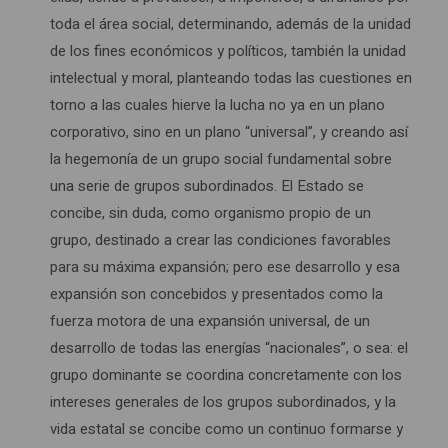
toda el área social, determinando, además de la unidad
de los fines económicos y políticos, también la unidad
intelectual y moral, planteando todas las cuestiones en
torno a las cuales hierve la lucha no ya en un plano
corporativo, sino en un plano “universal”, y creando así
la hegemonía de un grupo social fundamental sobre
una serie de grupos subordinados. El Estado se
concibe, sin duda, como organismo propio de un
grupo, destinado a crear las condiciones favorables
para su máxima expansión; pero ese desarrollo y esa
expansión son concebidos y presentados como la
fuerza motora de una expansión universal, de un
desarrollo de todas las energías “nacionales”, o sea: el
grupo dominante se coordina concretamente con los
intereses generales de los grupos subordinados, y la
vida estatal se concibe como un continuo formarse y