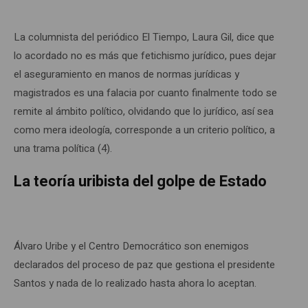
La columnista del periódico El Tiempo, Laura Gil, dice que
lo acordado no es más que fetichismo jurídico, pues dejar
el aseguramiento en manos de normas jurídicas y
magistrados es una falacia por cuanto finalmente todo se
remite al ámbito político, olvidando que lo jurídico, así sea
como mera ideología, corresponde a un criterio político, a
una trama política (4).
La teoría uribista del golpe de Estado
Álvaro Uribe y el Centro Democrático son enemigos
declarados del proceso de paz que gestiona el presidente
Santos y nada de lo realizado hasta ahora lo aceptan.