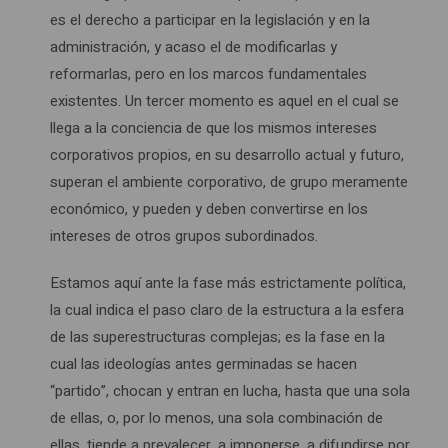
es el derecho a participar en la legislación y en la
administración, y acaso el de modificarlas y
reformarlas, pero en los marcos fundamentales
existentes. Un tercer momento es aquel en el cual se
llega a la conciencia de que los mismos intereses
corporativos propios, en su desarrollo actual y futuro,
superan el ambiente corporativo, de grupo meramente
económico, y pueden y deben convertirse en los
intereses de otros grupos subordinados.
Estamos aquí ante la fase más estrictamente política,
la cual indica el paso claro de la estructura a la esfera
de las superestructuras complejas; es la fase en la
cual las ideologías antes germinadas se hacen
“partido”, chocan y entran en lucha, hasta que una sola
de ellas, o, por lo menos, una sola combinación de
ellas, tiende a prevalecer, a imponerse, a difundirse por