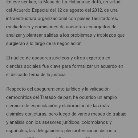
En ese sentido, la Mesa de La Habana se dotó, en virtud
del Acuerdo Especial del 12 de agosto del 2012, de una
infraestructura organizacional con países facilitadores,
mediadores y comisiones de asesores encargados de
analizar y plantear salidas a los problemas y tropiezos que
surgieran a lo largo de la negociación.
El núcleo de asesores jurídicos y otros expertos en
ciencias sociales fue clave para formalizar un acuerdo en
el delicado tema de la justicia.
Respecto del aseguramiento jurídico y la validación
democrática del Tratado de paz, ha ocurrido un amplio
ejercicio de especulación y elaboración de las más
disimiles conjeturas, pero luego de varios meses de trabajo
y análisis con los asesores jurídicos, colombianos y
españoles, las delegaciones plenipotenciarias dieron a