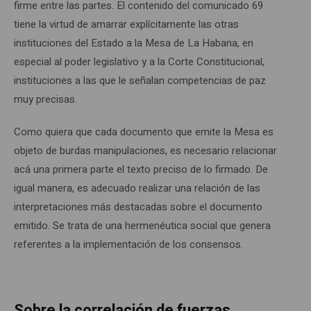
firme entre las partes. El contenido del comunicado 69
tiene la virtud de amarrar explícitamente las otras
instituciones del Estado a la Mesa de La Habana, en
especial al poder legislativo y a la Corte Constitucional,
instituciones a las que le señalan competencias de paz
muy precisas.
Como quiera que cada documento que emite la Mesa es
objeto de burdas manipulaciones, es necesario relacionar
acá una primera parte el texto preciso de lo firmado. De
igual manera, es adecuado realizar una relación de las
interpretaciones más destacadas sobre el documento
emitido. Se trata de una hermenéutica social que genera
referentes a la implementación de los consensos.
Sobre la correlación de fuerzas