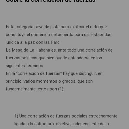
Esta categoría sirve de pista para explicar el neto que
constituye el contenido del acuerdo para dar estabilidad
jurídica a la paz con las Farc.
La Mesa de La Habana es, ante todo una correlación de
fuerzas políticas que bien puede entenderse en los
siguientes términos.
En la “correlación de fuerzas” hay que distinguir, en
principio, varios momentos o grados, que son
fundamelmente, estos son (1):
1) Una correlación de fuerzas sociales estrechamente
ligada a la estructura, objetiva, independiente de la