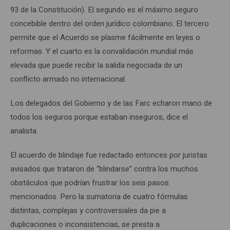
93 de la Constitución). El segundo es el máximo seguro
concebible dentro del orden jurídico colombiano. El tercero
permite que el Acuerdo se plasme fácilmente en leyes o
reformas. Y el cuarto es la convalidación mundial más
elevada que puede recibir la salida negociada de un
conflicto armado no internacional.
Los delegados del Gobierno y de las Farc echaron mano de
todos los seguros porque estaban inseguros, dice el
analista.
El acuerdo de blindaje fue redactado entonces por juristas
avisados que trataron de “blindarse” contra los muchos
obstáculos que podrían frustrar los seis pasos
mencionados. Pero la sumatoria de cuatro fórmulas
distintas, complejas y controversiales da pie a
duplicaciones o inconsistencias, se presta a