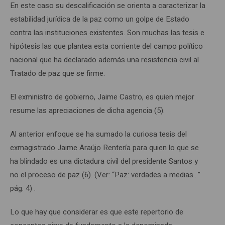
En este caso su descalificación se orienta a caracterizar la
estabilidad jurídica de la paz como un golpe de Estado
contra las instituciones existentes. Son muchas las tesis e
hipótesis las que plantea esta corriente del campo político
nacional que ha declarado además una resistencia civil al
Tratado de paz que se firme.
El exministro de gobierno, Jaime Castro, es quien mejor
resume las apreciaciones de dicha agencia (5).
Al anterior enfoque se ha sumado la curiosa tesis del
exmagistrado Jaime Araújo Rentería para quien lo que se
ha blindado es una dictadura civil del presidente Santos y
no el proceso de paz (6). (Ver: “Paz: verdades a medias…”
pág. 4) .
Lo que hay que considerar es que este repertorio de