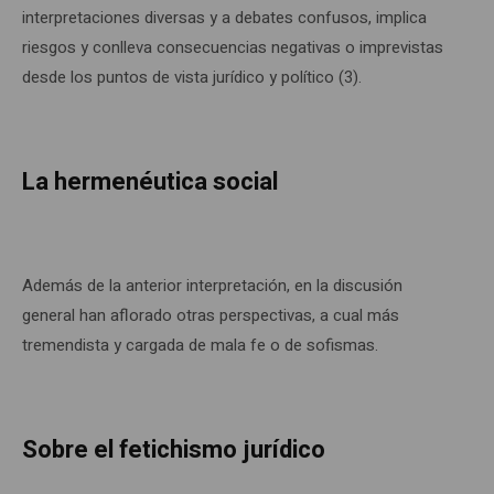
interpretaciones diversas y a debates confusos, implica
riesgos y conlleva consecuencias negativas o imprevistas
desde los puntos de vista jurídico y político (3).
La hermenéutica social
Además de la anterior interpretación, en la discusión
general han aflorado otras perspectivas, a cual más
tremendista y cargada de mala fe o de sofismas.
Sobre el fetichismo jurídico