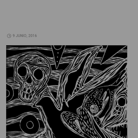
9 JUNIO, 2016