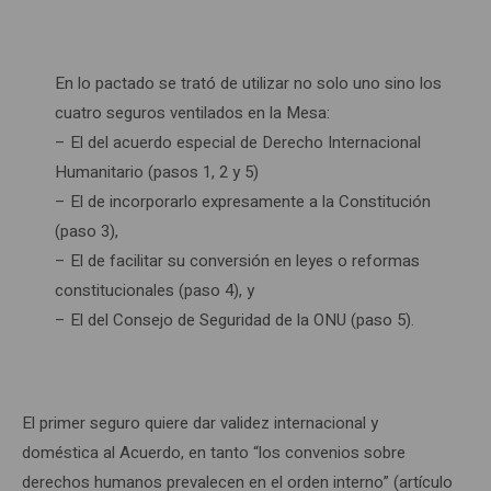
En lo pactado se trató de utilizar no solo uno sino los
cuatro seguros ventilados en la Mesa:
– El del acuerdo especial de Derecho Internacional
Humanitario (pasos 1, 2 y 5)
– El de incorporarlo expresamente a la Constitución
(paso 3),
– El de facilitar su conversión en leyes o reformas
constitucionales (paso 4), y
– El del Consejo de Seguridad de la ONU (paso 5).
El primer seguro quiere dar validez internacional y
doméstica al Acuerdo, en tanto “los convenios sobre
derechos humanos prevalecen en el orden interno” (artículo