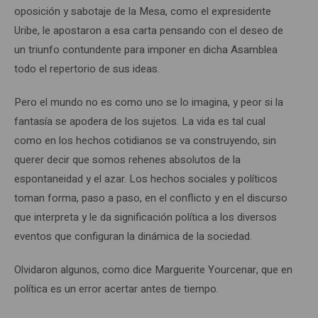
oposición y sabotaje de la Mesa, como el expresidente
Uribe, le apostaron a esa carta pensando con el deseo de
un triunfo contundente para imponer en dicha Asamblea
todo el repertorio de sus ideas.
Pero el mundo no es como uno se lo imagina, y peor si la
fantasía se apodera de los sujetos. La vida es tal cual
como en los hechos cotidianos se va construyendo, sin
querer decir que somos rehenes absolutos de la
espontaneidad y el azar. Los hechos sociales y políticos
toman forma, paso a paso, en el conflicto y en el discurso
que interpreta y le da significación política a los diversos
eventos que configuran la dinámica de la sociedad.
Olvidaron algunos, como dice Marguerite Yourcenar, que en
política es un error acertar antes de tiempo.