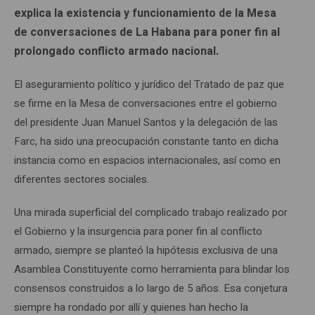
explica la existencia y funcionamiento de la Mesa
de conversaciones de La Habana para poner fin al
prolongado conflicto armado nacional.
El aseguramiento político y jurídico del Tratado de paz que
se firme en la Mesa de conversaciones entre el gobierno
del presidente Juan Manuel Santos y la delegación de las
Farc, ha sido una preocupación constante tanto en dicha
instancia como en espacios internacionales, así como en
diferentes sectores sociales.
Una mirada superficial del complicado trabajo realizado por
el Gobierno y la insurgencia para poner fin al conflicto
armado, siempre se planteó la hipótesis exclusiva de una
Asamblea Constituyente como herramienta para blindar los
consensos construidos a lo largo de 5 años. Esa conjetura
siempre ha rondado por allí y quienes han hecho la