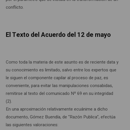
conflicto.
El Texto del Acuerdo del 12 de mayo
Como toda la materia de este asunto es de reciente data y
su conocimiento es limitado, salvo entre los expertos que
le siguen el componente capilar al proceso de paz, es
conveniente, para evitar las manipulaciones consabidas,
remitirse al texto del comunicado Nº 69 en su integridad
(2).
En una aproximación relativamente ecuánime a dicho
documento, Gómez Buendía, de “Razón Publica”, efectúa
las siguientes valoraciones: