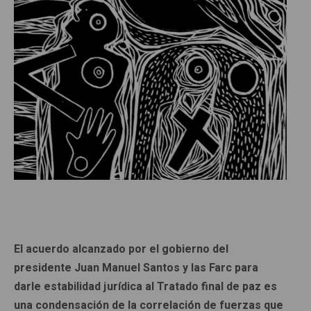
El acuerdo alcanzado por el gobierno del
presidente Juan Manuel Santos y las Farc para
darle estabilidad jurídica al Tratado final de paz es
una condensación de la correlación de fuerzas que