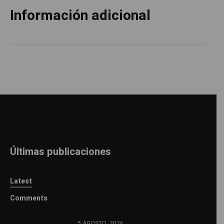
Información adicional
Últimas publicaciones
Latest
Comments
5 AGOSTO, 2026