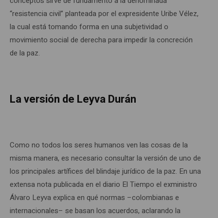
conceptos sirve de fundamento a la denominada
“resistencia civil” planteada por el expresidente Uribe Vélez,
la cual está tomando forma en una subjetividad o
movimiento social de derecha para impedir la concreción
de la paz.
La versión de Leyva Durán
Como no todos los seres humanos ven las cosas de la
misma manera, es necesario consultar la versión de uno de
los principales artífices del blindaje jurídico de la paz. En una
extensa nota publicada en el diario El Tiempo el exministro
Álvaro Leyva explica en qué normas –colombianas e
internacionales– se basan los acuerdos, aclarando la