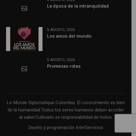
La época de la intranquilidad
5 AGOSTO, 2026
Los amos del mundo
5 AGOSTO, 2026
Promesas rotas
Le Monde Diplomatique Colombia. El conocimiento es bien
de la humanidad.Todos los seres humanos deben acceder
al saber.Cultivarlo es responsabilidad de todos.
Diseño y programación InterServicios