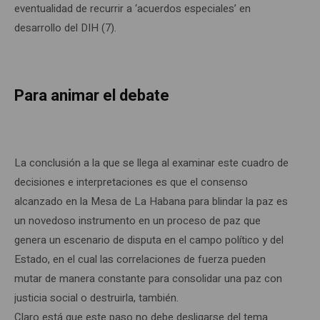
eventualidad de recurrir a ‘acuerdos especiales’ en
desarrollo del DIH (7).
Para animar el debate
La conclusión a la que se llega al examinar este cuadro de
decisiones e interpretaciones es que el consenso
alcanzado en la Mesa de La Habana para blindar la paz es
un novedoso instrumento en un proceso de paz que
genera un escenario de disputa en el campo político y del
Estado, en el cual las correlaciones de fuerza pueden
mutar de manera constante para consolidar una paz con
justicia social o destruirla, también.
Claro está que este paso no debe desligarse del tema