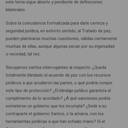
este tema sigue abierto y pendiente de definiciones
bilaterales.
Sobre la coincidencia formalizada para darle certeza y
seguridad jurídica, en estricto sentido, al Tratado de paz,
pueden plantearse muchas cuestiones, válidas ciertamente
muchas de ellas, aunque algunas pecan por su ingenuidad
o necedad, tal vez.
Recojamos ciertos interrogantes al respecto: ¿Queda
totalmente blindado el acuerdo de paz con los recursos
jurídicos a que acudieron las partes, o qué podría romper
este tipo de protección? ¿El blindaje jurídico garantiza el
cumplimiento de lo acordado? ¿A qué sanciones podría
someterse un gobierno que los incumpla? ¿Sede a su
contraparte el gobierno Santos, o la amarra, con los
herramientas jurídicas a que han echado mano? Si el