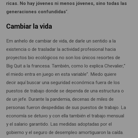
ricas. No hay jóvenes ni menos jóvenes, sino todas las
generaciones confundidas
”.
Cambiar la vida
Em anhelo de cambiar de vida, de darle un sentido a la
existencia o de trasladar la actividad profesional hacia
proyectos bio ecológicos no son los únicos resortes de
Big Quit a la francesa. También, como lo explica Chevalier,”
el miedo entra en juego en esta variable”. Miedo quiere
decir aquí buscar una seguridad económica fuera de los
puestos de trabajo donde se dependa de una estructura o
de un jefe. Durante la pandemia, decenas de miles de
personas fueron despedidas de sus puestos de trabajo. La
economía se detuvo y con ella también el trabajo mensual
y el salario garantido. Las medidas adoptadas por el
gobierno y el seguro de desempleo amortiguaron la caída.