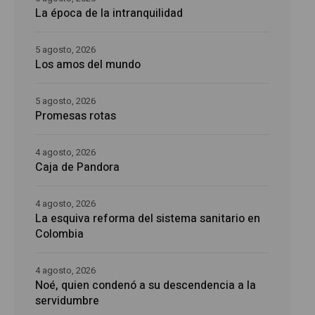
La época de la intranquilidad
5 agosto, 2026
Los amos del mundo
5 agosto, 2026
Promesas rotas
4 agosto, 2026
Caja de Pandora
4 agosto, 2026
La esquiva reforma del sistema sanitario en
Colombia
4 agosto, 2026
Noé, quien condenó a su descendencia a la
servidumbre