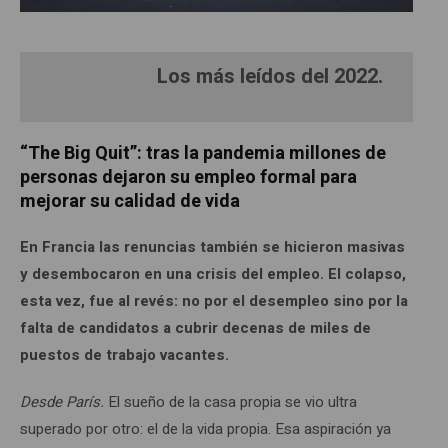
Los más leídos del 2022.
“The Big Quit”: tras la pandemia millones de
personas dejaron su empleo formal para
mejorar su calidad de vida
En Francia las renuncias también se hicieron masivas
y desembocaron en una crisis del empleo. El colapso,
esta vez, fue al revés: no por el desempleo sino por la
falta de candidatos a cubrir decenas de miles de
puestos de trabajo vacantes.
Desde París.
El sueño de la casa propia se vio ultra
superado por otro: el de la vida propia. Esa aspiración ya