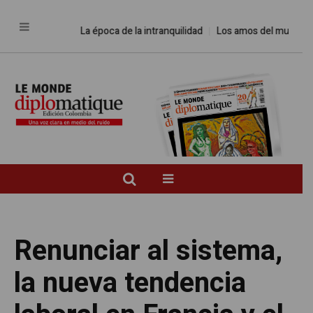
La época de la intranquilidad
Los amos del mundo
Pr
Renunciar al sistema,
la nueva tendencia