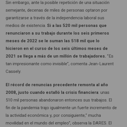
Sin embargo, ante la posible repetición de una situación
semejante, decenas de miles de personas optaron por
garantizarse a través de la independencia laboral sus
medios de existencia.
Si a las 520 mil personas que
renunciaron a su trabajo durante los seis primeros
meses de 2022 se le suman las 518 mil que lo
hicieron en el curso de los seis últimos meses de
2021 se llega a más de un millón de trabajadores.
”Es
tan impresionante como invisible”, comenta Jean-Laurent
Cassely.
El récord de renuncias precedente remonta al año
2008, justo cuando estalló la crisis financiera
: unas
510 mil personas abandonaron entonces sus trabajos. El
fin de la pandemia trajo igualmente un fuerte incremento de
la actividad económica y, por consiguiente,” mucha
movilidad en el mundo del empleo”, observa la DARES. El