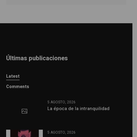
Últimas publicaciones
Latest
Comments
5 AGOSTO, 2026
La época de la intranquilidad
5 AGOSTO, 2026