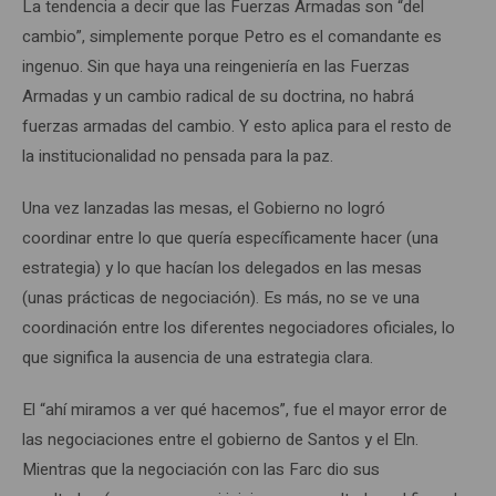
La tendencia a decir que las Fuerzas Armadas son “del
cambio”, simplemente porque Petro es el comandante es
ingenuo. Sin que haya una reingeniería en las Fuerzas
Armadas y un cambio radical de su doctrina, no habrá
fuerzas armadas del cambio. Y esto aplica para el resto de
la institucionalidad no pensada para la paz.
Una vez lanzadas las mesas, el Gobierno no logró
coordinar entre lo que quería específicamente hacer (una
estrategia) y lo que hacían los delegados en las mesas
(unas prácticas de negociación). Es más, no se ve una
coordinación entre los diferentes negociadores oficiales, lo
que significa la ausencia de una estrategia clara.
El “ahí miramos a ver qué hacemos”, fue el mayor error de
las negociaciones entre el gobierno de Santos y el Eln.
Mientras que la negociación con las Farc dio sus