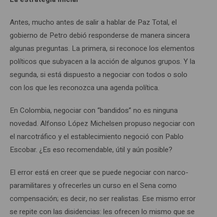
Antes, mucho antes de salir a hablar de Paz Total, el
gobierno de Petro debió responderse de manera sincera
algunas preguntas. La primera, si reconoce los elementos
políticos que subyacen a la acción de algunos grupos. Y la
segunda, si está dispuesto a negociar con todos o solo
con los que les reconozca una agenda política.
En Colombia, negociar con “bandidos” no es ninguna
novedad. Alfonso López Michelsen propuso negociar con
el narcotráfico y el establecimiento negoció con Pablo
Escobar. ¿Es eso recomendable, útil y aún posible?
El error está en creer que se puede negociar con narco-
paramilitares y ofrecerles un curso en el Sena como
compensación; es decir, no ser realistas. Ese mismo error
se repite con las disidencias: les ofrecen lo mismo que se