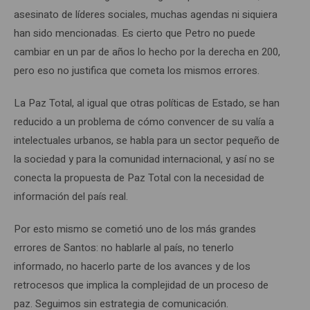
asesinato de líderes sociales, muchas agendas ni siquiera
han sido mencionadas. Es cierto que Petro no puede
cambiar en un par de años lo hecho por la derecha en 200,
pero eso no justifica que cometa los mismos errores.
La Paz Total, al igual que otras políticas de Estado, se han
reducido a un problema de cómo convencer de su valía a
intelectuales urbanos, se habla para un sector pequeño de
la sociedad y para la comunidad internacional, y así no se
conecta la propuesta de Paz Total con la necesidad de
información del país real.
Por esto mismo se cometió uno de los más grandes
errores de Santos: no hablarle al país, no tenerlo
informado, no hacerlo parte de los avances y de los
retrocesos que implica la complejidad de un proceso de
paz. Seguimos sin estrategia de comunicación.