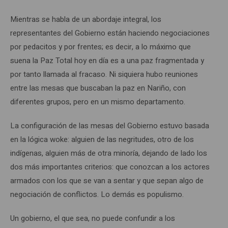
Mientras se habla de un abordaje integral, los
representantes del Gobierno están haciendo negociaciones
por pedacitos y por frentes; es decir, a lo máximo que
suena la Paz Total hoy en día es a una paz fragmentada y
por tanto llamada al fracaso. Ni siquiera hubo reuniones
entre las mesas que buscaban la paz en Nariño, con
diferentes grupos, pero en un mismo departamento.
La configuración de las mesas del Gobierno estuvo basada
en la lógica woke: alguien de las negritudes, otro de los
indígenas, alguien más de otra minoría, dejando de lado los
dos más importantes criterios: que conozcan a los actores
armados con los que se van a sentar y que sepan algo de
negociación de conflictos. Lo demás es populismo.
Un gobierno, el que sea, no puede confundir a los