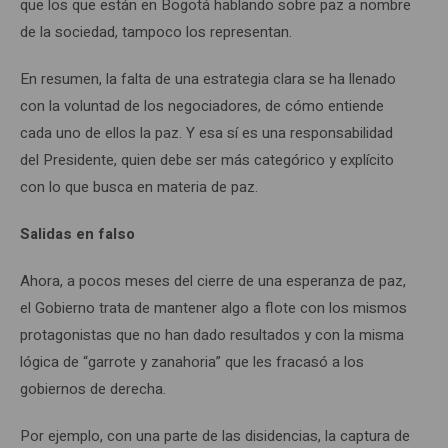
que los que están en Bogotá hablando sobre paz a nombre
de la sociedad, tampoco los representan.
En resumen, la falta de una estrategia clara se ha llenado
con la voluntad de los negociadores, de cómo entiende
cada uno de ellos la paz. Y esa sí es una responsabilidad
del Presidente, quien debe ser más categórico y explícito
con lo que busca en materia de paz.
Salidas en falso
Ahora, a pocos meses del cierre de una esperanza de paz,
el Gobierno trata de mantener algo a flote con los mismos
protagonistas que no han dado resultados y con la misma
lógica de “garrote y zanahoria” que les fracasó a los
gobiernos de derecha.
Por ejemplo, con una parte de las disidencias, la captura de