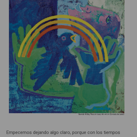
Empecemos dejando algo claro, porque con los tiempos