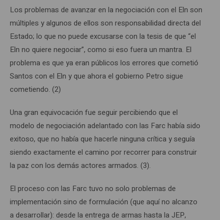
Los problemas de avanzar en la negociación con el Eln son
múltiples y algunos de ellos son responsabilidad directa del
Estado; lo que no puede excusarse con la tesis de que “el
Eln no quiere negociar”, como si eso fuera un mantra. El
problema es que ya eran públicos los errores que cometió
Santos con el Eln y que ahora el gobierno Petro sigue
cometiendo. (2)
Una gran equivocación fue seguir percibiendo que el
modelo de negociación adelantado con las Farc había sido
exitoso, que no había que hacerle ninguna crítica y seguía
siendo exactamente el camino por recorrer para construir
la paz con los demás actores armados. (3).
El proceso con las Farc tuvo no solo problemas de
implementación sino de formulación (que aquí no alcanzo
a desarrollar): desde la entrega de armas hasta la JEP,