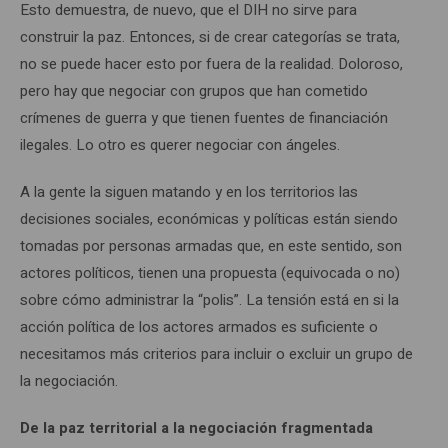
Esto demuestra, de nuevo, que el DIH no sirve para
construir la paz. Entonces, si de crear categorías se trata,
no se puede hacer esto por fuera de la realidad. Doloroso,
pero hay que negociar con grupos que han cometido
crímenes de guerra y que tienen fuentes de financiación
ilegales. Lo otro es querer negociar con ángeles.
A la gente la siguen matando y en los territorios las
decisiones sociales, económicas y políticas están siendo
tomadas por personas armadas que, en este sentido, son
actores políticos, tienen una propuesta (equivocada o no)
sobre cómo administrar la “polis”. La tensión está en si la
acción política de los actores armados es suficiente o
necesitamos más criterios para incluir o excluir un grupo de
la negociación.
De la paz territorial a la negociación fragmentada