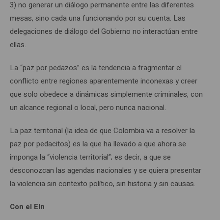
3) no generar un diálogo permanente entre las diferentes
mesas, sino cada una funcionando por su cuenta. Las
delegaciones de diálogo del Gobierno no interactúan entre
ellas.
La “paz por pedazos” es la tendencia a fragmentar el
conflicto entre regiones aparentemente inconexas y creer
que solo obedece a dinámicas simplemente criminales, con
un alcance regional o local, pero nunca nacional.
La paz territorial (la idea de que Colombia va a resolver la
paz por pedacitos) es la que ha llevado a que ahora se
imponga la “violencia territorial”; es decir, a que se
desconozcan las agendas nacionales y se quiera presentar
la violencia sin contexto político, sin historia y sin causas.
Con el Eln