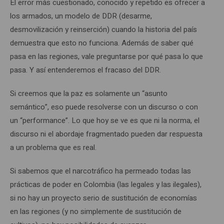
El error más cuestionado, conocido y repetido es ofrecer a
los armados, un modelo de DDR (desarme,
desmovilización y reinserción) cuando la historia del país
demuestra que esto no funciona. Además de saber qué
pasa en las regiones, vale preguntarse por qué pasa lo que
pasa. Y así entenderemos el fracaso del DDR.
Si creemos que la paz es solamente un “asunto
semántico”, eso puede resolverse con un discurso o con
un “performance”. Lo que hoy se ve es que ni la norma, el
discurso ni el abordaje fragmentado pueden dar respuesta
a un problema que es real.
Si sabemos que el narcotráfico ha permeado todas las
prácticas de poder en Colombia (las legales y las ilegales),
si no hay un proyecto serio de sustitución de economías
en las regiones (y no simplemente de sustitución de