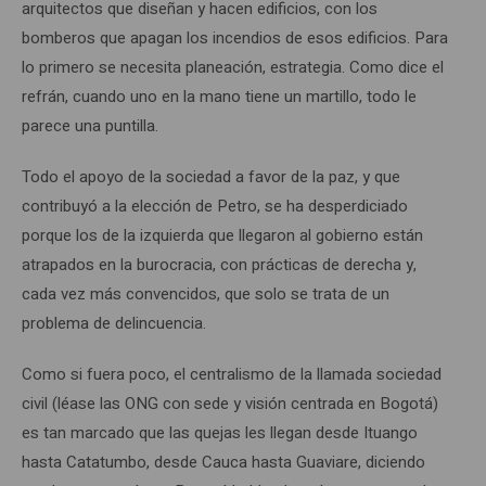
arquitectos que diseñan y hacen edificios, con los
bomberos que apagan los incendios de esos edificios. Para
lo primero se necesita planeación, estrategia. Como dice el
refrán, cuando uno en la mano tiene un martillo, todo le
parece una puntilla.
Todo el apoyo de la sociedad a favor de la paz, y que
contribuyó a la elección de Petro, se ha desperdiciado
porque los de la izquierda que llegaron al gobierno están
atrapados en la burocracia, con prácticas de derecha y,
cada vez más convencidos, que solo se trata de un
problema de delincuencia.
Como si fuera poco, el centralismo de la llamada sociedad
civil (léase las ONG con sede y visión centrada en Bogotá)
es tan marcado que las quejas les llegan desde Ituango
hasta Catatumbo, desde Cauca hasta Guaviare, diciendo