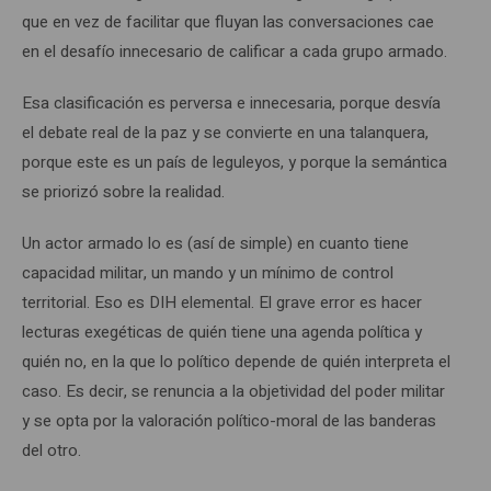
que en vez de facilitar que fluyan las conversaciones cae
en el desafío innecesario de calificar a cada grupo armado.
Esa clasificación es perversa e innecesaria, porque desvía
el debate real de la paz y se convierte en una talanquera,
porque este es un país de leguleyos, y porque la semántica
se priorizó sobre la realidad.
Un actor armado lo es (así de simple) en cuanto tiene
capacidad militar, un mando y un mínimo de control
territorial. Eso es DIH elemental. El grave error es hacer
lecturas exegéticas de quién tiene una agenda política y
quién no, en la que lo político depende de quién interpreta el
caso. Es decir, se renuncia a la objetividad del poder militar
y se opta por la valoración político-moral de las banderas
del otro.