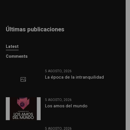
Últimas publicaciones
Latest
Comments
5 AGOSTO, 2026
La época de la intranquilidad
5 AGOSTO, 2026
Los amos del mundo
5 AGOSTO, 2026