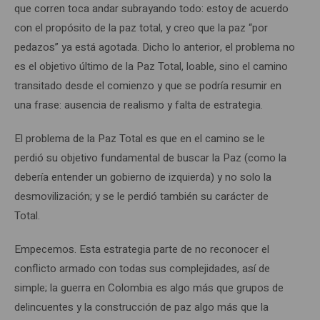
que corren toca andar subrayando todo: estoy de acuerdo
con el propósito de la paz total, y creo que la paz “por
pedazos” ya está agotada. Dicho lo anterior, el problema no
es el objetivo último de la Paz Total, loable, sino el camino
transitado desde el comienzo y que se podría resumir en
una frase: ausencia de realismo y falta de estrategia.
El problema de la Paz Total es que en el camino se le
perdió su objetivo fundamental de buscar la Paz (como la
debería entender un gobierno de izquierda) y no solo la
desmovilización; y se le perdió también su carácter de
Total.
Empecemos. Esta estrategia parte de no reconocer el
conflicto armado con todas sus complejidades, así de
simple; la guerra en Colombia es algo más que grupos de
delincuentes y la construcción de paz algo más que la