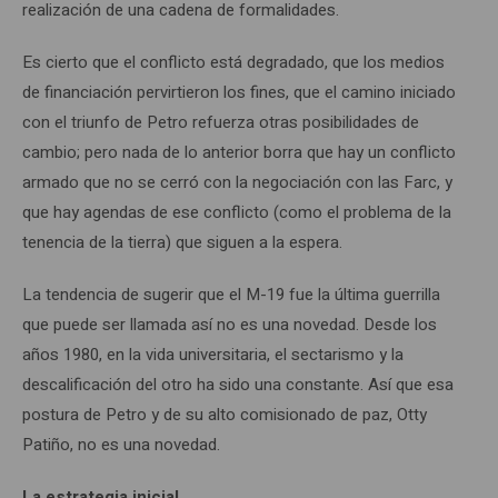
realización de una cadena de formalidades.
Es cierto que el conflicto está degradado, que los medios
de financiación pervirtieron los fines, que el camino iniciado
con el triunfo de Petro refuerza otras posibilidades de
cambio; pero nada de lo anterior borra que hay un conflicto
armado que no se cerró con la negociación con las Farc, y
que hay agendas de ese conflicto (como el problema de la
tenencia de la tierra) que siguen a la espera.
La tendencia de sugerir que el M-19 fue la última guerrilla
que puede ser llamada así no es una novedad. Desde los
años 1980, en la vida universitaria, el sectarismo y la
descalificación del otro ha sido una constante. Así que esa
postura de Petro y de su alto comisionado de paz, Otty
Patiño, no es una novedad.
La estrategia inicial