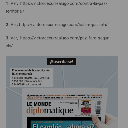
1.
Ver, https://victordecurrealugo.com/contra-la-paz-
territorial/
2.
Ver, https://victordecurrealugo.com/hablar-paz-eln/
3.
Ver, https://victordecurrealugo.com/paz-farc-segun-
eln/