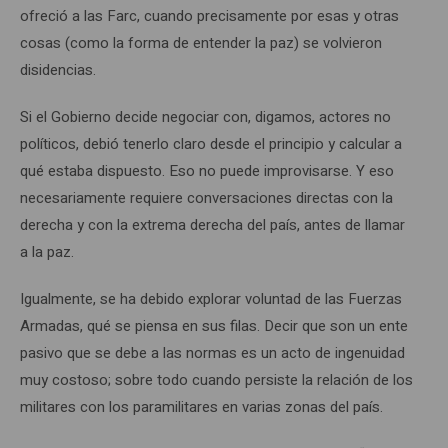
ofreció a las Farc, cuando precisamente por esas y otras
cosas (como la forma de entender la paz) se volvieron
disidencias.
Si el Gobierno decide negociar con, digamos, actores no
políticos, debió tenerlo claro desde el principio y calcular a
qué estaba dispuesto. Eso no puede improvisarse. Y eso
necesariamente requiere conversaciones directas con la
derecha y con la extrema derecha del país, antes de llamar
a la paz.
Igualmente, se ha debido explorar voluntad de las Fuerzas
Armadas, qué se piensa en sus filas. Decir que son un ente
pasivo que se debe a las normas es un acto de ingenuidad
muy costoso; sobre todo cuando persiste la relación de los
militares con los paramilitares en varias zonas del país.