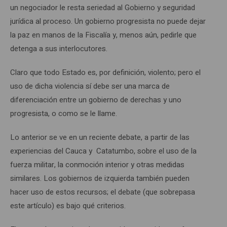
un negociador le resta seriedad al Gobierno y seguridad
jurídica al proceso. Un gobierno progresista no puede dejar
la paz en manos de la Fiscalía y, menos aún, pedirle que
detenga a sus interlocutores.
Claro que todo Estado es, por definición, violento; pero el
uso de dicha violencia sí debe ser una marca de
diferenciación entre un gobierno de derechas y uno
progresista, o como se le llame.
Lo anterior se ve en un reciente debate, a partir de las
experiencias del Cauca y Catatumbo, sobre el uso de la
fuerza militar, la conmoción interior y otras medidas
similares. Los gobiernos de izquierda también pueden
hacer uso de estos recursos; el debate (que sobrepasa
este artículo) es bajo qué criterios.