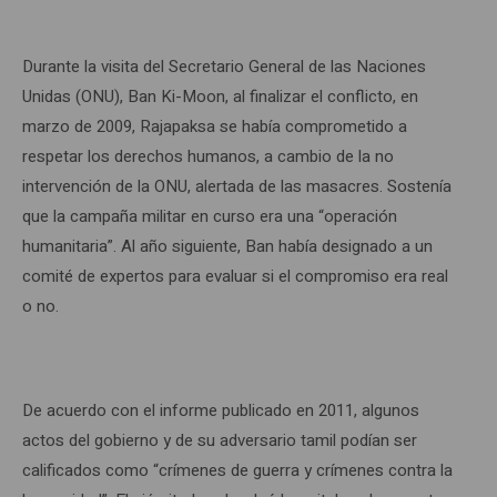
Durante la visita del Secretario General de las Naciones
Unidas (ONU), Ban Ki-Moon, al finalizar el conflicto, en
marzo de 2009, Rajapaksa se había comprometido a
respetar los derechos humanos, a cambio de la no
intervención de la ONU, alertada de las masacres. Sostenía
que la campaña militar en curso era una “operación
humanitaria”. Al año siguiente, Ban había designado a un
comité de expertos para evaluar si el compromiso era real
o no.
De acuerdo con el informe publicado en 2011, algunos
actos del gobierno y de su adversario tamil podían ser
calificados como “crímenes de guerra y crímenes contra la