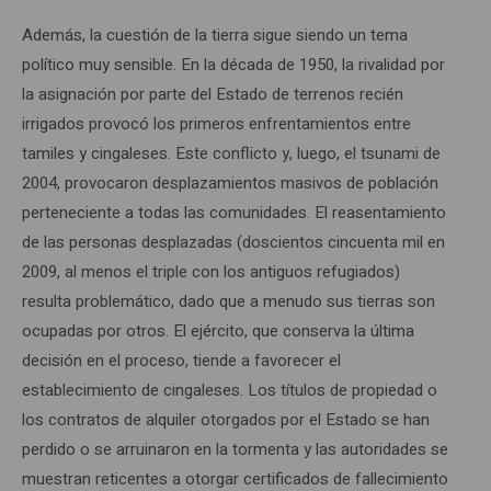
Además, la cuestión de la tierra sigue siendo un tema
político muy sensible. En la década de 1950, la rivalidad por
la asignación por parte del Estado de terrenos recién
irrigados provocó los primeros enfrentamientos entre
tamiles y cingaleses. Este conflicto y, luego, el tsunami de
2004, provocaron desplazamientos masivos de población
perteneciente a todas las comunidades. El reasentamiento
de las personas desplazadas (doscientos cincuenta mil en
2009, al menos el triple con los antiguos refugiados)
resulta problemático, dado que a menudo sus tierras son
ocupadas por otros. El ejército, que conserva la última
decisión en el proceso, tiende a favorecer el
establecimiento de cingaleses. Los títulos de propiedad o
los contratos de alquiler otorgados por el Estado se han
perdido o se arruinaron en la tormenta y las autoridades se
muestran reticentes a otorgar certificados de fallecimiento