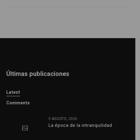
Últimas publicaciones
Latest
Comments
5 AGOSTO, 2026
La época de la intranquilidad