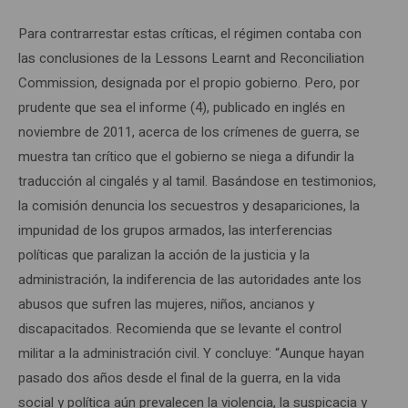
Para contrarrestar estas críticas, el régimen contaba con
las conclusiones de la Lessons Learnt and Reconciliation
Commission, designada por el propio gobierno. Pero, por
prudente que sea el informe (4), publicado en inglés en
noviembre de 2011, acerca de los crímenes de guerra, se
muestra tan crítico que el gobierno se niega a difundir la
traducción al cingalés y al tamil. Basándose en testimonios,
la comisión denuncia los secuestros y desapariciones, la
impunidad de los grupos armados, las interferencias
políticas que paralizan la acción de la justicia y la
administración, la indiferencia de las autoridades ante los
abusos que sufren las mujeres, niños, ancianos y
discapacitados. Recomienda que se levante el control
militar a la administración civil. Y concluye: “Aunque hayan
pasado dos años desde el final de la guerra, en la vida
social y política aún prevalecen la violencia, la suspicacia y