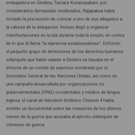
embajadora en Ginebra, Tamara Kunanayakam, por
considerarlos demasiado moderados, Rajapaksa había
tomado la precaución de colocar a uno de sus allegados a
la cabeza de la delegación. Incluso llegó a organizar
manifestaciones en la isla durante toda la sesión, en contra
de lo que él llama “la injerencia estadounidense”. Enfrente,
el pequeño grupo de defensores de los derechos humanos
srilanqués que había viajado a Ginebra se basaba en el
informe de un comité de expertos nombrado por el
Secretario General de las Naciones Unidas, así como en
una campaña desarrollada por organizaciones no
gubernamentales (ONG) occidentales y medios de lengua
inglesa: el canal de televisión británico Channel 4 había
emitido un documental sobre las masacres de los últimos
meses de la guerra que acusaba al ejército srilanqués de
crímenes de guerra.