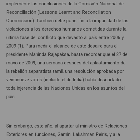
implemente las conclusiones de la Comisión Nacional de
Reconciliación (Lessons Learnt and Reconciliation
Commission). También debe poner fin a la impunidad de las
violaciones a los derechos humanos cometidas durante la
última fase del conflicto que devastó al país entre 2006 y
2009 (1). Para medir el alcance de este desaire para el
presidente Mahinda Rajapaksa, basta recordar que el 27 de
mayo de 2009, una semana después del aplastamiento de
la rebelión separatista tamil, una resolución aprobada por
veintinueve votos (incluido el de India) había descartado
toda injerencia de las Naciones Unidas en los asuntos del
país.
Sin embargo, este año, al apartar al ministro de Relaciones
Exteriores en funciones, Gamini Lakshman Peiris, y a la