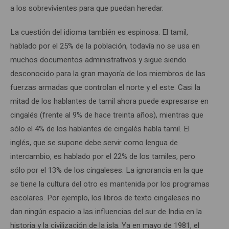
a los sobrevivientes para que puedan heredar.
La cuestión del idioma también es espinosa. El tamil,
hablado por el 25% de la población, todavía no se usa en
muchos documentos administrativos y sigue siendo
desconocido para la gran mayoría de los miembros de las
fuerzas armadas que controlan el norte y el este. Casi la
mitad de los hablantes de tamil ahora puede expresarse en
cingalés (frente al 9% de hace treinta años), mientras que
sólo el 4% de los hablantes de cingalés habla tamil. El
inglés, que se supone debe servir como lengua de
intercambio, es hablado por el 22% de los tamiles, pero
sólo por el 13% de los cingaleses. La ignorancia en la que
se tiene la cultura del otro es mantenida por los programas
escolares. Por ejemplo, los libros de texto cingaleses no
dan ningún espacio a las influencias del sur de India en la
historia y la civilización de la isla. Ya en mayo de 1981, el