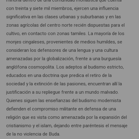
con treinta y siete mil miembros, ejercen una influencia
significativa en las clases urbanas y suburbanas y en las
zonas agrícolas del centro norte recién dispuestas para el
cultivo, en contacto con zonas tamiles. La mayoría de los
monjes cingaleses, provenientes de medios humildes, se
consideran los defensores de una lengua y una cultura
amenazadas por la globalización, frente a una burguesía
anglófona cosmopolita. Los adeptos al budismo estricto,
educados en una doctrina que predica el retiro de la
sociedad y la extinción de las pasiones, encuentran allí la
justificación a su repliegue frente a un mundo malvado.
Quienes siguen las enseñanzas del budismo modernista
defienden el compromiso militante en defensa de una
religión que es vista como amenazada por la expansión del
cristianismo y el islam, dejando entre paréntesis el mensaje
de la no violencia de Buda.