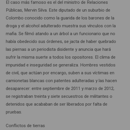
El caso más famoso es el del ministro de Relaciones
Públicas, Mervin Silva. Este diputado de un suburbio de
Colombo conocido como la guarida de los barones de la
droga y el alcohol adulterado muestra sus vínculos con la
mafia. Se filmó atando a un árbol a un funcionario que no
había obedecido sus órdenes, se jacta de haber quebrado
las piernas a un periodista disidente y anuncia que hará
sufrir la misma suerte a todos los opositores. El clima de
impunidad e inseguridad se generaliza. Hombres vestidos
de civil, que actúan por encargo, suben a sus víctimas en
camionetas blancas con patentes adulteradas y las hacen
desaparecer: entre septiembre de 2011 y marzo de 2012,
se registraban treinta y siete secuestros de militantes o
detenidos que acababan de ser liberados por falta de
pruebas.
Conflictos de tierras