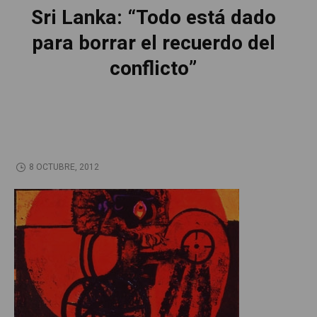
Sri Lanka: “Todo está dado
para borrar el recuerdo del
conflicto”
8 OCTUBRE, 2012