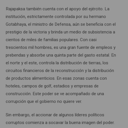
Rajapaksa también cuenta con el apoyo del ejército. La
institución, estrictamente controlada por su hermano
Gotabhaya, el ministro de Defensa, aún se beneficia con el
prestigio de la victoria y brinda un medio de subsistencia a
cientos de miles de familias populares. Con casi
trescientos mil hombres, es una gran fuente de empleos y
prebendas y absorbe una quinta parte del gasto estatal. En
el norte y el este, controla la distribución de tierras, los
circuitos financieros de la reconstrucción y la distribución
de productos alimenticios. En esas zonas cuenta con
hoteles, campos de golf, estadios y empresas de
construcción. Este poder se ve acompañado de una
corrupción que el gobierno no quiere ver.
Sin embargo, el accionar de algunos líderes políticos
corruptos comienza a socavar la buena imagen del poder.