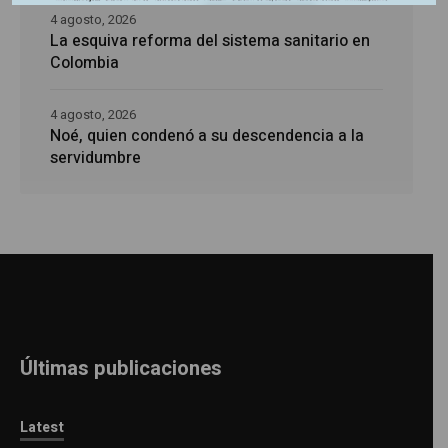
4 agosto, 2026
La esquiva reforma del sistema sanitario en
Colombia
4 agosto, 2026
Noé, quien condenó a su descendencia a la
servidumbre
Últimas publicaciones
Latest