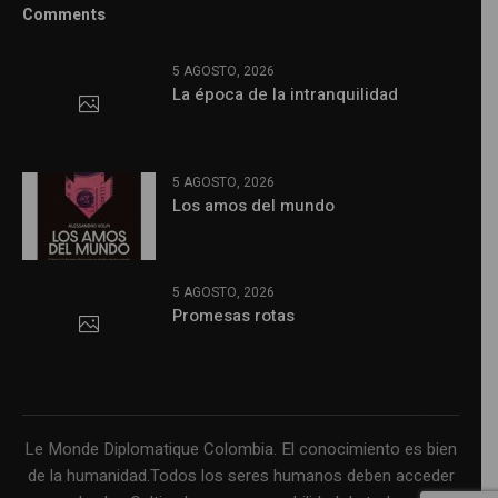
Comments
5 AGOSTO, 2026
La época de la intranquilidad
5 AGOSTO, 2026
Los amos del mundo
5 AGOSTO, 2026
Promesas rotas
Le Monde Diplomatique Colombia. El conocimiento es bien
de la humanidad.Todos los seres humanos deben acceder