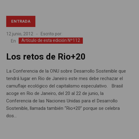
ENTRADA
12 junio, 2012
Escrito por:
Artículo de esta edición Nº112
En
Los retos de Rio+20
La Conferencia de la ONU sobre Desarrollo Sostenible que
tendrá lugar en Rio de Janeiro este mes debe rechazar el
camuflaje ecológico del capitalismo especulativo. Brasil
acoge en Rio de Janeiro, del 20 al 22 de junio, la
Conferencia de las Naciones Unidas para el Desarrollo
Sostenible, llamada también “Rio+20” porque se celebra
dos...