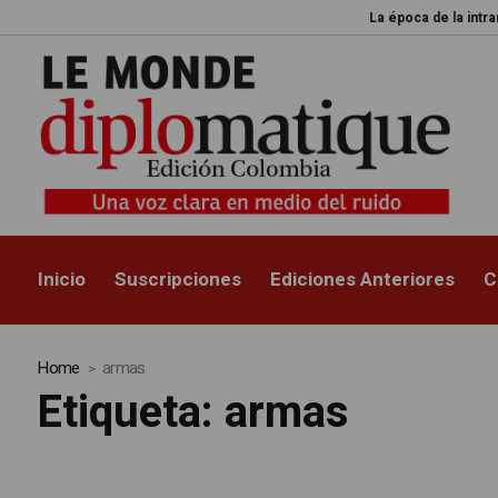
La época de la intranquilidad
Inicio
Suscripciones
Ediciones Anteriores
C
Home
armas
Etiqueta:
armas