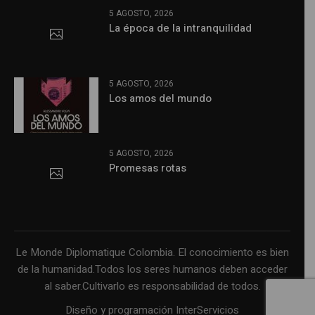
5 AGOSTO, 2026
La época de la intranquilidad
5 AGOSTO, 2026
Los amos del mundo
5 AGOSTO, 2026
Promesas rotas
Le Monde Diplomatique Colombia. El conocimiento es bien
de la humanidad.Todos los seres humanos deben acceder
al saber.Cultivarlo es responsabilidad de todos.
Diseño y programación InterServicios