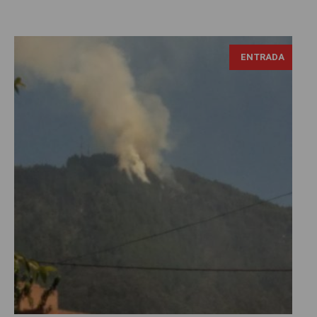
ENTRADA