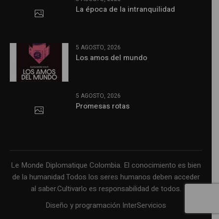
La época de la intranquilidad
5 AGOSTO, 2026
Los amos del mundo
5 AGOSTO, 2026
Promesas rotas
Le Monde Diplomatique Colombia. El conocimiento es bien
de la humanidad.Todos los seres humanos deben acceder
al saber.Cultivarlo es responsabilidad de todos.
Diseño y programación InterServicios