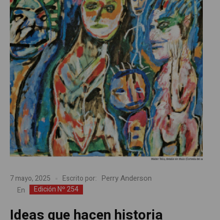
Perry Anderson
7 mayo, 2025
Escrito por:
Edición Nº 254
En
Ideas que hacen historia