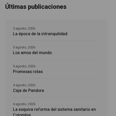
Últimas publicaciones
5 agosto, 2026
La época de la intranquilidad
5 agosto, 2026
Los amos del mundo
5 agosto, 2026
Promesas rotas
4 agosto, 2026
Caja de Pandora
4 agosto, 2026
La esquiva reforma del sistema sanitario en
Colombia