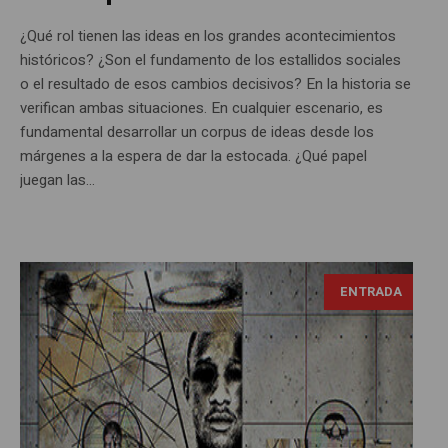
¿Qué rol tienen las ideas en los grandes acontecimientos
históricos? ¿Son el fundamento de los estallidos sociales
o el resultado de esos cambios decisivos? En la historia se
verifican ambas situaciones. En cualquier escenario, es
fundamental desarrollar un corpus de ideas desde los
márgenes a la espera de dar la estocada. ¿Qué papel
juegan las...
Omar Rivillas, detalle sin título, instalación (Cortesía del
ENTRADA
autor)