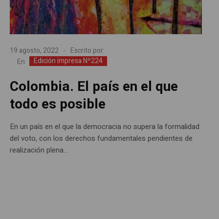
19 agosto, 2022
Escrito por:
Edición impresa Nº224
En
Colombia. El país en el que
todo es posible
En un país en el que la democracia no supera la formalidad
del voto, con los derechos fundamentales pendientes de
realización plena...