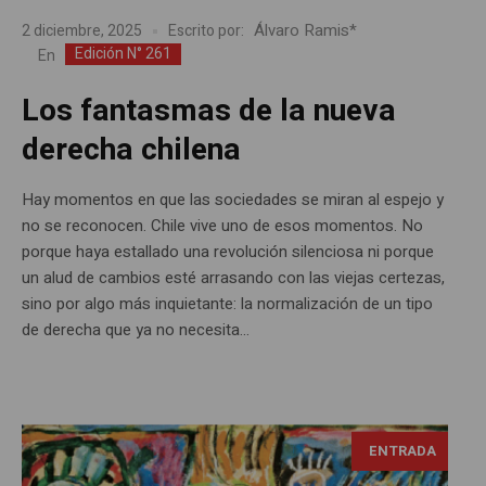
Álvaro Ramis*
2 diciembre, 2025
Escrito por:
Edición N° 261
En
Los fantasmas de la nueva
derecha chilena
Hay momentos en que las sociedades se miran al espejo y
no se reconocen. Chile vive uno de esos momentos. No
porque haya estallado una revolución silenciosa ni porque
un alud de cambios esté arrasando con las viejas certezas,
sino por algo más inquietante: la normalización de un tipo
de derecha que ya no necesita...
ENTRADA