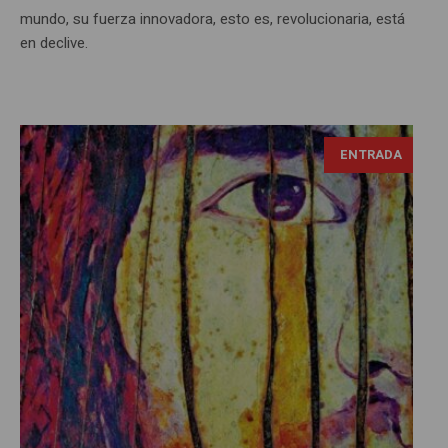
mundo, su fuerza innovadora, esto es, revolucionaria, está
en declive.
ENTRADA