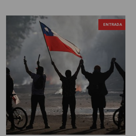
ENTRADA