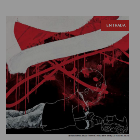
ENTRADA