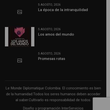
5 AGOSTO, 2026
La época de la intranquilidad
5 AGOSTO, 2026
Los amos del mundo
5 AGOSTO, 2026
Promesas rotas
Le Monde Diplomatique Colombia. El conocimiento es bien
de la humanidad.Todos los seres humanos deben acceder
al saber.Cultivarlo es responsabilidad de todos.
Diseño y programación InterServicios