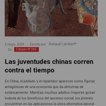
Renaud Lambert*
2 mayo, 2026
Escrito por:
Edición N°265
En
Las juventudes chinas corren
contra el tiempo
En China, el jubilado y el repartidor aparecen como figuras
antagónicas de una economía que da síntomas de
estancamiento. Mientras muchos adultos mayores gozan
todavía de los beneficios del ascenso social, los jóvenes
encuentran en las aplicaciones la única alternativa laboral.