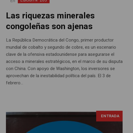
Edición N° 263
En
Las riquezas minerales
congoleñas son ajenas
La República Democrática del Congo, primer productor
mundial de cobalto y segundo de cobre, es un escenario
clave de la ofensiva estadounidense para asegurarse el
acceso a minerales estratégicos, en el marco de su disputa
con China. Con apoyo de Washington, los inversores se
aprovechan de la inestabilidad política del país. El 3 de
febrero...
ENTRADA