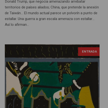
Donald Trump, que negocia amenazando arrebatar
territorios de países aliados; China, que pretende la anexión
de Taiwán… El mundo actual parece un polvorín a punto de
estallar. Una guerra a gran escala amenaza con estallar…
Así lo afirman...
ENTRADA