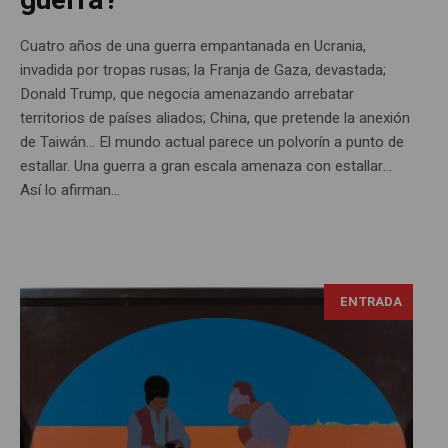
guerra?
Cuatro años de una guerra empantanada en Ucrania,
invadida por tropas rusas; la Franja de Gaza, devastada;
Donald Trump, que negocia amenazando arrebatar
territorios de países aliados; China, que pretende la anexión
de Taiwán… El mundo actual parece un polvorín a punto de
estallar. Una guerra a gran escala amenaza con estallar…
Así lo afirman...
ENTRADA