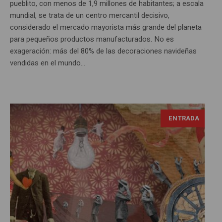
pueblito, con menos de 1,9 millones de habitantes; a escala
mundial, se trata de un centro mercantil decisivo,
considerado el mercado mayorista más grande del planeta
para pequeños productos manufacturados. No es
exageración: más del 80% de las decoraciones navideñas
vendidas en el mundo...
ENTRADA