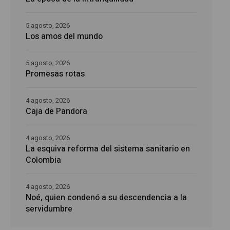
5 agosto, 2026
Los amos del mundo
5 agosto, 2026
Promesas rotas
4 agosto, 2026
Caja de Pandora
4 agosto, 2026
La esquiva reforma del sistema sanitario en
Colombia
4 agosto, 2026
Noé, quien condenó a su descendencia a la
servidumbre