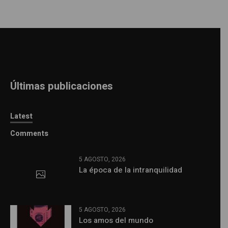
Últimas publicaciones
Latest
Comments
5 AGOSTO, 2026
La época de la intranquilidad
5 AGOSTO, 2026
Los amos del mundo