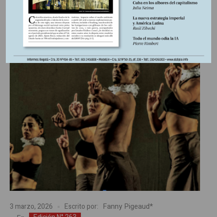
ENTRADA
Fanny Pigeaud*
3 marzo, 2026
Escrito por: