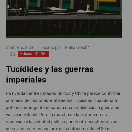
Philip Golub*
2 febrero, 2026
Escrito por:
Edición N° 262
En
Tucídides y las guerras
imperiales
La rivalidad entre Estados Unidos y China parece confirmar
una tesis del historiador ateniense Tucídides: cuando una
potencia emergente desafía a una establecida la guerra se
vuelve inevitable. Pero la marcha de la historia no es
mecánica y la voluntad política puede ofrecer alternativas
que eviten caer en una profecía autocumplida. El 30 de