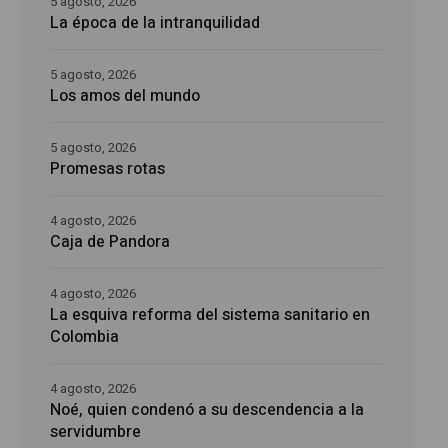
5 agosto, 2026
La época de la intranquilidad
5 agosto, 2026
Los amos del mundo
5 agosto, 2026
Promesas rotas
4 agosto, 2026
Caja de Pandora
4 agosto, 2026
La esquiva reforma del sistema sanitario en
Colombia
4 agosto, 2026
Noé, quien condenó a su descendencia a la
servidumbre