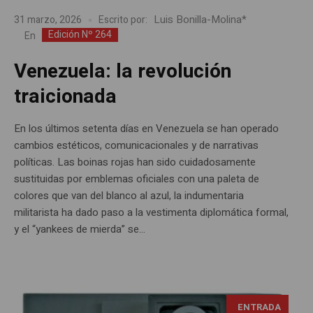
Luis Bonilla-Molina*
31 marzo, 2026
Escrito por:
Edición Nº 264
En
Venezuela: la revolución
traicionada
En los últimos setenta días en Venezuela se han operado
cambios estéticos, comunicacionales y de narrativas
políticas. Las boinas rojas han sido cuidadosamente
sustituidas por emblemas oficiales con una paleta de
colores que van del blanco al azul, la indumentaria
militarista ha dado paso a la vestimenta diplomática formal,
y el “yankees de mierda” se...
ENTRADA