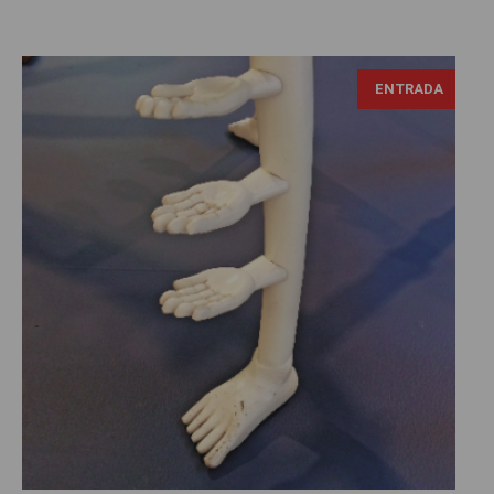
ENTRADA