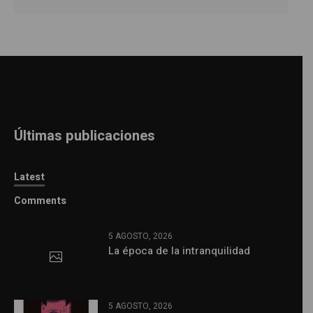
Últimas publicaciones
Latest
Comments
5 AGOSTO, 2026
La época de la intranquilidad
5 AGOSTO, 2026