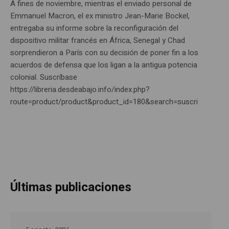
A fines de noviembre, mientras el enviado personal de
Emmanuel Macron, el ex ministro Jean-Marie Bockel,
entregaba su informe sobre la reconfiguración del
dispositivo militar francés en África, Senegal y Chad
sorprendieron a París con su decisión de poner fin a los
acuerdos de defensa que los ligan a la antigua potencia
colonial. Suscríbase
https://libreria.desdeabajo.info/index.php?
route=product/product&product_id=180&search=suscri
Últimas publicaciones