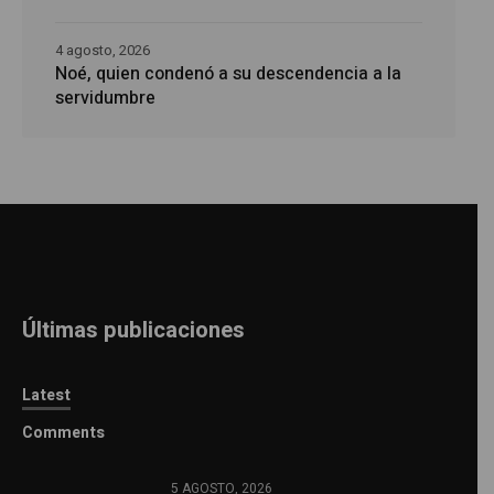
4 agosto, 2026
Noé, quien condenó a su descendencia a la
servidumbre
Últimas publicaciones
Latest
Comments
5 AGOSTO, 2026