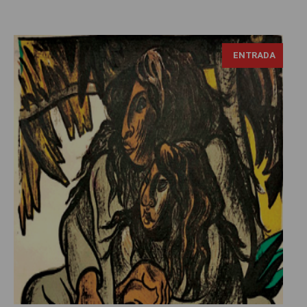
ENTRADA