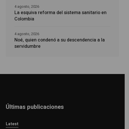
4 agosto, 2026
La esquiva reforma del sistema sanitario en
Colombia
4 agosto, 2026
Noé, quien condenó a su descendencia a la
servidumbre
Últimas publicaciones
Latest