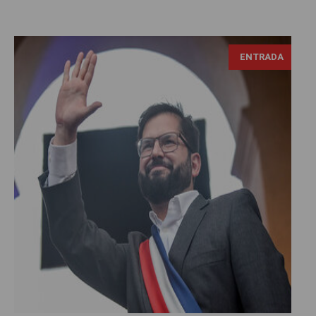
ENTRADA