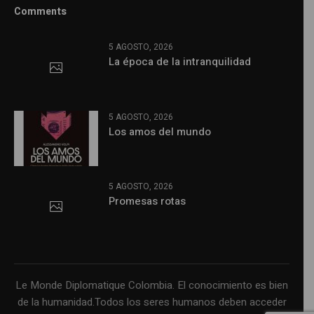
Comments
5 AGOSTO, 2026
La época de la intranquilidad
5 AGOSTO, 2026
Los amos del mundo
5 AGOSTO, 2026
Promesas rotas
Le Monde Diplomatique Colombia. El conocimiento es bien
de la humanidad.Todos los seres humanos deben acceder