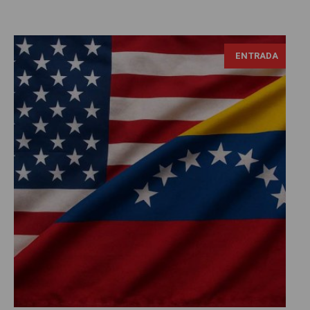
ENTRADA