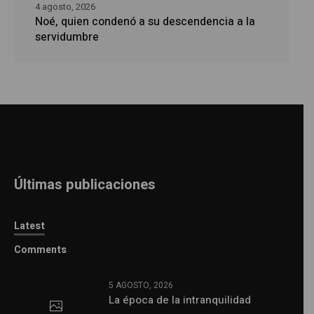
4 agosto, 2026
Noé, quien condenó a su descendencia a la
servidumbre
Últimas publicaciones
Latest
Comments
5 AGOSTO, 2026
La época de la intranquilidad