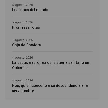
5 agosto, 2026
Los amos del mundo
5 agosto, 2026
Promesas rotas
4 agosto, 2026
Caja de Pandora
4 agosto, 2026
La esquiva reforma del sistema sanitario en
Colombia
4 agosto, 2026
Noé, quien condenó a su descendencia a la
servidumbre