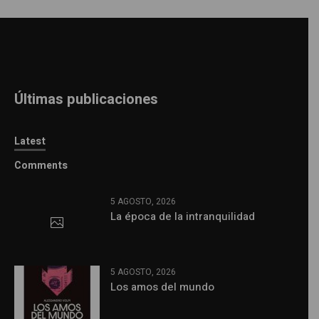
Últimas publicaciones
Latest
Comments
5 AGOSTO, 2026
La época de la intranquilidad
5 AGOSTO, 2026
Los amos del mundo