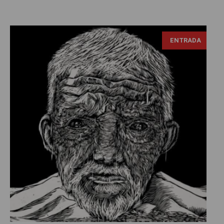
ENTRADA