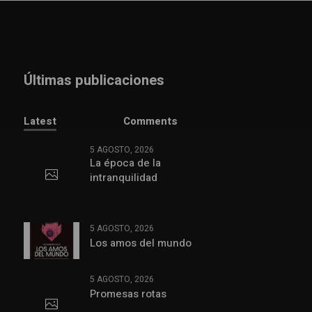
Últimas publicaciones
Latest
Comments
5 AGOSTO, 2026
La época de la
intranquilidad
5 AGOSTO, 2026
Los amos del mundo
5 AGOSTO, 2026
Promesas rotas