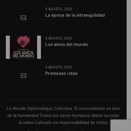
5 AGOSTO, 2026
La época de la intranquilidad
5 AGOSTO, 2026
Los amos del mundo
5 AGOSTO, 2026
Promesas rotas
Le Monde Diplomatique Colombia. El conocimiento es bien
de la humanidad.Todos los seres humanos deben acceder
al saber.Cultivarlo es responsabilidad de todos.