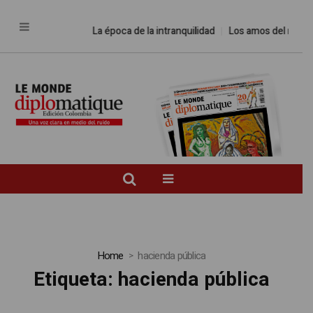
La época de la intranquilidad
Los amos del mundo
Home
hacienda pública
Etiqueta:
hacienda pública