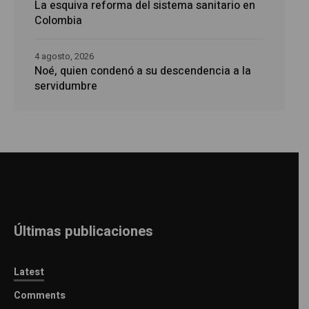
La esquiva reforma del sistema sanitario en
Colombia
4 agosto, 2026
Noé, quien condenó a su descendencia a la
servidumbre
Últimas publicaciones
Latest
Comments