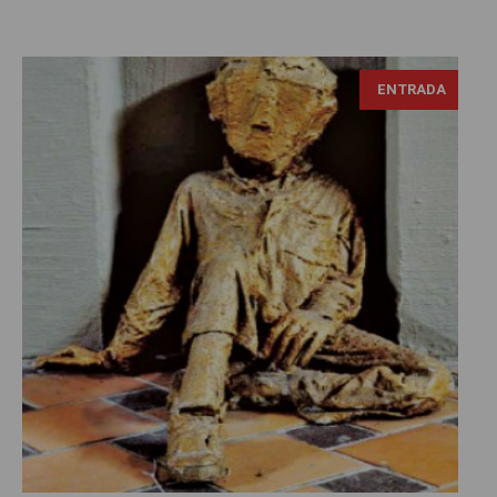
ENTRADA