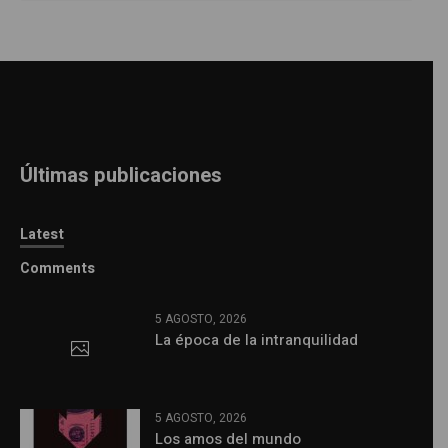
Últimas publicaciones
Latest
Comments
5 AGOSTO, 2026
La época de la intranquilidad
5 AGOSTO, 2026
Los amos del mundo