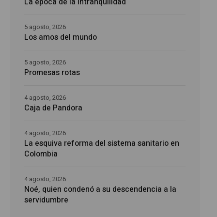
La época de la intranquilidad
5 agosto, 2026
Los amos del mundo
5 agosto, 2026
Promesas rotas
4 agosto, 2026
Caja de Pandora
4 agosto, 2026
La esquiva reforma del sistema sanitario en
Colombia
4 agosto, 2026
Noé, quien condenó a su descendencia a la
servidumbre