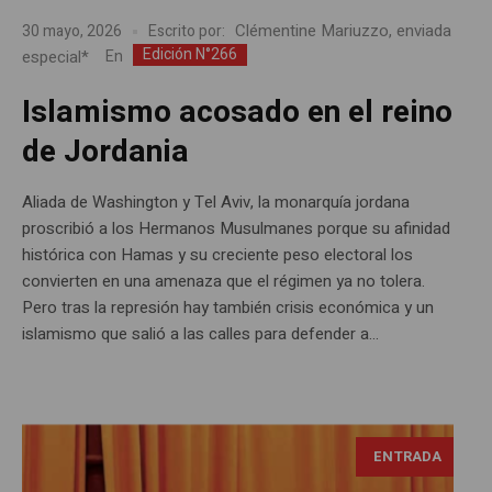
Clémentine Mariuzzo, enviada
30 mayo, 2026
Escrito por:
Edición N°266
especial*
En
Islamismo acosado en el reino
de Jordania
Aliada de Washington y Tel Aviv, la monarquía jordana
proscribió a los Hermanos Musulmanes porque su afinidad
histórica con Hamas y su creciente peso electoral los
convierten en una amenaza que el régimen ya no tolera.
Pero tras la represión hay también crisis económica y un
islamismo que salió a las calles para defender a...
ENTRADA