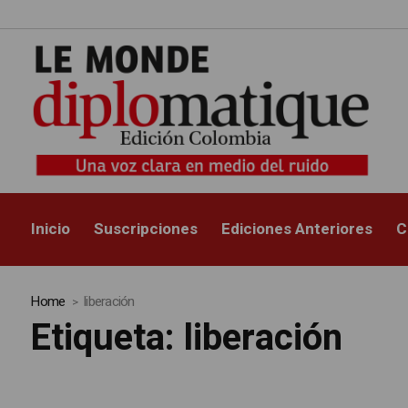
Inicio
Suscripciones
Ediciones Anteriores
C
Home
liberación
Etiqueta:
liberación