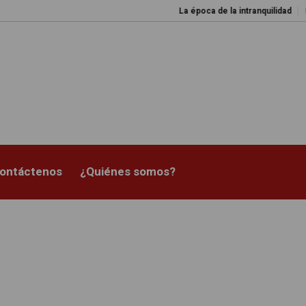
La época de la intranquilidad
Los
ontáctenos
¿Quiénes somos?