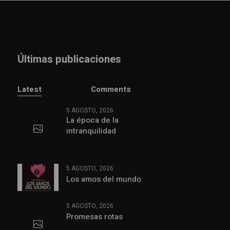
Últimas publicaciones
Latest
Comments
5 AGOSTO, 2026
La época de la
intranquilidad
5 AGOSTO, 2026
Los amos del mundo
5 AGOSTO, 2026
Promesas rotas