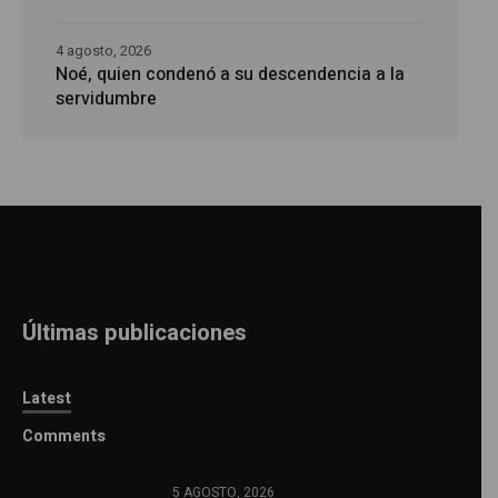
4 agosto, 2026
Noé, quien condenó a su descendencia a la
servidumbre
Últimas publicaciones
Latest
Comments
5 AGOSTO, 2026