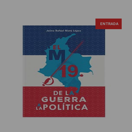
ENTRADA