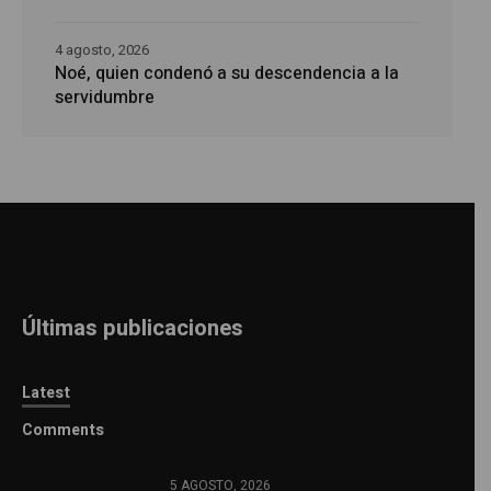
4 agosto, 2026
Noé, quien condenó a su descendencia a la
servidumbre
Últimas publicaciones
Latest
Comments
5 AGOSTO, 2026