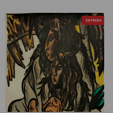
ENTRADA