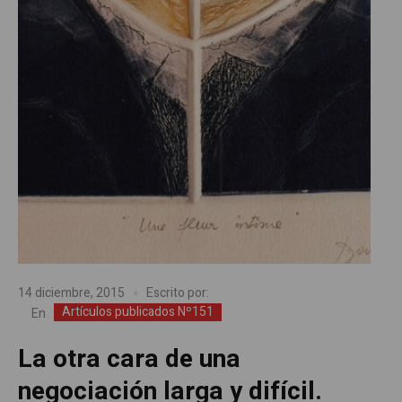
14 diciembre, 2015
Escrito por:
Artículos publicados Nº151
En
La otra cara de una
negociación larga y difícil.