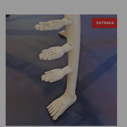
ENTRADA