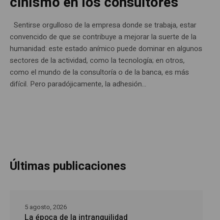
cinismo en los consultores
Sentirse orgulloso de la empresa donde se trabaja, estar
convencido de que se contribuye a mejorar la suerte de la
humanidad: este estado anímico puede dominar en algunos
sectores de la actividad, como la tecnología; en otros,
como el mundo de la consultoría o de la banca, es más
difícil. Pero paradójicamente, la adhesión...
Últimas publicaciones
5 agosto, 2026
La época de la intranquilidad