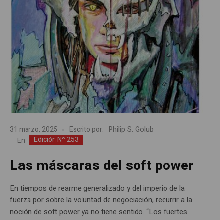
Philip S. Golub
31 marzo, 2025
Escrito por:
Edición Nº 253
En
Las máscaras del soft power
En tiempos de rearme generalizado y del imperio de la
fuerza por sobre la voluntad de negociación, recurrir a la
noción de soft power ya no tiene sentido. “Los fuertes