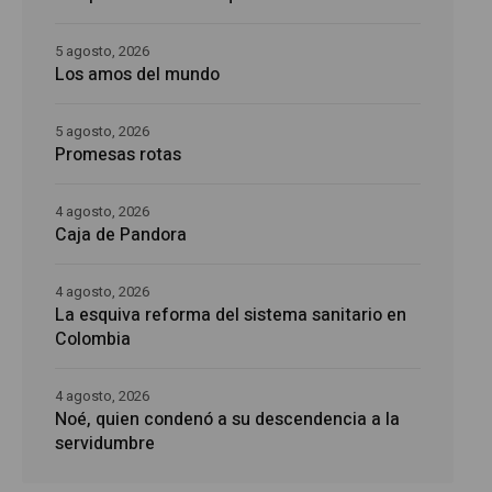
5 agosto, 2026
Los amos del mundo
5 agosto, 2026
Promesas rotas
4 agosto, 2026
Caja de Pandora
4 agosto, 2026
La esquiva reforma del sistema sanitario en
Colombia
4 agosto, 2026
Noé, quien condenó a su descendencia a la
servidumbre