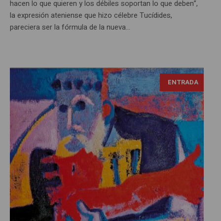
hacen lo que quieren y los débiles soportan lo que deben”,
la expresión ateniense que hizo célebre Tucídides,
pareciera ser la fórmula de la nueva...
ENTRADA