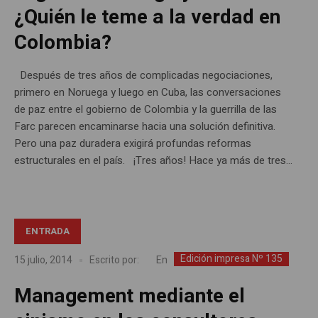
¿Quién le teme a la verdad en
Colombia?
Después de tres años de complicadas negociaciones,
primero en Noruega y luego en Cuba, las conversaciones
de paz entre el gobierno de Colombia y la guerrilla de las
Farc parecen encaminarse hacia una solución definitiva.
Pero una paz duradera exigirá profundas reformas
estructurales en el país. ¡Tres años! Hace ya más de tres...
ENTRADA
Edición impresa Nº 135
En
15 julio, 2014
Escrito por:
Management mediante el