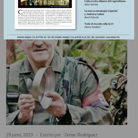
ENTRADA
Omar Rodríguez
29 junio, 2023
Escrito por: