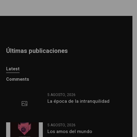
Últimas publicaciones
Latest
Comments
5 AGOSTO, 2026
La época de la intranquilidad
5 AGOSTO, 2026
Los amos del mundo