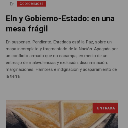
Coordenadas
En
Eln y Gobierno-Estado: en una
mesa frágil
En suspenso. Pendiente. Enredada está la Paz, sobre un
mapa incompleto y fragmentado de la Nación. Apagada por
un conflicto armado que no escampa, en medio de un
entresijo de malevolencias y exclusión, discriminación,
marginaciones. Hambres e indignación y acaparamiento de
la tierra.
ENTRADA