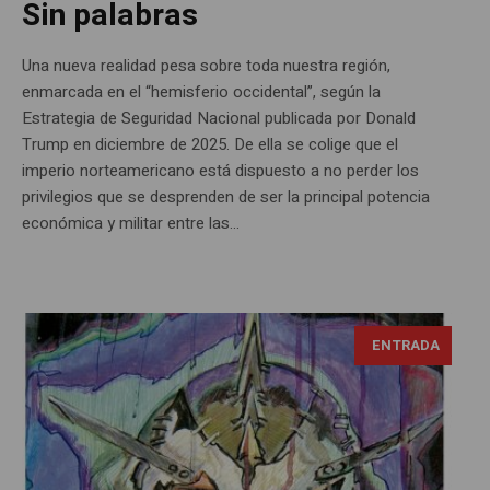
Sin palabras
Una nueva realidad pesa sobre toda nuestra región,
enmarcada en el “hemisferio occidental”, según la
Estrategia de Seguridad Nacional publicada por Donald
Trump en diciembre de 2025. De ella se colige que el
imperio norteamericano está dispuesto a no perder los
privilegios que se desprenden de ser la principal potencia
económica y militar entre las...
ENTRADA