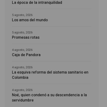
La época de la intranquilidad
5 agosto, 2026
Los amos del mundo
5 agosto, 2026
Promesas rotas
4 agosto, 2026
Caja de Pandora
4 agosto, 2026
La esquiva reforma del sistema sanitario en
Colombia
4 agosto, 2026
Noé, quien condenó a su descendencia a la
servidumbre