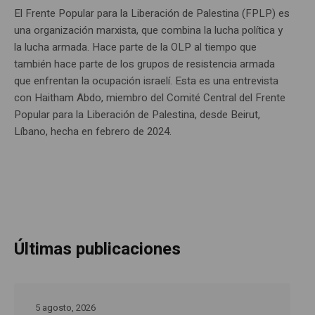
El Frente Popular para la Liberación de Palestina (FPLP) es
una organización marxista, que combina la lucha política y
la lucha armada. Hace parte de la OLP al tiempo que
también hace parte de los grupos de resistencia armada
que enfrentan la ocupación israelí. Esta es una entrevista
con Haitham Abdo, miembro del Comité Central del Frente
Popular para la Liberación de Palestina, desde Beirut,
Líbano, hecha en febrero de 2024.
Últimas publicaciones
5 agosto, 2026