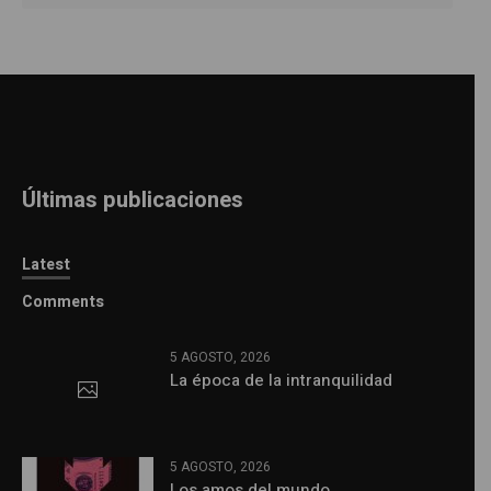
Últimas publicaciones
Latest
Comments
5 AGOSTO, 2026
La época de la intranquilidad
5 AGOSTO, 2026
Los amos del mundo