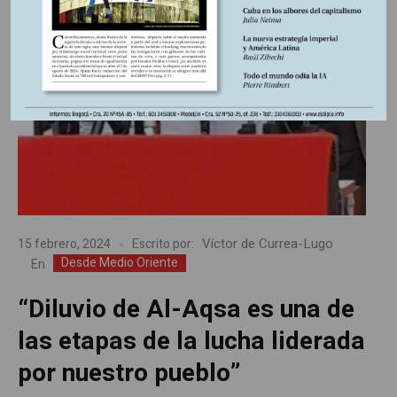
Víctor de Currea-Lugo
15 febrero, 2024
Escrito por:
Desde Medio Oriente
En
“Diluvio de Al-Aqsa es una de
las etapas de la lucha liderada
por nuestro pueblo”