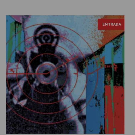
ENTRADA