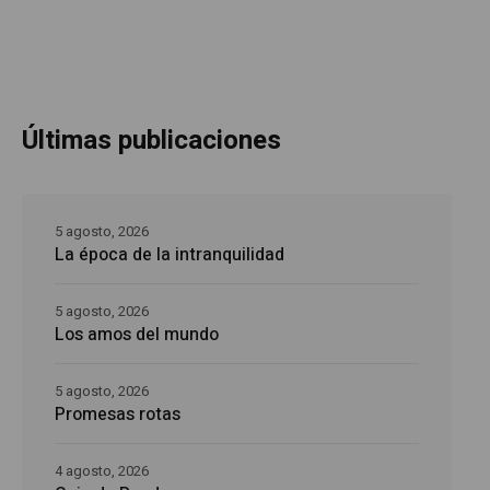
Últimas publicaciones
5 agosto, 2026
La época de la intranquilidad
5 agosto, 2026
Los amos del mundo
5 agosto, 2026
Promesas rotas
4 agosto, 2026