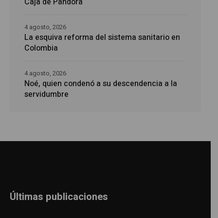
Caja de Pandora
4 agosto, 2026
La esquiva reforma del sistema sanitario en
Colombia
4 agosto, 2026
Noé, quien condenó a su descendencia a la
servidumbre
Últimas publicaciones