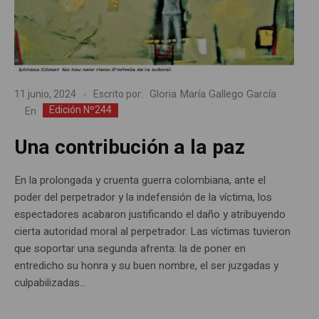
Gloria María Gallego García
11 junio, 2024
Escrito por:
Edición Nº244
En
Una contribución a la paz
En la prolongada y cruenta guerra colombiana, ante el
poder del perpetrador y la indefensión de la víctima, los
espectadores acabaron justificando el daño y atribuyendo
cierta autoridad moral al perpetrador. Las víctimas tuvieron
que soportar una segunda afrenta: la de poner en
entredicho su honra y su buen nombre, el ser juzgadas y
culpabilizadas...