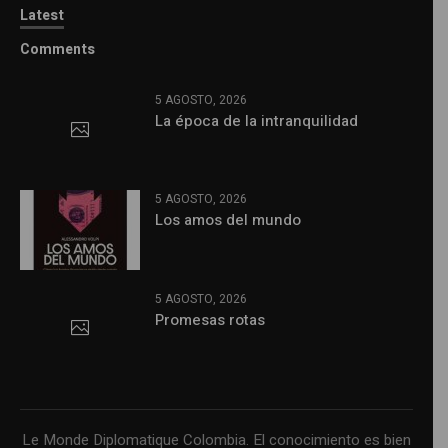
Latest
Comments
5 AGOSTO, 2026
La época de la intranquilidad
5 AGOSTO, 2026
Los amos del mundo
5 AGOSTO, 2026
Promesas rotas
Le Monde Diplomatique Colombia. El conocimiento es bien