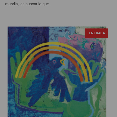
mundial, de buscar lo que...
ENTRADA