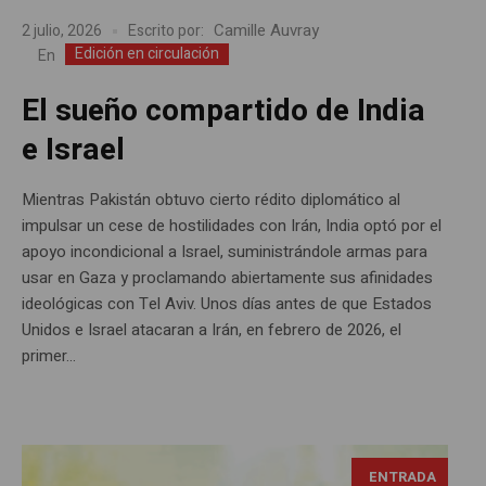
Camille Auvray
2 julio, 2026
Escrito por:
Edición en circulación
En
El sueño compartido de India
e Israel
Mientras Pakistán obtuvo cierto rédito diplomático al
impulsar un cese de hostilidades con Irán, India optó por el
apoyo incondicional a Israel, suministrándole armas para
usar en Gaza y proclamando abiertamente sus afinidades
ideológicas con Tel Aviv. Unos días antes de que Estados
Unidos e Israel atacaran a Irán, en febrero de 2026, el
primer...
ENTRADA