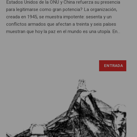
Estados Unidos de la ONU y China refuerza su presencia
para legitimarse como gran potencia? La organización,
creada en 1945, se muestra impotente: sesenta y un
conflictos armados que afectan a treinta y seis países
muestran que hoy la paz en el mundo es una utopía. En...
ENTRADA