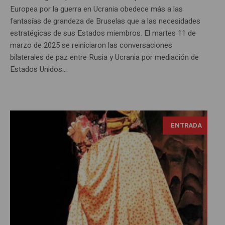
Europea por la guerra en Ucrania obedece más a las
fantasías de grandeza de Bruselas que a las necesidades
estratégicas de sus Estados miembros. El martes 11 de
marzo de 2025 se reiniciaron las conversaciones
bilaterales de paz entre Rusia y Ucrania por mediación de
Estados Unidos...
ENTRADA