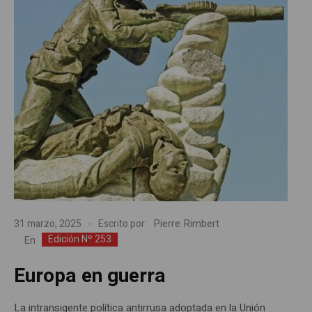
Pierre Rimbert
31 marzo, 2025
Escrito por:
Edición Nº 253
En
Europa en guerra
La intransigente política antirrusa adoptada en la Unión