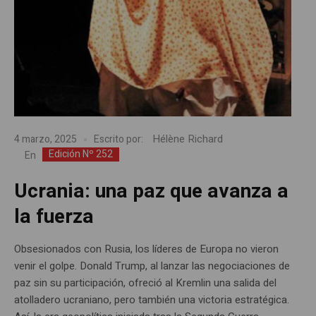
Hélène Richard
4 marzo, 2025
Escrito por:
Edición Nº 252
En
Ucrania: una paz que avanza a
la fuerza
Obsesionados con Rusia, los líderes de Europa no vieron
venir el golpe. Donald Trump, al lanzar las negociaciones de
paz sin su participación, ofreció al Kremlin una salida del
atolladero ucraniano, pero también una victoria estratégica.