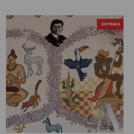
ENTRADA