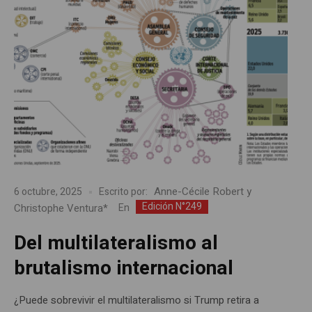
Anne-Cécile Robert y
6 octubre, 2025
Escrito por:
Edición N°249
Christophe Ventura*
En
Del multilateralismo al
brutalismo internacional
¿Puede sobrevivir el multilateralismo si Trump retira a