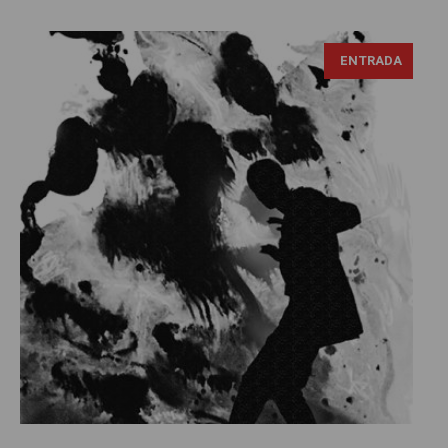
ENTRADA