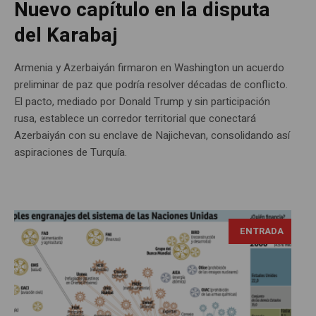
Nuevo capítulo en la disputa
del Karabaj
Armenia y Azerbaiyán firmaron en Washington un acuerdo
preliminar de paz que podría resolver décadas de conflicto.
El pacto, mediado por Donald Trump y sin participación
rusa, establece un corredor territorial que conectará
Azerbaiyán con su enclave de Najichevan, consolidando así
aspiraciones de Turquía.
ENTRADA