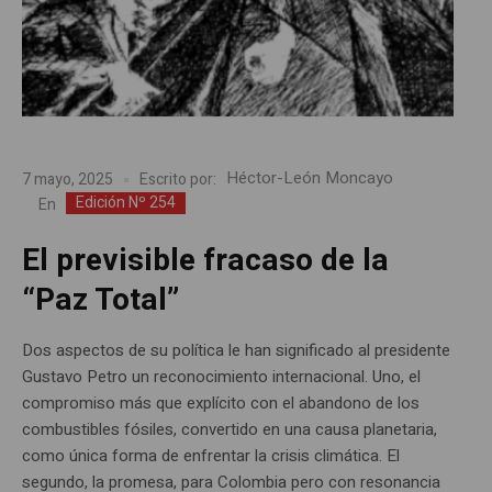
Héctor-León Moncayo
7 mayo, 2025
Escrito por:
Edición Nº 254
En
El previsible fracaso de la
“Paz Total”
Dos aspectos de su política le han significado al presidente
Gustavo Petro un reconocimiento internacional. Uno, el
compromiso más que explícito con el abandono de los
combustibles fósiles, convertido en una causa planetaria,
como única forma de enfrentar la crisis climática. El
segundo, la promesa, para Colombia pero con resonancia