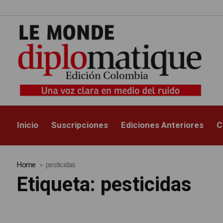
Inicio
Suscripciones
Ediciones Anteriores
C
Home
pesticidas
Etiqueta:
pesticidas