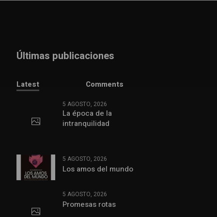
Últimas publicaciones
Latest
Comments
5 AGOSTO, 2026
La época de la
intranquilidad
5 AGOSTO, 2026
Los amos del mundo
5 AGOSTO, 2026
Promesas rotas