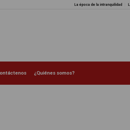
La época de la intranquilidad
Los 
ontáctenos
¿Quiénes somos?