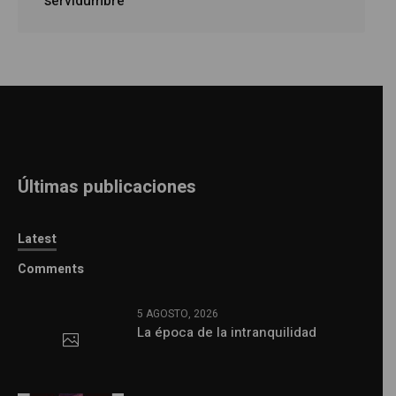
servidumbre
Últimas publicaciones
Latest
Comments
5 AGOSTO, 2026
La época de la intranquilidad