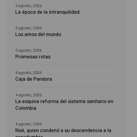
5 agosto, 2026
La época de la intranquilidad
5 agosto, 2026
Los amos del mundo
5 agosto, 2026
Promesas rotas
4 agosto, 2026
Caja de Pandora
4 agosto, 2026
La esquiva reforma del sistema sanitario en
Colombia
4 agosto, 2026
Noé, quien condenó a su descendencia a la