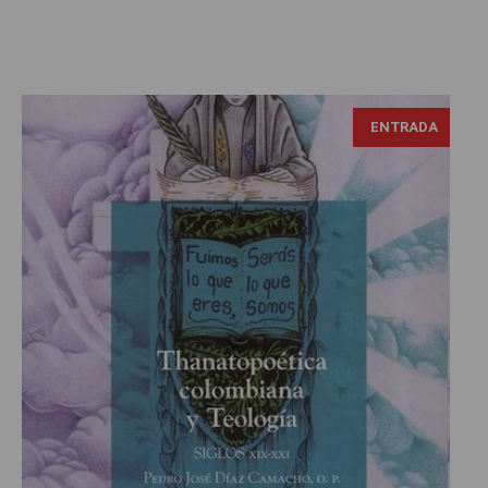
ENTRADA