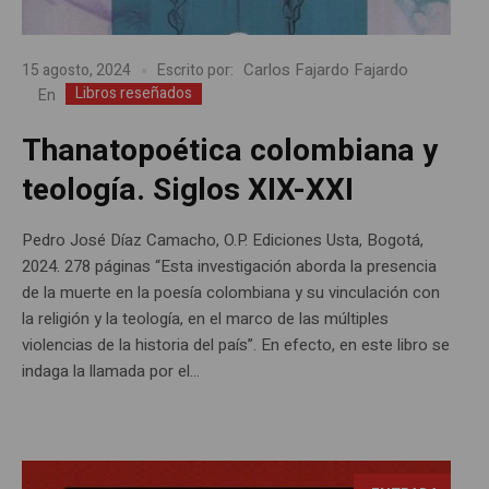
Carlos Fajardo Fajardo
15 agosto, 2024
Escrito por:
Libros reseñados
En
Thanatopoética colombiana y
teología. Siglos XIX-XXI
Pedro José Díaz Camacho, O.P. Ediciones Usta, Bogotá,
2024. 278 páginas “Esta investigación aborda la presencia
de la muerte en la poesía colombiana y su vinculación con
la religión y la teología, en el marco de las múltiples
violencias de la historia del país”. En efecto, en este libro se
indaga la llamada por el...