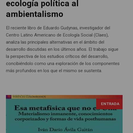
ecología política al
ambientalismo
El reciente libro de Eduardo Gudynas, investigador del
Centro Latino Americano de Ecología Social (Claes),
analiza las principales alternativas en el ámbito del
desarrollo discutidas en los últimos años. El trabajo sigue
la perspectiva de los estudios críticos del desarrollo,
concibiéndolo como una exploración de los componentes
más profundos en los que el mismo se sustenta.
ENTRADA