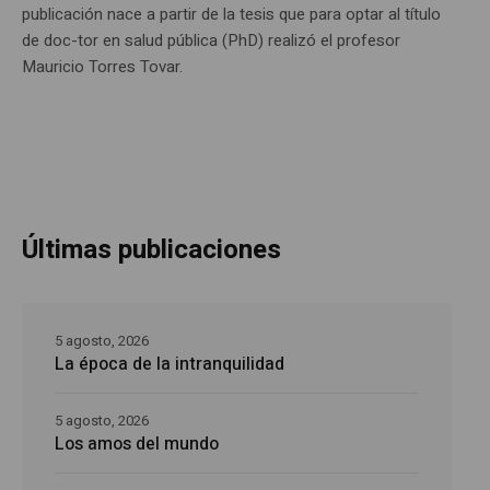
publicación nace a partir de la tesis que para optar al título
de doc-tor en salud pública (PhD) realizó el profesor
Mauricio Torres Tovar.
Últimas publicaciones
5 agosto, 2026
La época de la intranquilidad
5 agosto, 2026
Los amos del mundo