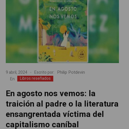
Philip Potdevin
9 abril, 2024
Escrito por:
Libros reseñados
En
En agosto nos vemos: la
traición al padre o la literatura
ensangrentada víctima del
capitalismo caníbal