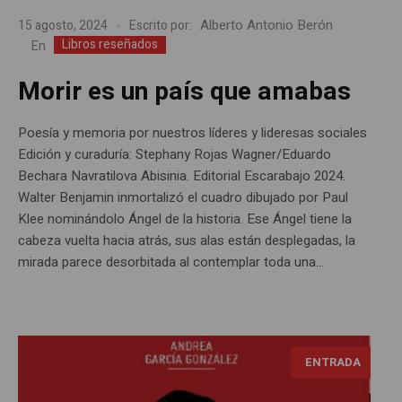
Alberto Antonio Berón
15 agosto, 2024
Escrito por:
Libros reseñados
En
Morir es un país que amabas
Poesía y memoria por nuestros líderes y lideresas sociales
Edición y curaduría: Stephany Rojas Wagner/Eduardo
Bechara Navratilova Abisinia. Editorial Escarabajo 2024.
Walter Benjamin inmortalizó el cuadro dibujado por Paul
Klee nominándolo Ángel de la historia. Ese Ángel tiene la
cabeza vuelta hacia atrás, sus alas están desplegadas, la
mirada parece desorbitada al contemplar toda una...
ENTRADA