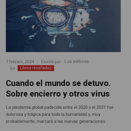
Los editores
7 febrero, 2024
Escrito por:
Libros reseñados
En
Cuando el mundo se detuvo.
Sobre encierro y otros virus
La pandemia global padecida entre el 2020 y el 2021 fue
dolorosa y trágica para toda la humanidad y, muy
probablemente, marcará a las nuevas generaciones.