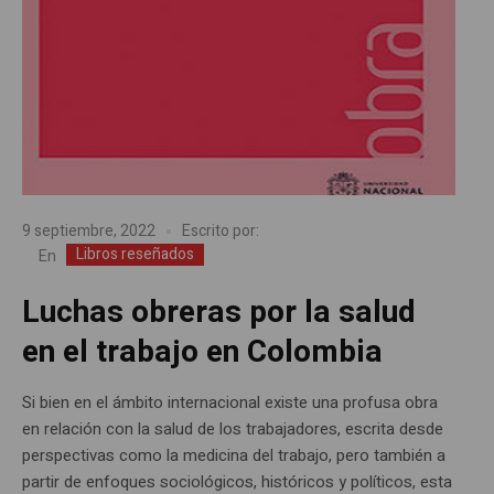
9 septiembre, 2022
Escrito por:
Libros reseñados
En
Luchas obreras por la salud
en el trabajo en Colombia
Si bien en el ámbito internacional existe una profusa obra
en relación con la salud de los trabajadores, escrita desde
perspectivas como la medicina del trabajo, pero también a
partir de enfoques sociológicos, históricos y políticos, esta