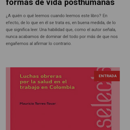
formas de vida posthumanas
¿A quién o qué leemos cuando leemos este libro? En
efecto, de lo que en él se trata es, en buena medida, de lo
que significa leer. Una habilidad que, como el autor señala,
nunca acabamos de dominar del todo por más de que nos
engañemos al afirmar lo contrario.
ENTRADA