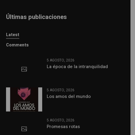
Últimas publicaciones
Latest
Comments
5 AGOSTO, 2026
La época de la intranquilidad
5 AGOSTO, 2026
Los amos del mundo
5 AGOSTO, 2026
Promesas rotas