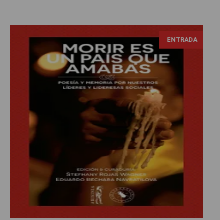
ENTRADA