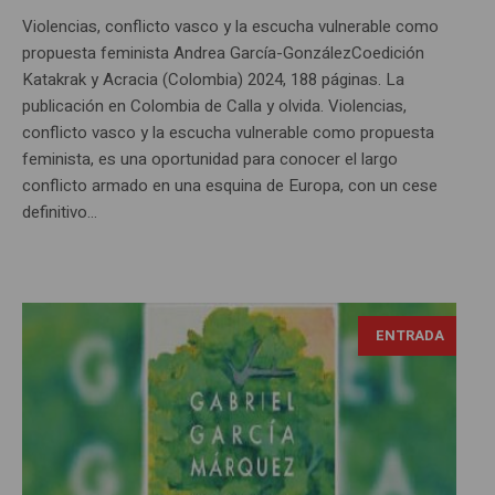
Violencias, conflicto vasco y la escucha vulnerable como
propuesta feminista Andrea García-GonzálezCoedición
Katakrak y Acracia (Colombia) 2024, 188 páginas. La
publicación en Colombia de Calla y olvida. Violencias,
conflicto vasco y la escucha vulnerable como propuesta
feminista, es una oportunidad para conocer el largo
conflicto armado en una esquina de Europa, con un cese
definitivo...
ENTRADA