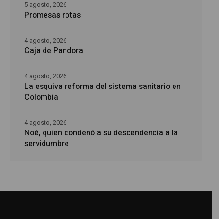
5 agosto, 2026
Promesas rotas
4 agosto, 2026
Caja de Pandora
4 agosto, 2026
La esquiva reforma del sistema sanitario en
Colombia
4 agosto, 2026
Noé, quien condenó a su descendencia a la
servidumbre