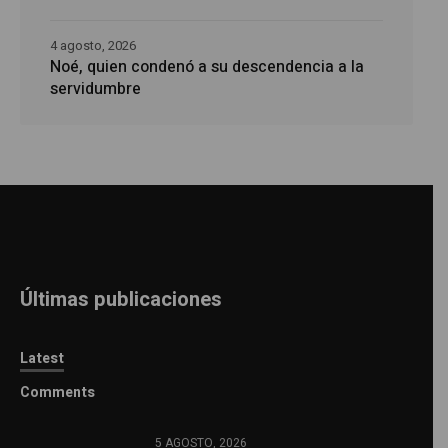
4 agosto, 2026
Noé, quien condenó a su descendencia a la
servidumbre
Últimas publicaciones
Latest
Comments
5 AGOSTO, 2026