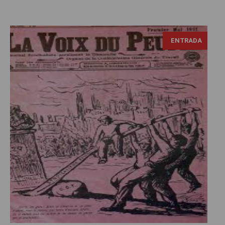
ENTRADA