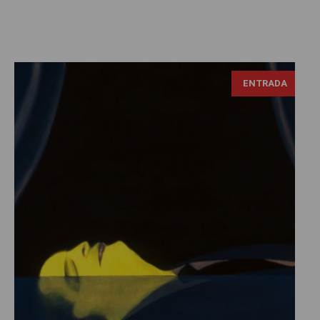
ENTRADA