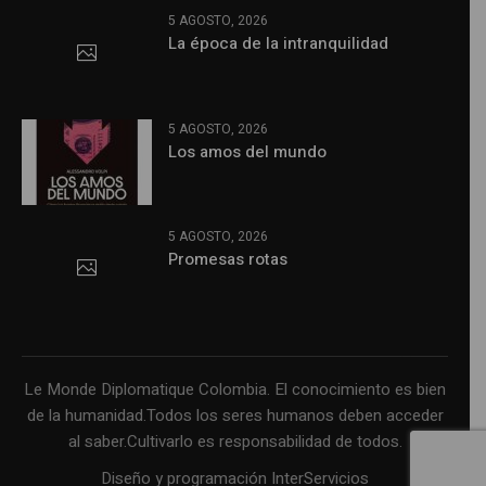
5 AGOSTO, 2026
La época de la intranquilidad
5 AGOSTO, 2026
Los amos del mundo
5 AGOSTO, 2026
Promesas rotas
Le Monde Diplomatique Colombia. El conocimiento es bien
de la humanidad.Todos los seres humanos deben acceder
al saber.Cultivarlo es responsabilidad de todos.
Diseño y programación InterServicios