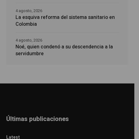
4 agosto, 2026
La esquiva reforma del sistema sanitario en
Colombia
4 agosto, 2026
Noé, quien condenó a su descendencia a la
servidumbre
Últimas publicaciones
Latest