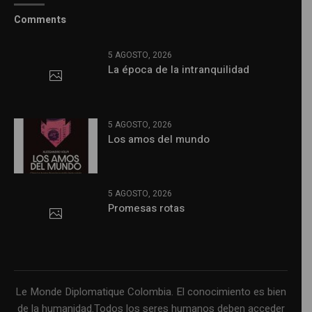
Comments
5 AGOSTO, 2026
La época de la intranquilidad
5 AGOSTO, 2026
Los amos del mundo
5 AGOSTO, 2026
Promesas rotas
Le Monde Diplomatique Colombia. El conocimiento es bien
de la humanidad.Todos los seres humanos deben acceder