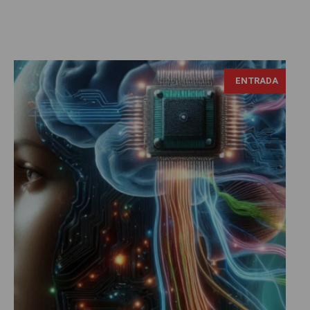
ENTRADA