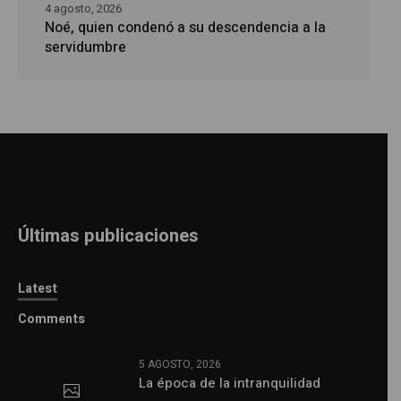
4 agosto, 2026
Noé, quien condenó a su descendencia a la
servidumbre
Últimas publicaciones
Latest
Comments
5 AGOSTO, 2026
La época de la intranquilidad