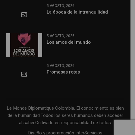
5 AGOSTO, 2026
La época de la intranquilidad
5 AGOSTO, 2026
Los amos del mundo
5 AGOSTO, 2026
Promesas rotas
Le Monde Diplomatique Colombia. El conocimiento es bien
de la humanidad.Todos los seres humanos deben acceder
al saber.Cultivarlo es responsabilidad de todos.
Diseño y programación InterServicios