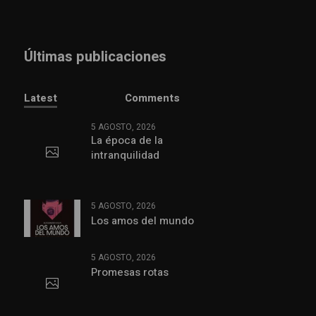
Últimas publicaciones
Latest
Comments
5 AGOSTO, 2026
La época de la
intranquilidad
5 AGOSTO, 2026
Los amos del mundo
5 AGOSTO, 2026
Promesas rotas