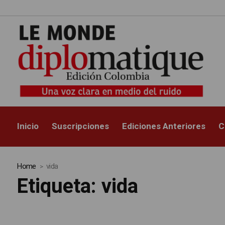
Inicio
Suscripciones
Ediciones Anteriores
C
Home
vida
Etiqueta:
vida