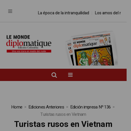
La época de la intranquilidad
Los amos del mundo
Home
Ediciones Anteriores
Edición impresa Nº 136
Turistas rusos en Vietnam
Turistas rusos en Vietnam