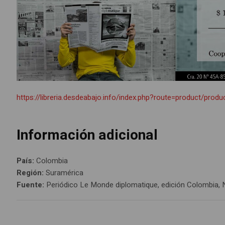
https://libreria.desdeabajo.info/index.php?route=product/pro
Información adicional
País:
Colombia
Región:
Suramérica
Fuente:
Periódico Le Monde diplomatique, edición Colombia, 