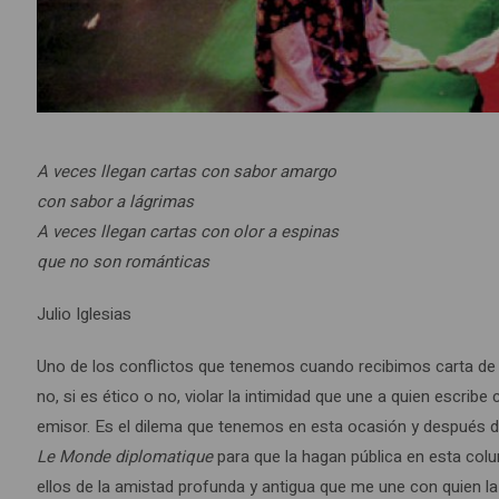
A veces llegan cartas con sabor amargo
con sabor a lágrimas
A veces llegan cartas con olor a espinas
que no son románticas
Julio Iglesias
Uno de los conflictos que tenemos cuando recibimos carta de u
no, si es ético o no, violar la intimidad que une a quien escribe 
emisor. Es el dilema que tenemos en esta ocasión y después d
Le Monde diplomatique
para que la hagan pública en esta co
ellos de la amistad profunda y antigua que me une con quien la