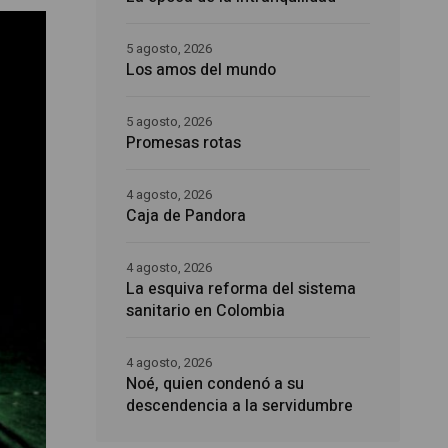
5 agosto, 2026
Los amos del mundo
5 agosto, 2026
Promesas rotas
4 agosto, 2026
Caja de Pandora
4 agosto, 2026
La esquiva reforma del sistema
sanitario en Colombia
4 agosto, 2026
Noé, quien condenó a su
descendencia a la servidumbre